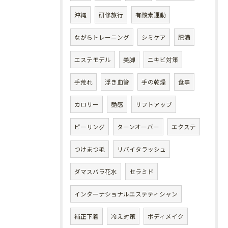
沖縄
研修旅行
有酸素運動
ながらトレーニング
シミケア
肥満
エステモデル
美脚
ニキビ対策
手荒れ
浮き血管
手の乾燥
食事
カロリー
艶感
リフトアップ
ピーリング
ターンオーバー
エクステ
つけまつ毛
リバイタラッシュ
ダマスバラ花水
セラミド
インターナショナルエステティシャン
補正下着
冷え対策
ボディメイク