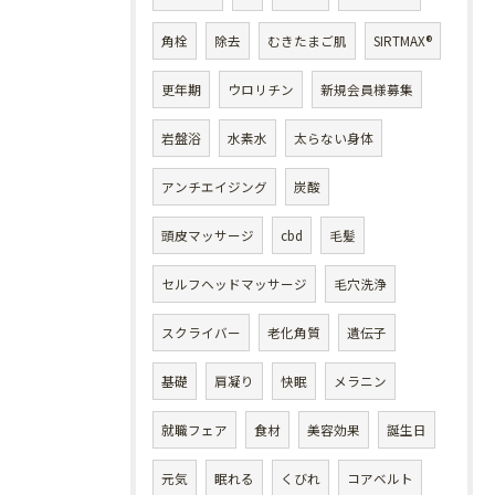
角栓
除去
むきたまご肌
SIRTMAX®
更年期
ウロリチン
新規会員様募集
岩盤浴
水素水
太らない身体
アンチエイジング
炭酸
頭皮マッサージ
cbd
毛髪
セルフヘッドマッサージ
毛穴洗浄
スクライバー
老化角質
遺伝子
基礎
肩凝り
快眠
メラニン
就職フェア
食材
美容効果
誕生日
元気
眠れる
くびれ
コアベルト