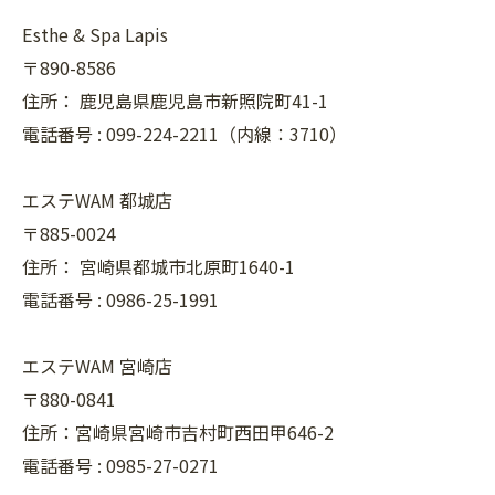
Esthe & Spa Lapis
〒890-8586
住所：
鹿児島県鹿児島市新照院町41-1
電話番号 :
099-224-2211（内線：3710）
エステWAM 都城店
〒885-0024
住所：
宮崎県都城市北原町1640-1
電話番号 :
0986-25-1991
エステWAM 宮崎店
〒880-0841
住所：宮崎県宮崎市吉村町西田甲646-2
電話番号 :
0985-27-0271