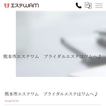
熊本市エステワム ブライダルエステはワムへ♪
熊本市エステワム ブライダルエステはワムへ♪
2024/07/20