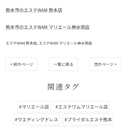
熊本市のエステWAM 熊本店
熊本市のエステWAM マリエール神水苑店
エステWAM 熊本店
エステWAM マリエール神水苑店
< 前のページ
一覧に戻る
次のページ >
関連タグ
#マリエール店
#エステワムマリエール店
#ウエディングドレス
#ブライダルエステ熊本