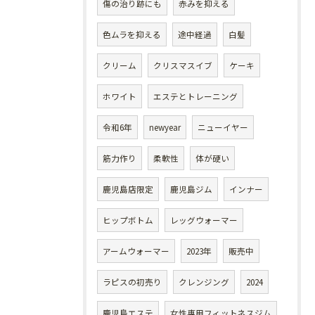
傷の治り跡にも
赤みを抑える
色ムラを抑える
途中経過
白髪
クリーム
クリスマスイブ
ケーキ
ホワイト
エステとトレーニング
令和6年
newyear
ニューイヤー
筋力作り
柔軟性
体が硬い
鹿児島店限定
鹿児島ジム
インナー
ヒップボトム
レッグウォーマー
アームウォーマー
2023年
販売中
ラピスの初売り
クレンジング
2024
鹿児島エステ
女性専用フィットネスジム