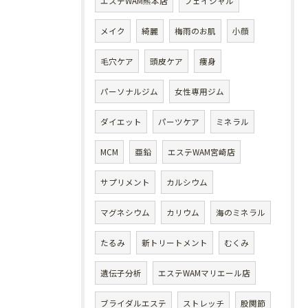
エステWAM熊本店
フェイシャル
メイク
綺麗
梅雨のお肌
小顔
毛穴ケア
頭皮ケア
痩身
パーソナルジム
女性専用ジム
ダイエット
パーツケア
ミネラル
MCM
亜鉛
エステWAM宮崎店
サプリメント
カルシウム
マグネシウム
カリウム
海のミネラル
たるみ
新トリートメント
むくみ
遺伝子分析
エステWAMマリエール店
ブライダルエステ
ストレッチ
股関節