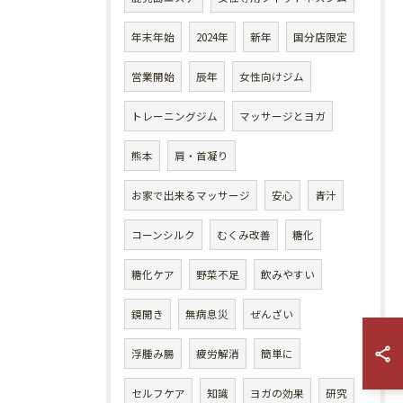
年末年始
2024年
新年
国分店限定
営業開始
辰年
女性向けジム
トレーニングジム
マッサージとヨガ
熊本
肩・首凝り
お家で出来るマッサージ
安心
青汁
コーンシルク
むくみ改善
糖化
糖化ケア
野菜不足
飲みやすい
鏡開き
無病息災
ぜんざい
浮腫み腸
疲労解消
簡単に
セルフケア
知識
ヨガの効果
研究