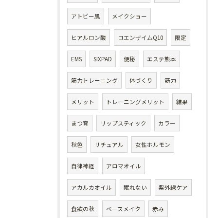
アトピー肌
メイクショー
ヒアルロン酸
コエンザイムQ10
限定
EMS
SIXPAD
便秘
エステ熊本
筋力トレーニング
体づくり
筋力
メリット
トレーニングメリット
結果
まつ育
リップスティック
カラー
秋色
リチュアル
女性ホルモン
自律神経
アロマオイル
アカルカオイル
眠れない
紫外線ケア
食欲の秋
ベースメイク
赤み