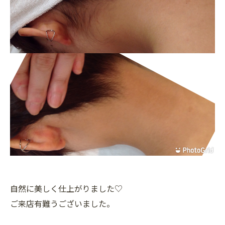
自然に美しく仕上がりました♡
ご来店有難うございました。