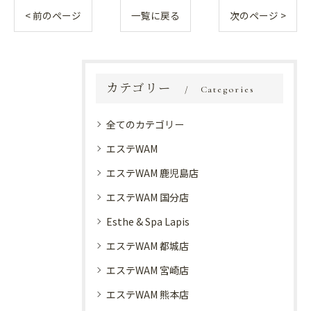
< 前のページ
一覧に戻る
次のページ >
カテゴリー
Categories
全てのカテゴリー
エステWAM
エステWAM 鹿児島店
エステWAM 国分店
Esthe & Spa Lapis
エステWAM 都城店
エステWAM 宮崎店
エステWAM 熊本店