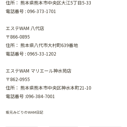
住所：
熊本県熊本市中央区大江5丁目5-33
電話番号 :
096-373-1701
エステWAM 八代店
〒866-0895
住所：
熊本県八代市大村町639番地
電話番号 :
0965-33-1202
エステWAM マリエール神水苑店
〒862-0955
住所：
熊本県熊本市中央区神水本町21-10
電話番号 :096-384-7001
坂元みどりのWAM日記