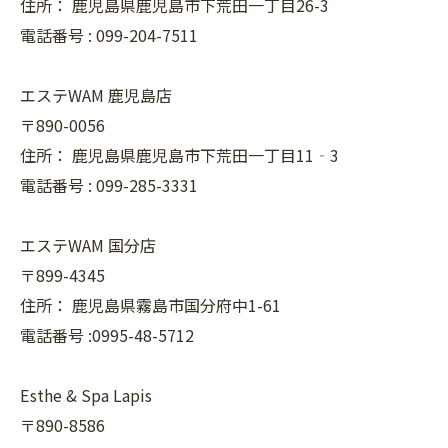
住所：
鹿児島県鹿児島市下荒田一丁目26-3
電話番号 :
099-204-7511
エステWAM 鹿児島店
〒890-0056
住所：
鹿児島県鹿児島市下荒田一丁目11‐3
電話番号 :
099-285-3331
エステWAM 国分店
〒899-4345
住所：
鹿児島県霧島市国分府中1-61
電話番号 :0995-48-5712
Esthe & Spa Lapis
〒890-8586