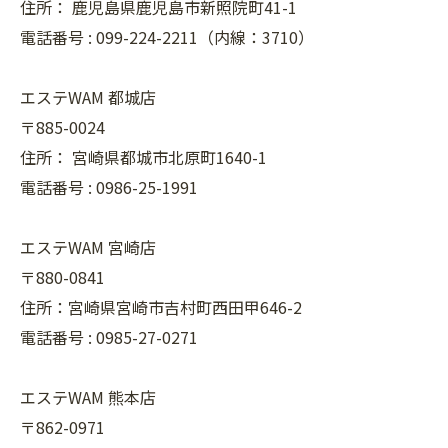
住所：
鹿児島県鹿児島市新照院町41-1
電話番号 :
099-224-2211（内線：3710）
エステWAM 都城店
〒885-0024
住所：
宮崎県都城市北原町1640-1
電話番号 :
0986-25-1991
エステWAM 宮崎店
〒880-0841
住所：宮崎県宮崎市吉村町西田甲646-2
電話番号 :
0985-27-0271
エステWAM 熊本店
〒862-0971