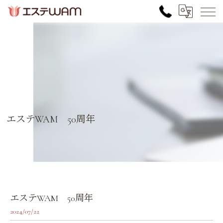
エステWAM 50周年
エステWAM 50周年
2024/07/22