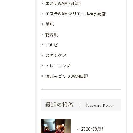
エステWAM 八代店
エステWAM マリエール神水苑店
美肌
乾燥肌
ニキビ
スキンケア
トレーニング
坂元みどりのWAM日記
最近の投稿
Recent Posts
2026/08/07