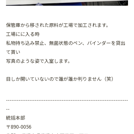
保管庫から移された原料が工場で加工されます。
工場にに入る時
私物持ち込み禁止、無菌状態のペン、バインダーを貸出
て貰い
写真のような姿で入室します。
目しか開いていないので誰が誰か判りません（笑）
--------------------------------------------------------------------
--
統括本部
〒890-0056