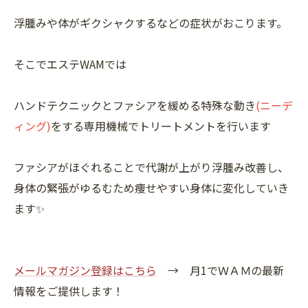
浮腫みや体がギクシャクするなどの症状がおこります。
そこでエステWAMでは
ハンドテクニックとファシアを緩める特殊な動き
(ニーデ
ィング)
をする専用機械でトリートメントを行います
ファシアがほぐれることで代謝が上がり浮腫み改善し、
身体の緊張がゆるむため痩せやすい身体に変化していき
ます✨
メールマガジン登録はこちら
→ 月1でＷＡＭの最新
情報をご提供します！