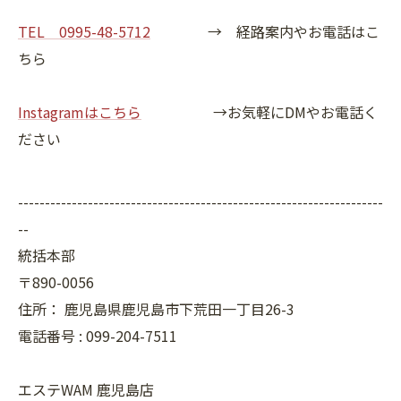
TEL 0995-48-5712
→ 経路案内やお電話はこ
ちら
Instagramはこちら
→お気軽にDMやお電話く
ださい
--------------------------------------------------------------------
--
統括本部
〒890-0056
住所：
鹿児島県鹿児島市下荒田一丁目26-3
電話番号 :
099-204-7511
エステWAM 鹿児島店