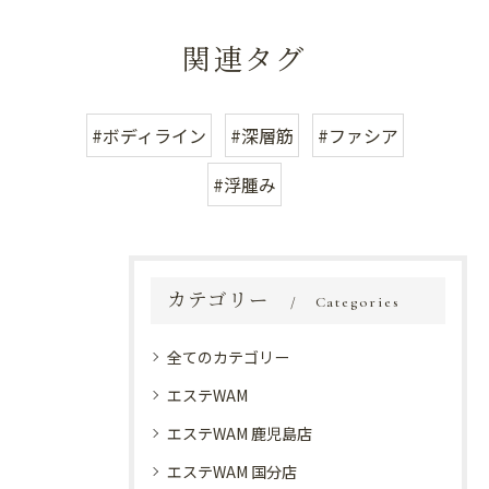
関連タグ
#ボディライン
#深層筋
#ファシア
#浮腫み
カテゴリー
Categories
全てのカテゴリー
エステWAM
エステWAM 鹿児島店
エステWAM 国分店