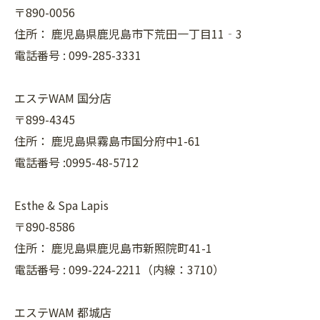
〒890-0056
住所：
鹿児島県鹿児島市下荒田一丁目11‐3
電話番号 :
099-285-3331
エステWAM 国分店
〒899-4345
住所：
鹿児島県霧島市国分府中1-61
電話番号 :0995-48-5712
Esthe & Spa Lapis
〒890-8586
住所：
鹿児島県鹿児島市新照院町41-1
電話番号 :
099-224-2211（内線：3710）
エステWAM 都城店