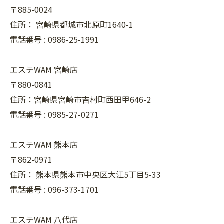
〒885-0024
住所：
宮崎県都城市北原町1640-1
電話番号 :
0986-25-1991
エステWAM 宮崎店
〒880-0841
住所：宮崎県宮崎市吉村町西田甲646-2
電話番号 :
0985-27-0271
エステWAM 熊本店
〒862-0971
住所：
熊本県熊本市中央区大江5丁目5-33
電話番号 :
096-373-1701
エステWAM 八代店