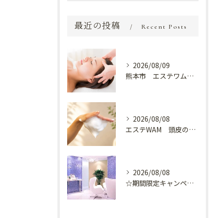
最近の投稿
Recent Posts
2026/08/09
熊本市 エステワム熊本店 癒しのクールヘッドマッサージ♬
2026/08/08
エステWAM 頭皮の健康
2026/08/08
☆期間限定キャンペーン開催中☆