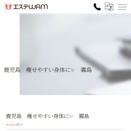
鹿児島 痩せやすい身体に✨ 霧島
鹿児島 痩せやすい身体に✨ 霧島
2024/08/01