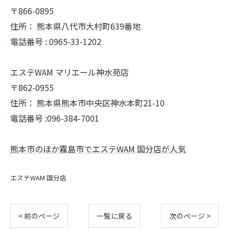
〒866-0895
住所：
熊本県八代市大村町639番地
電話番号 :
0965-33-1202
エステWAM マリエール神水苑店
〒862-0955
住所：
熊本県熊本市中央区神水本町21-10
電話番号 :096-384-7001
熊本市のほか霧島市でエステWAM 国分店が人気
エステWAM 国分店
< 前のページ
一覧に戻る
次のページ >