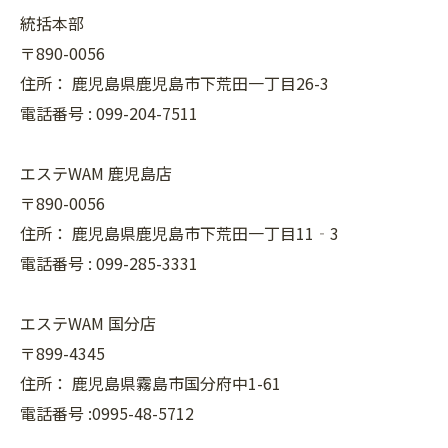
統括本部
〒890-0056
住所：
鹿児島県鹿児島市下荒田一丁目26-3
電話番号 :
099-204-7511
エステWAM 鹿児島店
〒890-0056
住所：
鹿児島県鹿児島市下荒田一丁目11‐3
電話番号 :
099-285-3331
エステWAM 国分店
〒899-4345
住所：
鹿児島県霧島市国分府中1-61
電話番号 :0995-48-5712