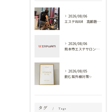
2026/08/06
エステWAM 高齢筋トレ
2026/08/06
熊本市エステサロン プラスでケア✨
2026/08/05
飲む紫外線対策✨
タグ
Tags