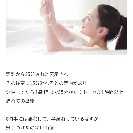
定刻から25分遅れと表示され
その後更に15分遅れるとの案内があり
登場してからも離陸まで35分かかりトータル1時間以上
遅れての出発
8時半には帰宅して、半身浴しているはずが
帰りつけたのは11時前