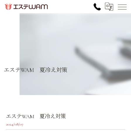
エステWAM 夏冷え対策
エステWAM 夏冷え対策
2024/08/07