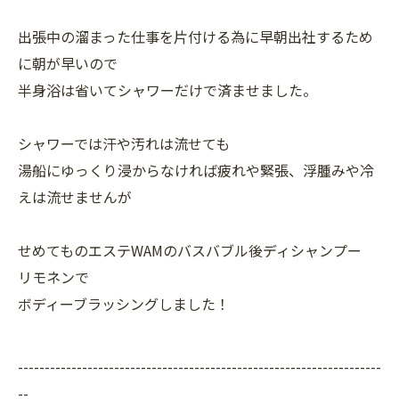
出張中の溜まった仕事を片付ける為に早朝出社するため
に朝が早いので
半身浴は省いてシャワーだけで済ませました。
シャワーでは汗や汚れは流せても
湯船にゆっくり浸からなければ疲れや緊張、浮腫みや冷
えは流せませんが
せめてものエステWAMのバスバブル後ディシャンプー
リモネンで
ボディーブラッシングしました！
--------------------------------------------------------------------
--