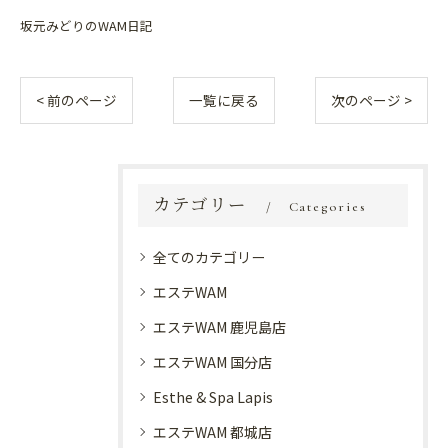
坂元みどりのWAM日記
< 前のページ
一覧に戻る
次のページ >
カテゴリー
Categories
全てのカテゴリー
エステWAM
エステWAM 鹿児島店
エステWAM 国分店
Esthe & Spa Lapis
エステWAM 都城店