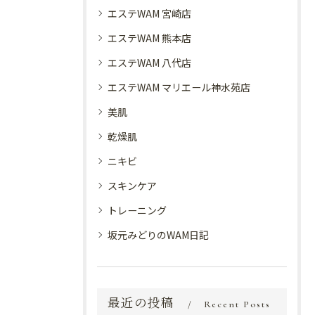
エステWAM 宮崎店
エステWAM 熊本店
エステWAM 八代店
エステWAM マリエール神水苑店
美肌
乾燥肌
ニキビ
スキンケア
トレーニング
坂元みどりのWAM日記
最近の投稿
Recent Posts