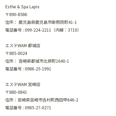
Esthe & Spa Lapis
〒890-8586
住所：
鹿児島県鹿児島市新照院町41-1
電話番号 :
099-224-2211（内線：3710）
エステWAM 都城店
〒885-0024
住所：
宮崎県都城市北原町1640-1
電話番号 :
0986-25-1991
エステWAM 宮崎店
〒880-0841
住所：宮崎県宮崎市吉村町西田甲646-2
電話番号 :
0985-27-0271