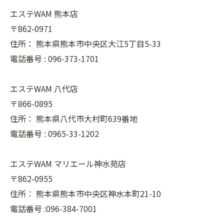
エステWAM 熊本店
〒862-0971
住所：
熊本県熊本市中央区大江5丁目5-33
電話番号 :
096-373-1701
エステWAM 八代店
〒866-0895
住所：
熊本県八代市大村町639番地
電話番号 :
0965-33-1202
エステWAM マリエール神水苑店
〒862-0955
住所：
熊本県熊本市中央区神水本町21-10
電話番号 :096-384-7001