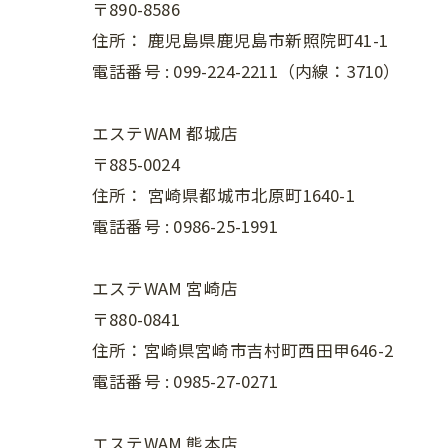
〒890-8586
住所：
鹿児島県鹿児島市新照院町41-1
電話番号 :
099-224-2211（内線：3710）
エステWAM 都城店
〒885-0024
住所：
宮崎県都城市北原町1640-1
電話番号 :
0986-25-1991
エステWAM 宮崎店
〒880-0841
住所：宮崎県宮崎市吉村町西田甲646-2
電話番号 :
0985-27-0271
エステWAM 熊本店