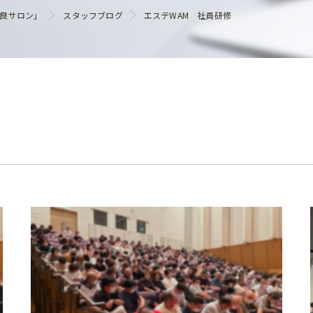
ヘアケア
優良サロン」
スタッフブログ
エステWAM 社員研修