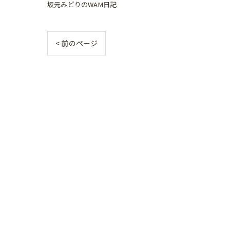
坂元みどりのWAM日記
< 前のページ