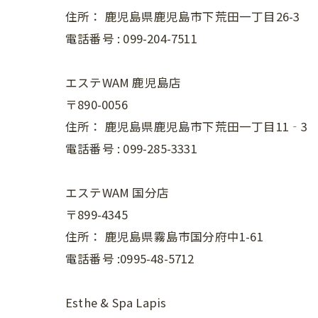
住所：
鹿児島県鹿児島市下荒田一丁目26-3
電話番号 :
099-204-7511
エステWAM 鹿児島店
〒890-0056
住所：
鹿児島県鹿児島市下荒田一丁目11‐3
電話番号 :
099-285-3331
エステWAM 国分店
〒899-4345
住所：
鹿児島県霧島市国分府中1-61
電話番号 :0995-48-5712
Esthe & Spa Lapis