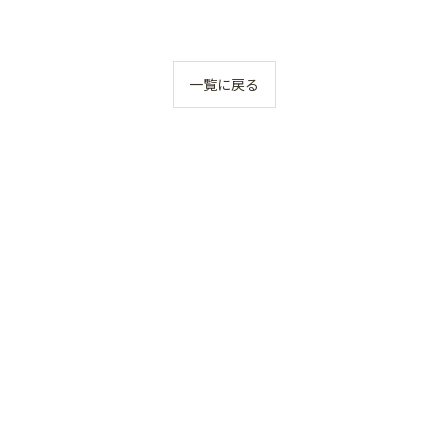
一覧に戻る