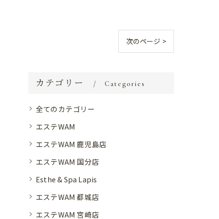
次のページ >
カテゴリー
Categories
全てのカテゴリー
エステWAM
エステWAM 鹿児島店
エステWAM 国分店
Esthe & Spa Lapis
エステWAM 都城店
エステWAM 宮崎店