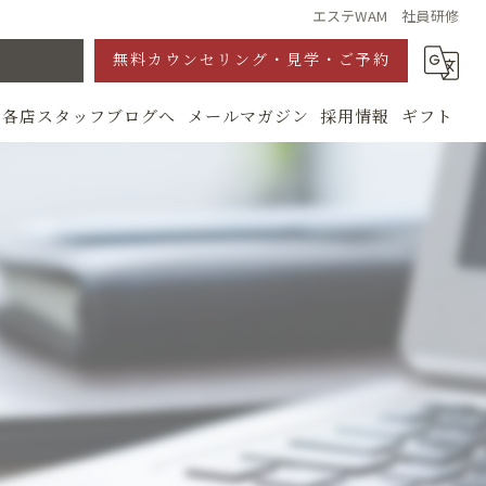
エステWAM 社員研修
無料カウンセリング・見学・ご予約
各店スタッフブログへ
メールマガジン
採用情報
ギフト
グ