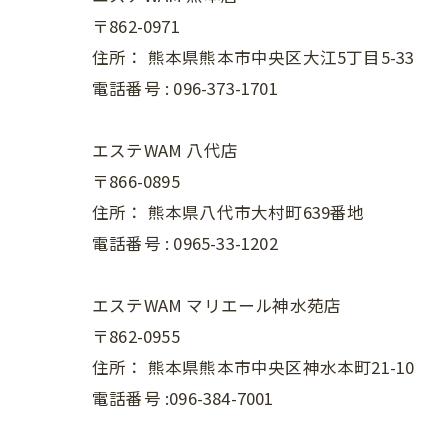
〒862-0971
住所：
熊本県熊本市中央区大江5丁目5-33
電話番号 :
096-373-1701
エステWAM 八代店
〒866-0895
住所：
熊本県八代市大村町639番地
電話番号 :
0965-33-1202
エステWAM マリエール神水苑店
〒862-0955
住所：
熊本県熊本市中央区神水本町21-10
電話番号 :096-384-7001