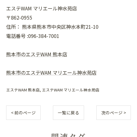
エステWAM マリエール神水苑店
〒862-0955
住所：
熊本県熊本市中央区神水本町21-10
電話番号 :096-384-7001
熊本市のエステWAM 熊本店
熊本市のエステWAM マリエール神水苑店
エステWAM 熊本店
エステWAM マリエール神水苑店
< 前のページ
一覧に戻る
次のページ >