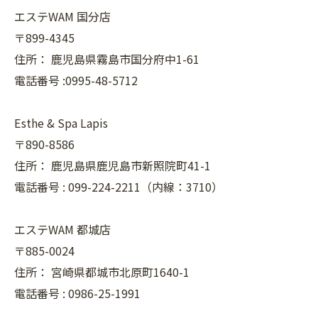
エステWAM 国分店
〒899-4345
住所：
鹿児島県霧島市国分府中1-61
電話番号 :0995-48-5712
Esthe & Spa Lapis
〒890-8586
住所：
鹿児島県鹿児島市新照院町41-1
電話番号 :
099-224-2211（内線：3710）
エステWAM 都城店
〒885-0024
住所：
宮崎県都城市北原町1640-1
電話番号 :
0986-25-1991