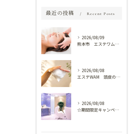
最近の投稿
Recent Posts
2026/08/09
熊本市 エステワム熊本店 癒しのクールヘッドマッサージ♬
2026/08/08
エステWAM 頭皮の健康
2026/08/08
☆期間限定キャンペーン開催中☆