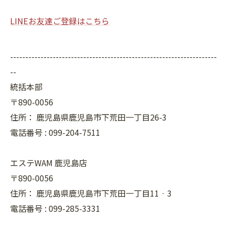
LINEお友達ご登録はこちら
--------------------------------------------------------------------
--
統括本部
〒890-0056
住所：
鹿児島県鹿児島市下荒田一丁目26-3
電話番号 :
099-204-7511
エステWAM 鹿児島店
〒890-0056
住所：
鹿児島県鹿児島市下荒田一丁目11‐3
電話番号 :
099-285-3331