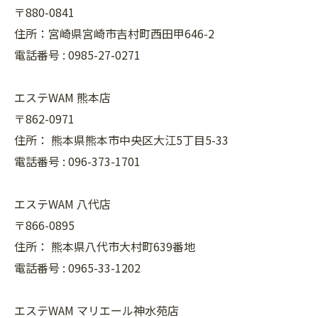
〒880-0841
住所：宮崎県宮崎市吉村町西田甲646-2
電話番号 :
0985-27-0271
エステWAM 熊本店
〒862-0971
住所：
熊本県熊本市中央区大江5丁目5-33
電話番号 :
096-373-1701
エステWAM 八代店
〒866-0895
住所：
熊本県八代市大村町639番地
電話番号 :
0965-33-1202
エステWAM マリエール神水苑店