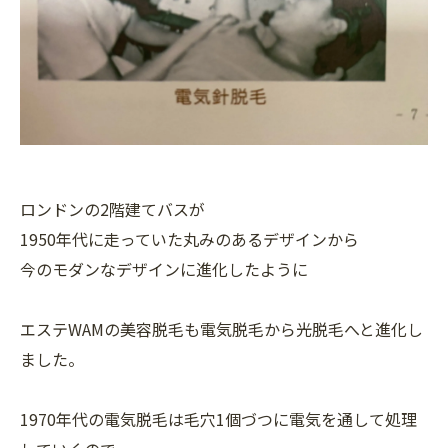
ロンドンの2階建てバスが
1950年代に走っていた丸みのあるデザインから
今のモダンなデザインに進化したように
エステWAMの美容脱毛も電気脱毛から光脱毛へと進化し
ました。
1970年代の電気脱毛は毛穴1個づつに電気を通して処理