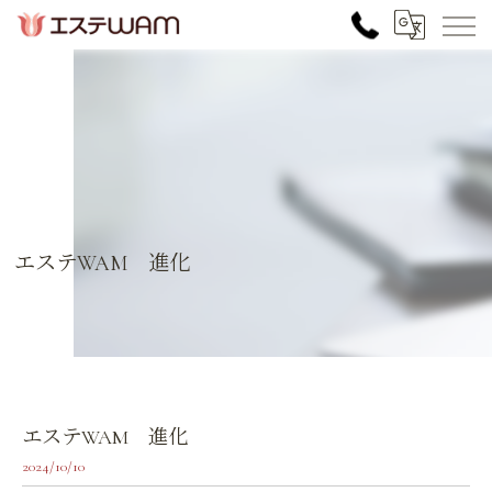
エステWAM 進化
エステWAM 進化
2024/10/10