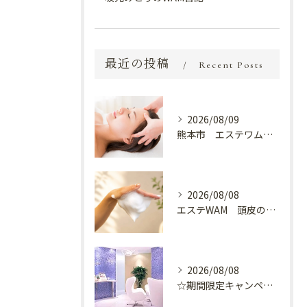
最近の投稿
Recent Posts
2026/08/09
熊本市 エステワム熊本店 癒しのクールヘッドマッサージ♬
2026/08/08
エステWAM 頭皮の健康
2026/08/08
☆期間限定キャンペーン開催中☆