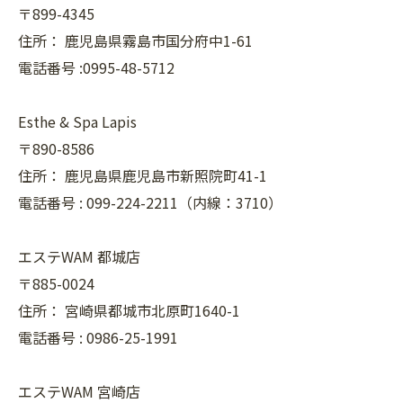
〒899-4345
住所：
鹿児島県霧島市国分府中1-61
電話番号 :0995-48-5712
Esthe & Spa Lapis
〒890-8586
住所：
鹿児島県鹿児島市新照院町41-1
電話番号 :
099-224-2211（内線：3710）
エステWAM 都城店
〒885-0024
住所：
宮崎県都城市北原町1640-1
電話番号 :
0986-25-1991
エステWAM 宮崎店