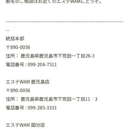
脱毛のご相談はお近くのエステWAMにどうぞ。
--------------------------------------------------------------------
--
統括本部
〒890-0056
住所：
鹿児島県鹿児島市下荒田一丁目26-3
電話番号 :
099-204-7511
エステWAM 鹿児島店
〒890-0056
住所：
鹿児島県鹿児島市下荒田一丁目11‐3
電話番号 :
099-285-3331
エステWAM 国分店