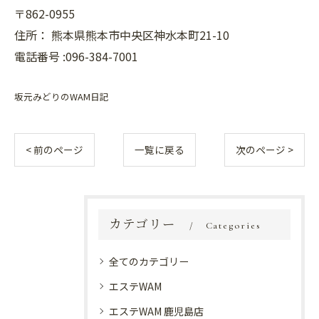
〒862-0955
住所：
熊本県熊本市中央区神水本町21-10
電話番号 :096-384-7001
坂元みどりのWAM日記
< 前のページ
一覧に戻る
次のページ >
カテゴリー
Categories
全てのカテゴリー
エステWAM
エステWAM 鹿児島店