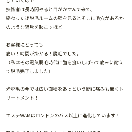
していくので
技術者は長時間やると目がかすんで来て、
終わった後脱毛ルームの壁を見るとそこに毛穴があるか
のような錯覚を起こすほど
お客様にとっても
痛い！時間が掛かる！脱毛でした。
（私はその電気脱毛時代に歯を食いしばって痛みに耐え
て脱毛完了しました）
光脱毛の今では広い面積をあっという間に痛みも無くト
リートメント！
エステWAMはロンドンのバス以上に進化しています！