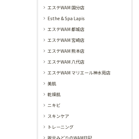
エステWAM 国分店
Esthe & Spa Lapis
エステWAM 都城店
エステWAM 宮崎店
エステWAM 熊本店
エステWAM 八代店
エステWAM マリエール神水苑店
美肌
乾燥肌
ニキビ
スキンケア
トレーニング
坂元みどりのWAM日記