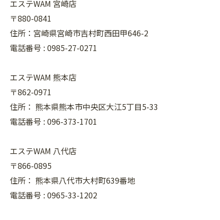
エステWAM 宮崎店
〒880-0841
住所：宮崎県宮崎市吉村町西田甲646-2
電話番号 :
0985-27-0271
エステWAM 熊本店
〒862-0971
住所：
熊本県熊本市中央区大江5丁目5-33
電話番号 :
096-373-1701
エステWAM 八代店
〒866-0895
住所：
熊本県八代市大村町639番地
電話番号 :
0965-33-1202