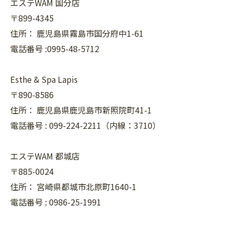
エステWAM 国分店
〒899-4345
住所：
鹿児島県霧島市国分府中1-61
電話番号 :0995-48-5712
Esthe & Spa Lapis
〒890-8586
住所：
鹿児島県鹿児島市新照院町41-1
電話番号 :
099-224-2211（内線：3710）
エステWAM 都城店
〒885-0024
住所：
宮崎県都城市北原町1640-1
電話番号 :
0986-25-1991