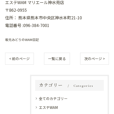
エステWAM マリエール神水苑店
〒862-0955
住所：
熊本県熊本市中央区神水本町21-10
電話番号 :096-384-7001
坂元みどりのWAM日記
< 前のページ
一覧に戻る
次のページ >
カテゴリー
Categories
全てのカテゴリー
エステWAM