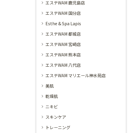
エステWAM 鹿児島店
エステWAM 国分店
Esthe & Spa Lapis
エステWAM 都城店
エステWAM 宮崎店
エステWAM 熊本店
エステWAM 八代店
エステWAM マリエール神水苑店
美肌
乾燥肌
ニキビ
スキンケア
トレーニング