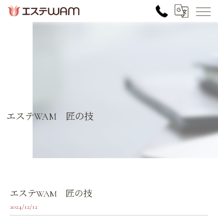
エステWAM 匠の技
エステWAM 匠の技
2024/12/12