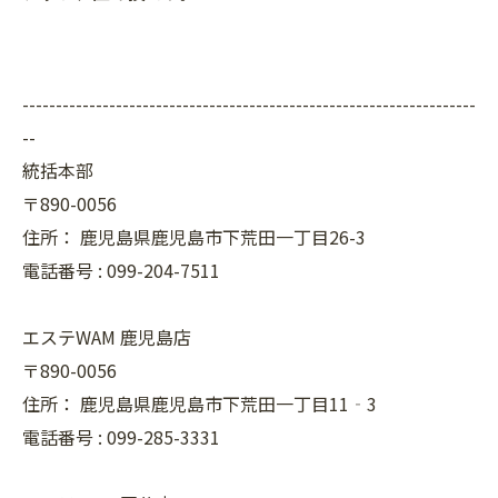
--------------------------------------------------------------------
--
統括本部
〒890-0056
住所：
鹿児島県鹿児島市下荒田一丁目26-3
電話番号 :
099-204-7511
エステWAM 鹿児島店
〒890-0056
住所：
鹿児島県鹿児島市下荒田一丁目11‐3
電話番号 :
099-285-3331