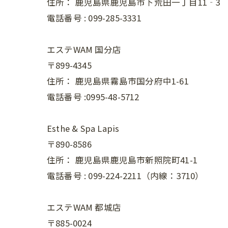
住所：
鹿児島県鹿児島市下荒田一丁目11‐3
電話番号 :
099-285-3331
エステWAM 国分店
〒899-4345
住所：
鹿児島県霧島市国分府中1-61
電話番号 :0995-48-5712
Esthe & Spa Lapis
〒890-8586
住所：
鹿児島県鹿児島市新照院町41-1
電話番号 :
099-224-2211（内線：3710）
エステWAM 都城店
〒885-0024