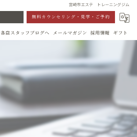
宮崎市エステ トレーニングジム
無料カウンセリング・見学・ご予約
各店スタッフブログへ
メールマガジン
採用情報
ギフト
グ