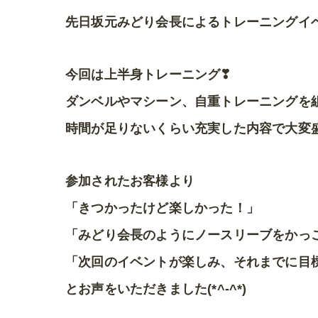
先日坂元みどり会長によるトレーニングイ
今回は上半身トレーニング❣
ダンベルやマシーン、自重トレーニングを
時間が足りないくらい充実した内容で大変
参加されたお客様より
「きつかったけど楽しかった！」
「みどり会長のようにノースリーブをかっ
「​​​​​​次回のイベントが楽しみ、それまで
とお声をいただきました(*^-^*)