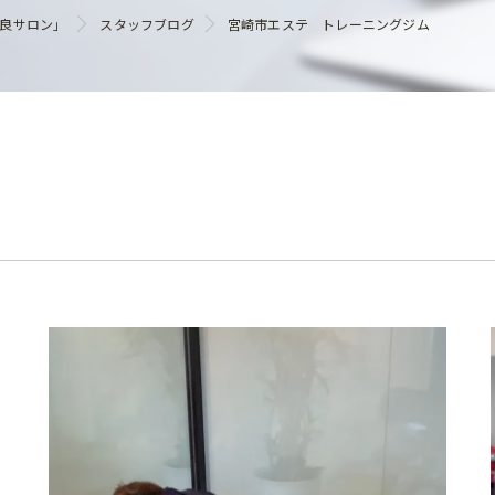
ヘアケア
優良サロン」
スタッフブログ
宮崎市エステ トレーニングジム