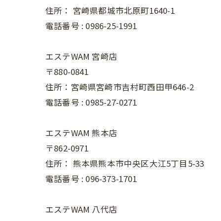
住所：
宮崎県都城市北原町1640-1
電話番号 :
0986-25-1991
エステWAM 宮崎店
〒880-0841
住所：宮崎県宮崎市吉村町西田甲646-2
電話番号 :
0985-27-0271
エステWAM 熊本店
〒862-0971
住所：
熊本県熊本市中央区大江5丁目5-33
電話番号 :
096-373-1701
エステWAM 八代店