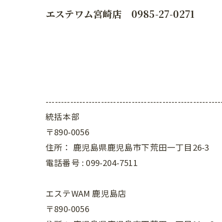
エステワム宮崎店 0985-27-0271
---------------------------------------------------------
統括本部
〒890-0056
住所：
鹿児島県鹿児島市下荒田一丁目26-3
電話番号 :
099-204-7511
エステWAM 鹿児島店
〒890-0056