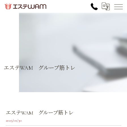
エステWAM グループ筋トレ
エステWAM グループ筋トレ
2025/01/30