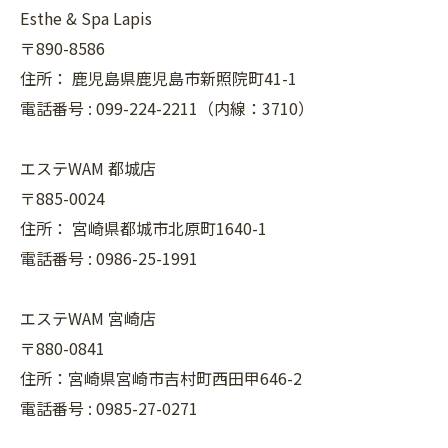
Esthe & Spa Lapis
〒890-8586
住所：
鹿児島県鹿児島市新照院町41-1
電話番号 :
099-224-2211（内線：3710）
エステWAM 都城店
〒885-0024
住所：
宮崎県都城市北原町1640-1
電話番号 :
0986-25-1991
エステWAM 宮崎店
〒880-0841
住所：宮崎県宮崎市吉村町西田甲646-2
電話番号 :
0985-27-0271