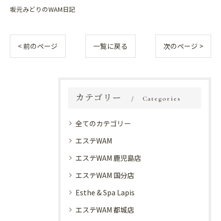
坂元みどりのWAM日記
< 前のページ
一覧に戻る
次のページ >
カテゴリー
Categories
全てのカテゴリー
エステWAM
エステWAM 鹿児島店
エステWAM 国分店
Esthe & Spa Lapis
エステWAM 都城店