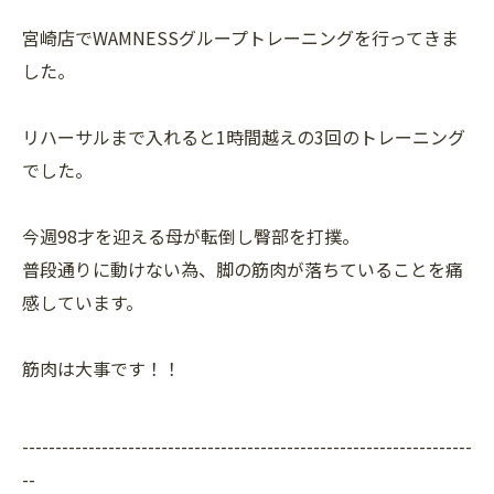
宮崎店でWAMNESSグループトレーニングを行ってきま
した。
リハーサルまで入れると1時間越えの3回のトレーニング
でした。
今週98才を迎える母が転倒し臀部を打撲。
普段通りに動けない為、脚の筋肉が落ちていることを痛
感しています。
筋肉は大事です！！
--------------------------------------------------------------------
--