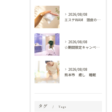
2026/08/08
エステWAM 頭皮の健康
2026/08/08
☆期間限定キャンペーン開催中☆
2026/08/08
熊本市 癒し 睡眠
タグ
Tags