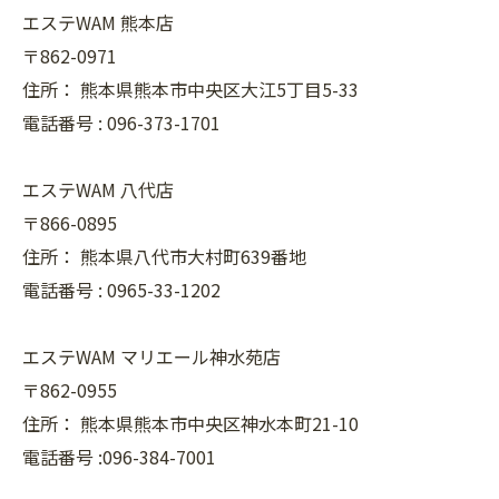
エステWAM 熊本店
〒862-0971
住所：
熊本県熊本市中央区大江5丁目5-33
電話番号 :
096-373-1701
エステWAM 八代店
〒866-0895
住所：
熊本県八代市大村町639番地
電話番号 :
0965-33-1202
エステWAM マリエール神水苑店
〒862-0955
住所：
熊本県熊本市中央区神水本町21-10
電話番号 :096-384-7001