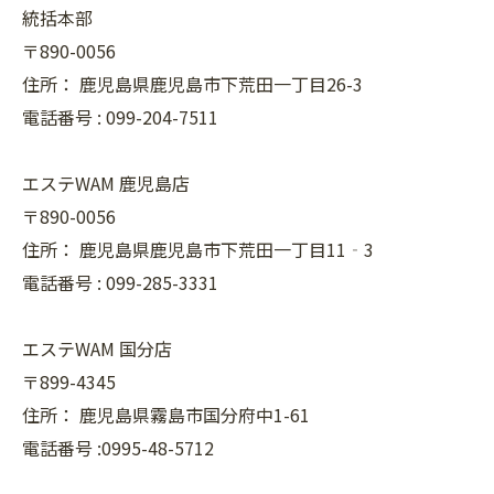
統括本部
〒890-0056
住所：
鹿児島県鹿児島市下荒田一丁目26-3
電話番号 :
099-204-7511
エステWAM 鹿児島店
〒890-0056
住所：
鹿児島県鹿児島市下荒田一丁目11‐3
電話番号 :
099-285-3331
エステWAM 国分店
〒899-4345
住所：
鹿児島県霧島市国分府中1-61
電話番号 :0995-48-5712