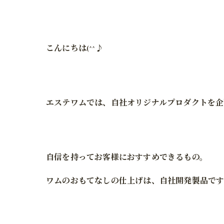
こんにちは(^^♪
エステワムでは、自社オリジナルプロダクトを企
自信を持ってお客様におすすめできるもの。
ワムのおもてなしの仕上げは、自社開発製品です