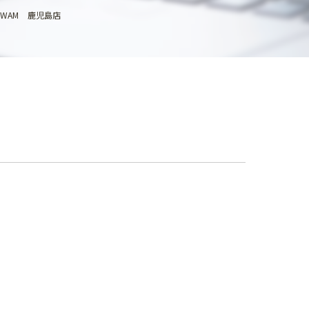
WAM 鹿児島店