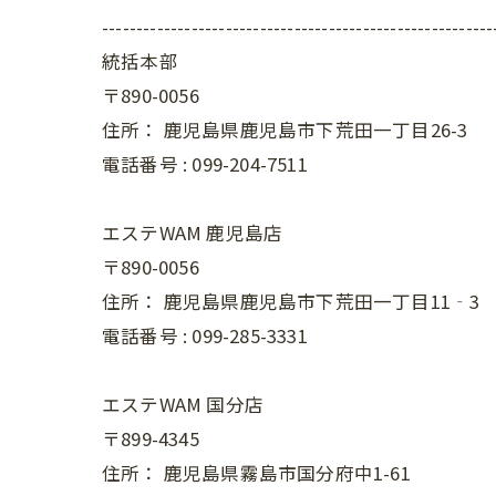
---------------------------------------------------------
統括本部
〒890-0056
住所：
鹿児島県鹿児島市下荒田一丁目26-3
電話番号 :
099-204-7511
エステWAM 鹿児島店
〒890-0056
住所：
鹿児島県鹿児島市下荒田一丁目11‐3
電話番号 :
099-285-3331
エステWAM 国分店
〒899-4345
住所：
鹿児島県霧島市国分府中1-61