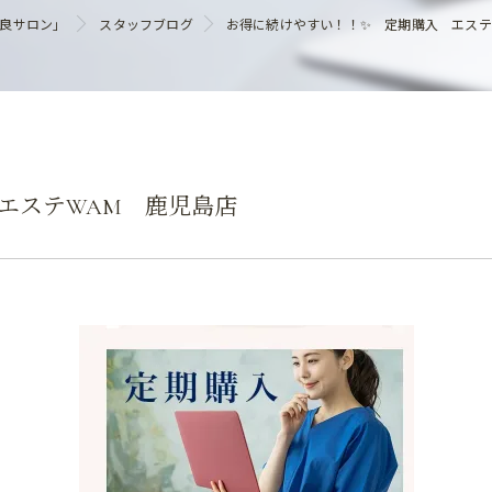
ヘアケア
優良サロン」
スタッフブログ
お得に続けやすい！！✨ 定期購入 エステ
エステWAM 鹿児島店