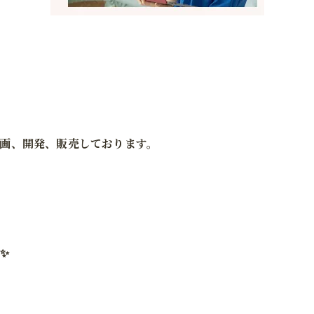
画、開発、販売しております。
✨