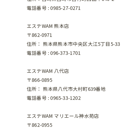
電話番号 :
0985-27-0271
エステWAM 熊本店
〒862-0971
住所：
熊本県熊本市中央区大江5丁目5-33
電話番号 :
096-373-1701
エステWAM 八代店
〒866-0895
住所：
熊本県八代市大村町639番地
電話番号 :
0965-33-1202
エステWAM マリエール神水苑店
〒862-0955