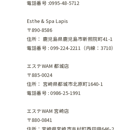
電話番号 :0995-48-5712
Esthe & Spa Lapis
〒890-8586
住所：
鹿児島県鹿児島市新照院町41-1
電話番号 :
099-224-2211（内線：3710）
エステWAM 都城店
〒885-0024
住所：
宮崎県都城市北原町1640-1
電話番号 :
0986-25-1991
エステWAM 宮崎店
〒880-0841
住所：宮崎県宮崎市吉村町西田甲646-2