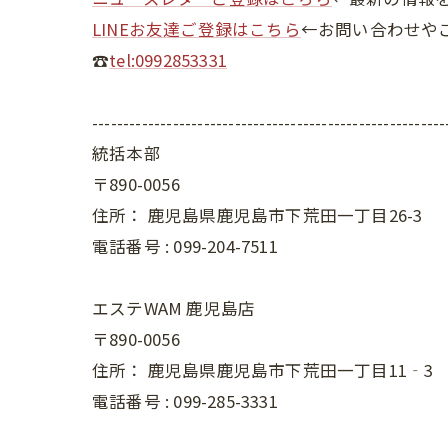
LINEお友達ご登録はこちら
←お問い合わせや
☎
tel:0992853331
---------------------------------------------------------
統括本部
〒890-0056
住所： 鹿児島県鹿児島市下荒田一丁目26-3
電話番号 : 099-204-7511
エステWAM 鹿児島店
〒890-0056
住所： 鹿児島県鹿児島市下荒田一丁目11‐3
電話番号 : 099-285-3331