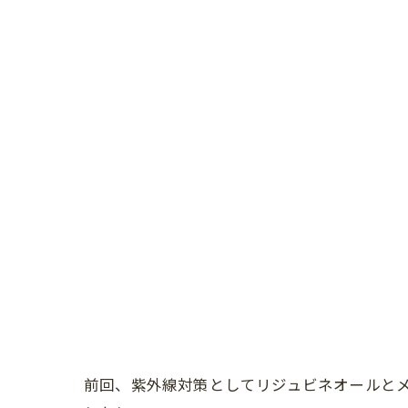
前回、紫外線対策としてリジュビネオールと