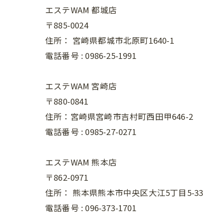
エステWAM 都城店
〒885-0024
住所：
宮崎県都城市北原町1640-1
電話番号 :
0986-25-1991
エステWAM 宮崎店
〒880-0841
住所：宮崎県宮崎市吉村町西田甲646-2
電話番号 :
0985-27-0271
エステWAM 熊本店
〒862-0971
住所：
熊本県熊本市中央区大江5丁目5-33
電話番号 :
096-373-1701