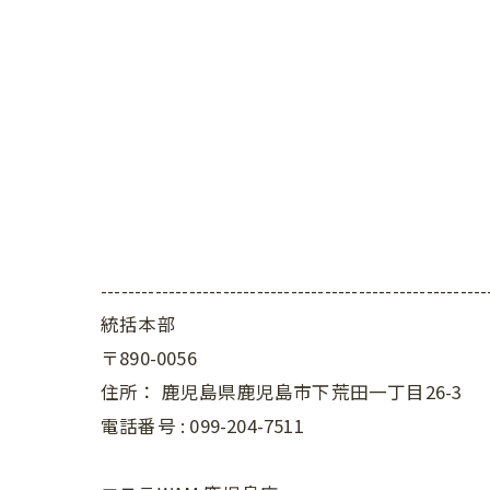
---------------------------------------------------------
統括本部
〒890-0056
住所：
鹿児島県鹿児島市下荒田一丁目26-3
電話番号 :
099-204-7511