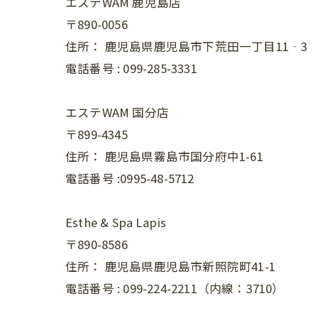
エステWAM 鹿児島店
〒890-0056
住所：
鹿児島県鹿児島市下荒田一丁目11‐3
電話番号 :
099-285-3331
エステWAM 国分店
〒899-4345
住所：
鹿児島県霧島市国分府中1-61
電話番号 :0995-48-5712
Esthe & Spa Lapis
〒890-8586
住所：
鹿児島県鹿児島市新照院町41-1
電話番号 :
099-224-2211（内線：3710）