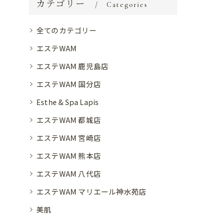
カテゴリー
Categories
全てのカテゴリー
エステWAM
エステWAM 鹿児島店
エステWAM 国分店
Esthe & Spa Lapis
エステWAM 都城店
エステWAM 宮崎店
エステWAM 熊本店
エステWAM 八代店
エステWAM マリエール神水苑店
美肌