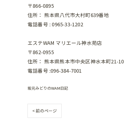
〒866-0895
住所：
熊本県八代市大村町639番地
電話番号 :
0965-33-1202
エステWAM マリエール神水苑店
〒862-0955
住所：
熊本県熊本市中央区神水本町21-10
電話番号 :096-384-7001
坂元みどりのWAM日記
< 前のページ