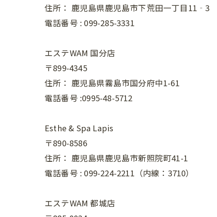
住所：
鹿児島県鹿児島市下荒田一丁目11‐3
電話番号 :
099-285-3331
エステWAM 国分店
〒899-4345
住所：
鹿児島県霧島市国分府中1-61
電話番号 :0995-48-5712
Esthe & Spa Lapis
〒890-8586
住所：
鹿児島県鹿児島市新照院町41-1
電話番号 :
099-224-2211（内線：3710）
エステWAM 都城店