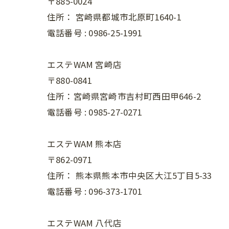
〒885-0024
住所：
宮崎県都城市北原町1640-1
電話番号 :
0986-25-1991
エステWAM 宮崎店
〒880-0841
住所：宮崎県宮崎市吉村町西田甲646-2
電話番号 :
0985-27-0271
エステWAM 熊本店
〒862-0971
住所：
熊本県熊本市中央区大江5丁目5-33
電話番号 :
096-373-1701
エステWAM 八代店