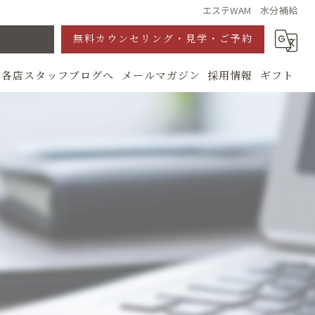
エステWAM 水分補給
無料カウンセリング・見学・ご予約
各店スタッフブログへ
メールマガジン
採用情報
ギフト
グ