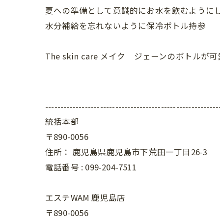
夏への準備として意識的にお水を飲むように
水分補給を忘れないように保冷ボトル持参
The skin care メイク ジェーンのボトル
---------------------------------------------------------
統括本部
〒890-0056
住所：
鹿児島県鹿児島市下荒田一丁目26-3
電話番号 :
099-204-7511
エステWAM 鹿児島店
〒890-0056