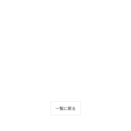
一覧に戻る