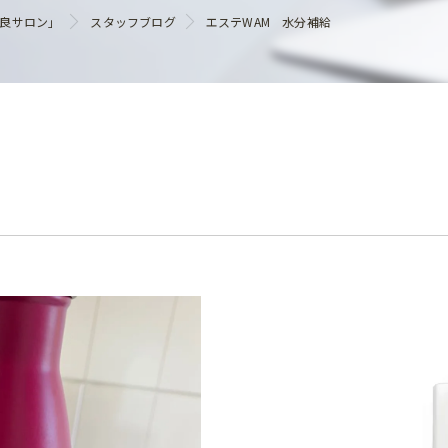
ヘアケア
優良サロン」
スタッフブログ
エステWAM 水分補給