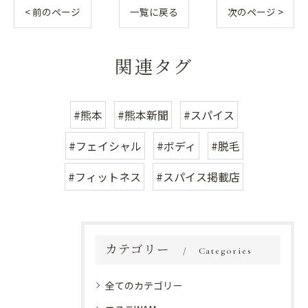
< 前のページ
一覧に戻る
次のページ >
関連タグ
#熊本
#熊本新聞
#スパイス
#フェイシャル
#ボディ
#脱毛
#フィットネス
#スパイス掲載店
カテゴリー
Categories
全てのカテゴリー