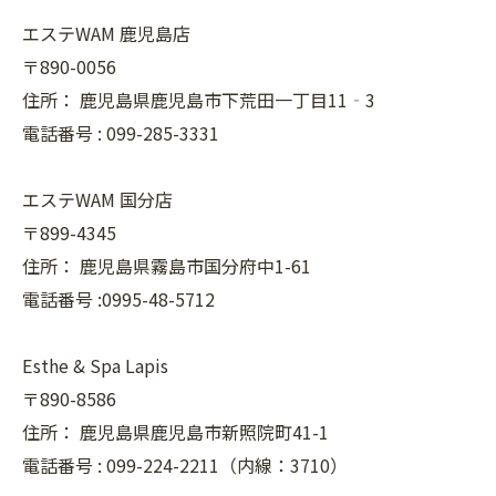
エステWAM 鹿児島店
〒890-0056
住所：
鹿児島県鹿児島市下荒田一丁目11‐3
電話番号 :
099-285-3331
エステWAM 国分店
〒899-4345
住所：
鹿児島県霧島市国分府中1-61
電話番号 :0995-48-5712
Esthe & Spa Lapis
〒890-8586
住所：
鹿児島県鹿児島市新照院町41-1
電話番号 :
099-224-2211（内線：3710）