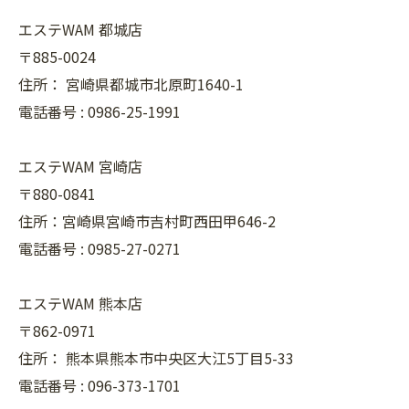
エステWAM 都城店
〒885-0024
住所：
宮崎県都城市北原町1640-1
電話番号 :
0986-25-1991
エステWAM 宮崎店
〒880-0841
住所：宮崎県宮崎市吉村町西田甲646-2
電話番号 :
0985-27-0271
エステWAM 熊本店
〒862-0971
住所：
熊本県熊本市中央区大江5丁目5-33
電話番号 :
096-373-1701