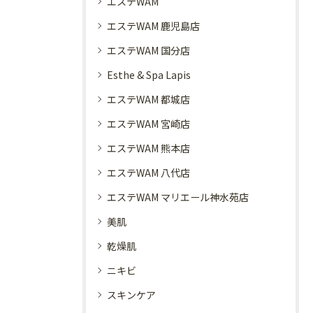
エステWAM
エステWAM 鹿児島店
エステWAM 国分店
Esthe & Spa Lapis
エステWAM 都城店
エステWAM 宮崎店
エステWAM 熊本店
エステWAM 八代店
エステWAM マリエール神水苑店
美肌
乾燥肌
ニキビ
スキンケア