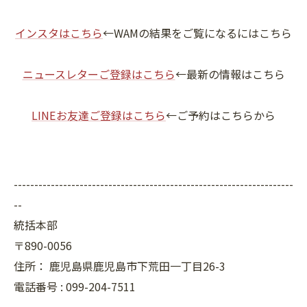
インスタはこちら
←WAMの結果をご覧になるにはこちら
ニュースレターご登録はこちら
←最新の情報はこちら
LINEお友達ご登録はこちら
←ご予約はこちらから
--------------------------------------------------------------------
--
統括本部
〒890-0056
住所：
鹿児島県鹿児島市下荒田一丁目26-3
電話番号 :
099-204-7511