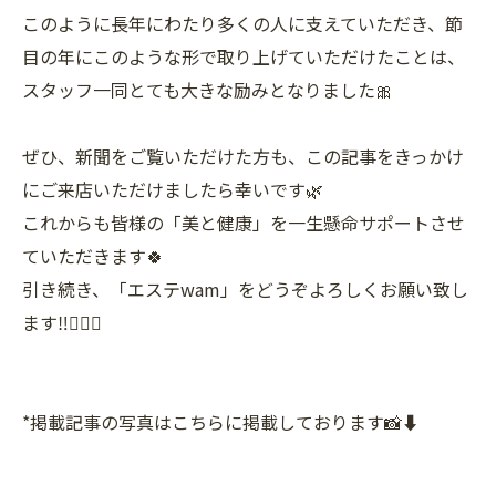
このように長年にわたり多くの人に支えていただき、節
目の年にこのような形で取り上げていただけたことは、
スタッフ一同とても大きな励みとなりました🎀
ぜひ、新聞をご覧いただけた方も、この記事をきっかけ
にご来店いただけましたら幸いです🌿
これからも皆様の「美と健康」を一生懸命サポートさせ
ていただきます🍀
引き続き、「エステwam」をどうぞよろしくお願い致し
ます‼️🙇🏻‍♀️
*掲載記事の写真はこちらに掲載しております📸⬇️