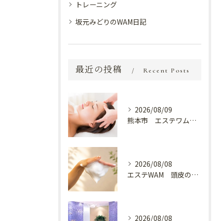
トレーニング
坂元みどりのWAM日記
最近の投稿
Recent Posts
2026/08/09
熊本市 エステワム熊本店 癒しのクールヘッドマッサージ♬
2026/08/08
エステWAM 頭皮の健康
2026/08/08