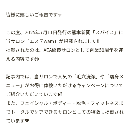
皆様に嬉しいご報告です✨
この度、2025年7月11日発行の熊本新聞「スパイス」に
当サロン「エステwam」が掲載されました‼️
掲載されたのは、AEA優良サロンとして創業50周年を迎
える内容です😊
記事内では、当サロンで人気の「毛穴洗浄」や「痩身メ
ニュー」がお得に体験いただけるキャンペーンについて
ご紹介いただいています📰
また、フェイシャル・ボディー・脱毛・フィットネスま
でトータルでケアできるサロンとしての特徴も掲載され
ています💖