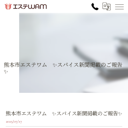
熊本市エステワム ✨スパイス新聞掲載のご報告
✨
熊本市エステワム ✨スパイス新聞掲載のご報告✨
2025/07/17