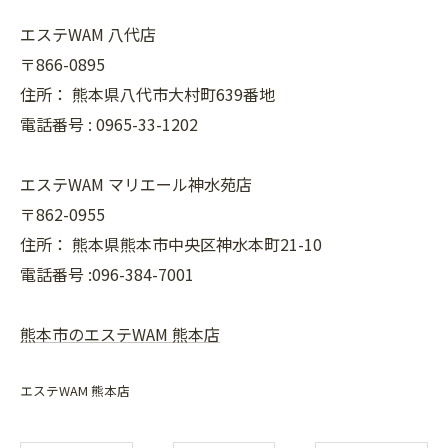
エステWAM 八代店
〒866-0895
住所：
熊本県八代市大村町639番地
電話番号 :
0965-33-1202
エステWAM マリエール神水苑店
〒862-0955
住所：
熊本県熊本市中央区神水本町21-10
電話番号 :096-384-7001
熊本市のエステWAM 熊本店
エステWAM 熊本店