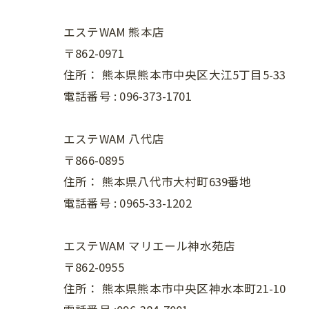
エステWAM 熊本店
〒862-0971
住所：
熊本県熊本市中央区大江5丁目5-33
電話番号 :
096-373-1701
エステWAM 八代店
〒866-0895
住所：
熊本県八代市大村町639番地
電話番号 :
0965-33-1202
エステWAM マリエール神水苑店
〒862-0955
住所：
熊本県熊本市中央区神水本町21-10