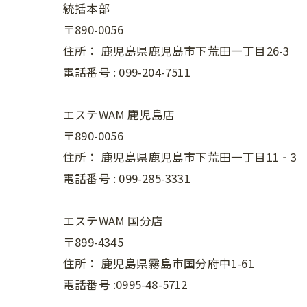
統括本部
〒890-0056
住所：
鹿児島県鹿児島市下荒田一丁目26-3
電話番号 :
099-204-7511
エステWAM 鹿児島店
〒890-0056
住所：
鹿児島県鹿児島市下荒田一丁目11‐3
電話番号 :
099-285-3331
エステWAM 国分店
〒899-4345
住所：
鹿児島県霧島市国分府中1-61
電話番号 :0995-48-5712