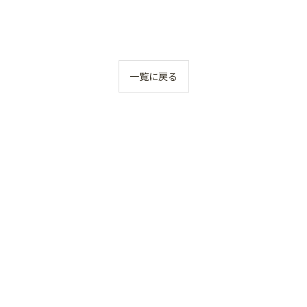
一覧に戻る