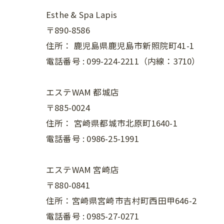
Esthe & Spa Lapis
〒890-8586
住所：
鹿児島県鹿児島市新照院町41-1
電話番号 :
099-224-2211（内線：3710）
エステWAM 都城店
〒885-0024
住所：
宮崎県都城市北原町1640-1
電話番号 :
0986-25-1991
エステWAM 宮崎店
〒880-0841
住所：宮崎県宮崎市吉村町西田甲646-2
電話番号 :
0985-27-0271