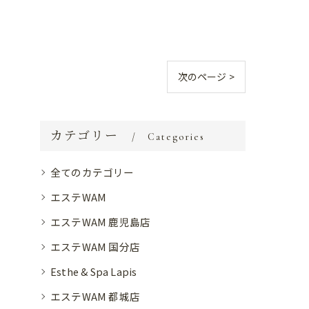
次のページ >
カテゴリー
Categories
全てのカテゴリー
エステWAM
エステWAM 鹿児島店
エステWAM 国分店
Esthe & Spa Lapis
エステWAM 都城店