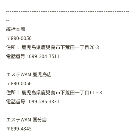
--------------------------------------------------------------------
--
統括本部
〒890-0056
住所：
鹿児島県鹿児島市下荒田一丁目26-3
電話番号 :
099-204-7511
エステWAM 鹿児島店
〒890-0056
住所：
鹿児島県鹿児島市下荒田一丁目11‐3
電話番号 :
099-285-3331
エステWAM 国分店
〒899-4345