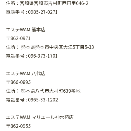
住所：宮崎県宮崎市吉村町西田甲646-2
電話番号 :
0985-27-0271
エステWAM 熊本店
〒862-0971
住所：
熊本県熊本市中央区大江5丁目5-33
電話番号 :
096-373-1701
エステWAM 八代店
〒866-0895
住所：
熊本県八代市大村町639番地
電話番号 :
0965-33-1202
エステWAM マリエール神水苑店
〒862-0955