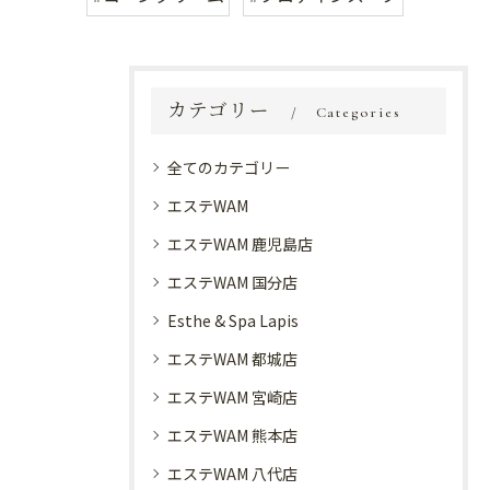
カテゴリー
Categories
全てのカテゴリー
エステWAM
エステWAM 鹿児島店
エステWAM 国分店
Esthe & Spa Lapis
エステWAM 都城店
エステWAM 宮崎店
エステWAM 熊本店
エステWAM 八代店