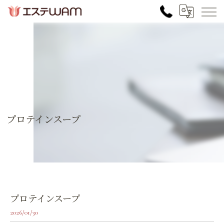
プロテインスープ
プロテインスープ
2026/01/30