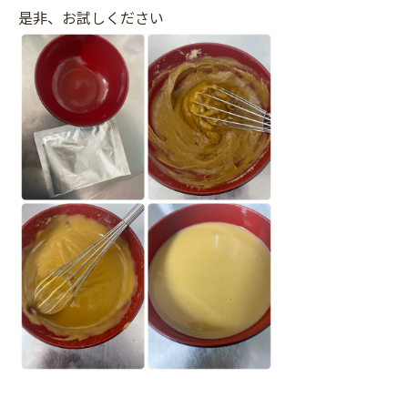
是非、お試しください