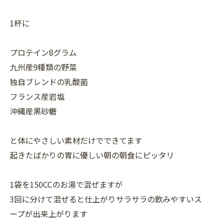
1杯に
プロテイン8グラム
九州産9種類の野菜
独自ブレンドの乳酸菌
フランス産岩塩
沖縄産黒砂糖
と体にやさしい素材だけでできてます
起きたばかりの胃に優しい朝の朝食にピッタリ
1袋を150CCのお湯で混ぜますが
3回に分けて混ぜると仕上がりサラサラの飲みやすいス
ープが出来上がります