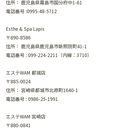
住所：
鹿児島県霧島市国分府中1-61
電話番号 :0995-48-5712
Esthe & Spa Lapis
〒890-8586
住所：
鹿児島県鹿児島市新照院町41-1
電話番号 :
099-224-2211（内線：3710）
エステWAM 都城店
〒885-0024
住所：
宮崎県都城市北原町1640-1
電話番号 :
0986-25-1991
エステWAM 宮崎店
〒880-0841