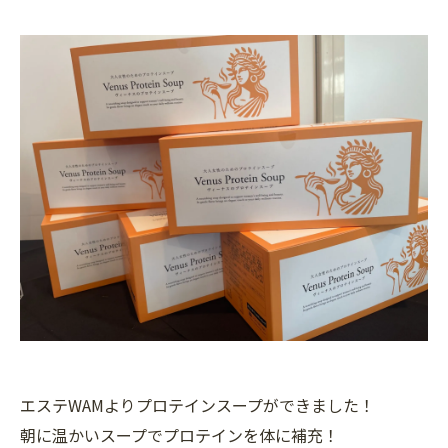
エステWAMよりプロテインスープができました！
朝に温かいスープでプロテインを体に補充！