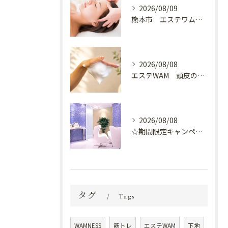
2026/08/09
熊本市 エステワム熊本店 癒しのクールヘッドマッサージ♬
2026/08/08
エステWAM 頭皮の健康
2026/08/08
☆期間限定キャンペーン開催中☆
タグ
Tags
WAMNESS
筋トレ
エステWAM
下地