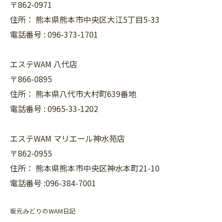
〒862-0971
住所：
熊本県熊本市中央区大江5丁目5-33
電話番号 :
096-373-1701
エステWAM 八代店
〒866-0895
住所：
熊本県八代市大村町639番地
電話番号 :
0965-33-1202
エステWAM マリエール神水苑店
〒862-0955
住所：
熊本県熊本市中央区神水本町21-10
電話番号 :096-384-7001
坂元みどりのWAM日記