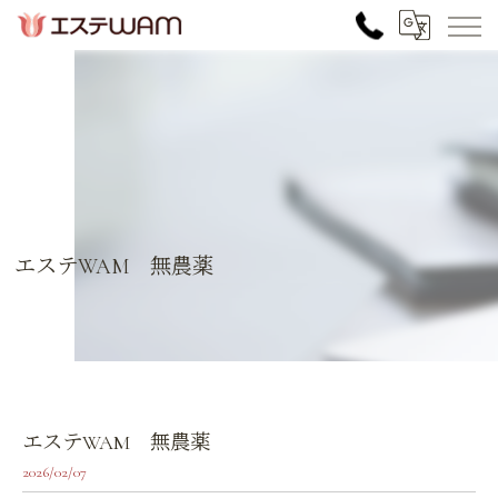
エステWAM 無農薬
エステWAM 無農薬
2026/02/07