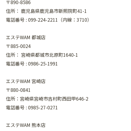
〒890-8586
住所：
鹿児島県鹿児島市新照院町41-1
電話番号 :
099-224-2211（内線：3710）
エステWAM 都城店
〒885-0024
住所：
宮崎県都城市北原町1640-1
電話番号 :
0986-25-1991
エステWAM 宮崎店
〒880-0841
住所：宮崎県宮崎市吉村町西田甲646-2
電話番号 :
0985-27-0271
エステWAM 熊本店