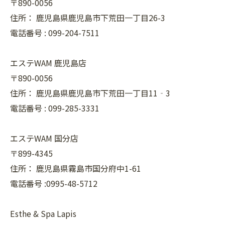
〒890-0056
住所：
鹿児島県鹿児島市下荒田一丁目26-3
電話番号 :
099-204-7511
エステWAM 鹿児島店
〒890-0056
住所：
鹿児島県鹿児島市下荒田一丁目11‐3
電話番号 :
099-285-3331
エステWAM 国分店
〒899-4345
住所：
鹿児島県霧島市国分府中1-61
電話番号 :0995-48-5712
Esthe & Spa Lapis