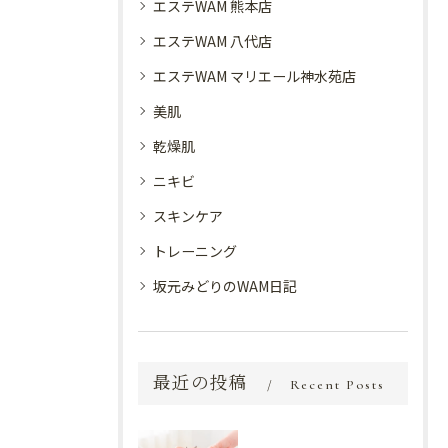
エステWAM 熊本店
エステWAM 八代店
エステWAM マリエール神水苑店
美肌
乾燥肌
ニキビ
スキンケア
トレーニング
坂元みどりのWAM日記
最近の投稿
Recent Posts