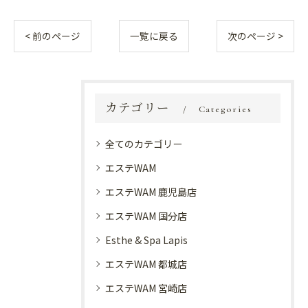
< 前のページ
一覧に戻る
次のページ >
カテゴリー
Categories
全てのカテゴリー
エステWAM
エステWAM 鹿児島店
エステWAM 国分店
Esthe & Spa Lapis
エステWAM 都城店
エステWAM 宮崎店