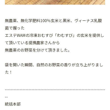
無農薬、無化学肥料100％玄米と黒米、ヴィーナス乳酸
菌で握った
エステWAMの冷凍おむすび「わむすび」の玄米を提供し
て頂いている提携農家さんから
無農薬のお野菜を分けて頂きました。
袋を開いた瞬間、自然のお野菜の香りが立ち上がりまし
た！
--------------------------------------------------------------------
--
統括本部