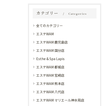
カテゴリー
Categories
全てのカテゴリー
エステWAM
エステWAM 鹿児島店
エステWAM 国分店
Esthe & Spa Lapis
エステWAM 都城店
エステWAM 宮崎店
エステWAM 熊本店
エステWAM 八代店
エステWAM マリエール神水苑店