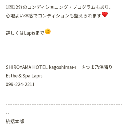
1回12分のコンディショニング・プログラムもあり、
心地よい体感でコンディションも整えられます
詳しくはLapisまで
SHIROYAMA HOTEL kagoshima内 さつま乃湯隣り
Esthe＆Spa Lapis
099-224-2211
--------------------------------------------------------------------
--
統括本部