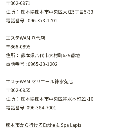
〒862-0971
住所：
熊本県熊本市中央区大江5丁目5-33
電話番号 :
096-373-1701
エステWAM 八代店
〒866-0895
住所：
熊本県八代市大村町639番地
電話番号 :
0965-33-1202
エステWAM マリエール神水苑店
〒862-0955
住所：
熊本県熊本市中央区神水本町21-10
電話番号 :096-384-7001
熊本市から行けるEsthe & Spa Lapis