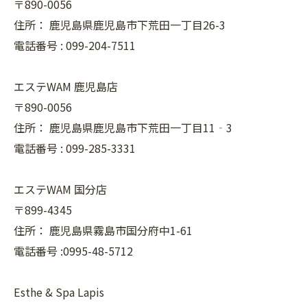
〒890-0056
住所：
鹿児島県鹿児島市下荒田一丁目26-3
電話番号 :
099-204-7511
エステWAM 鹿児島店
〒890-0056
住所：
鹿児島県鹿児島市下荒田一丁目11‐3
電話番号 :
099-285-3331
エステWAM 国分店
〒899-4345
住所：
鹿児島県霧島市国分府中1-61
電話番号 :0995-48-5712
Esthe & Spa Lapis