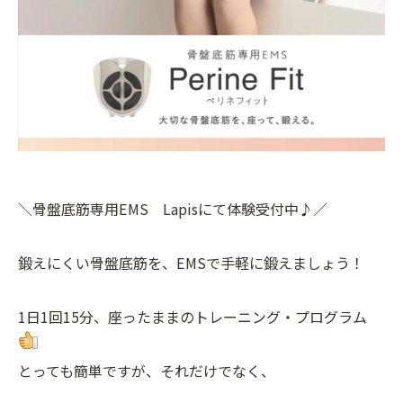
＼骨盤底筋専用EMS Lapisにて体験受付中♪／
鍛えにくい骨盤底筋を、EMSで手軽に鍛えましょう！
1日1回15分、座ったままのトレーニング・プログラム
とっても簡単ですが、それだけでなく、