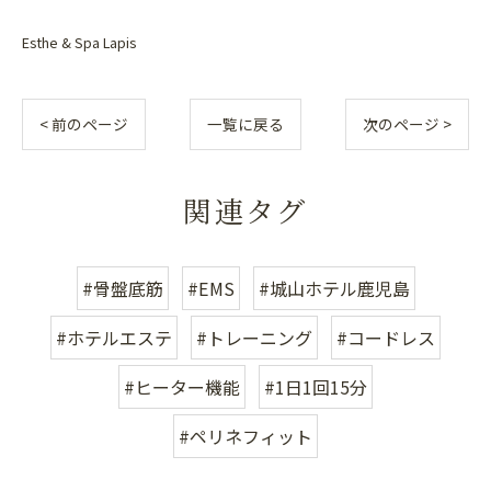
Esthe & Spa Lapis
< 前のページ
一覧に戻る
次のページ >
関連タグ
#骨盤底筋
#EMS
#城山ホテル鹿児島
#ホテルエステ
#トレーニング
#コードレス
#ヒーター機能
#1日1回15分
#ペリネフィット