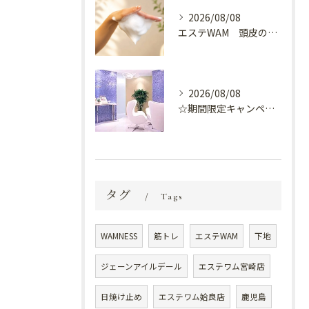
2026/08/08
エステWAM 頭皮の健康
2026/08/08
☆期間限定キャンペーン開催中☆
タグ
Tags
WAMNESS
筋トレ
エステWAM
下地
ジェーンアイルデール
エステワム宮崎店
日焼け止め
エステワム姶良店
鹿児島