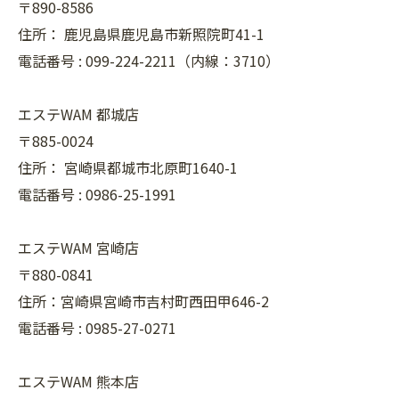
〒890-8586
住所：
鹿児島県鹿児島市新照院町41-1
電話番号 :
099-224-2211（内線：3710）
エステWAM 都城店
〒885-0024
住所：
宮崎県都城市北原町1640-1
電話番号 :
0986-25-1991
エステWAM 宮崎店
〒880-0841
住所：宮崎県宮崎市吉村町西田甲646-2
電話番号 :
0985-27-0271
エステWAM 熊本店