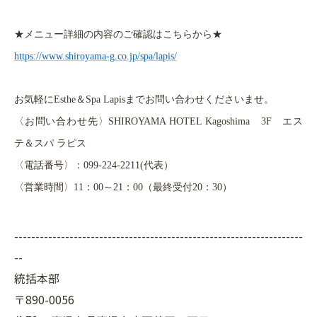
★メニュー詳細の内容のご確認はこちらから★
https://www.shiroyama-g.co.jp/spa/lapis/
お気軽にEsthe＆Spa Lapisまでお問い合わせくださいませ。
〈お問い合わせ先〉SHIROYAMA HOTEL Kagoshima 3F エス
テ＆スパ ラピス
〈電話番号〉：099-224-2211(代表）
〈営業時間〉11：00～21：00（最終受付20：30）
--------------------------------------------------------------------
--
統括本部
〒890-0056