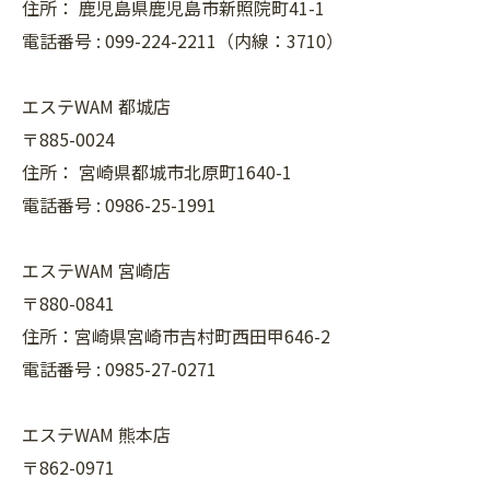
住所：
鹿児島県鹿児島市新照院町41-1
電話番号 :
099-224-2211（内線：3710）
エステWAM 都城店
〒885-0024
住所：
宮崎県都城市北原町1640-1
電話番号 :
0986-25-1991
エステWAM 宮崎店
〒880-0841
住所：宮崎県宮崎市吉村町西田甲646-2
電話番号 :
0985-27-0271
エステWAM 熊本店
〒862-0971