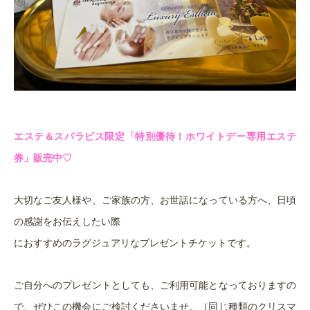
エステ＆スパラピス限定「特別優待！ホワイトデー専用エステ
券」販売中♡
大切なご友人様や、ご家族の方、お世話になっている方へ、日頃
の感謝をお伝えしたい際
におすすめのラグジュアリなプレゼントチケットです。
ご自分へのプレゼントとしても、ご利用可能となっておりますの
で、ぜひこの機会にご検討くださいませ。（同じ種類のクリスマ