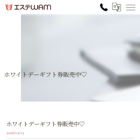
ホワイトデーギフト券販売中♡
ホワイトデーギフト券販売中♡
2026/02/15