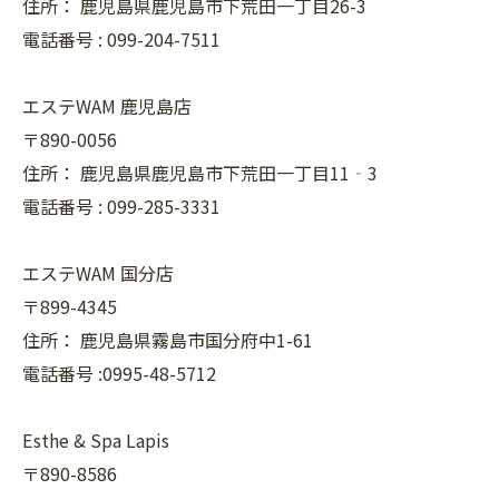
住所：
鹿児島県鹿児島市下荒田一丁目26-3
電話番号 :
099-204-7511
エステWAM 鹿児島店
〒890-0056
住所：
鹿児島県鹿児島市下荒田一丁目11‐3
電話番号 :
099-285-3331
エステWAM 国分店
〒899-4345
住所：
鹿児島県霧島市国分府中1-61
電話番号 :0995-48-5712
Esthe & Spa Lapis
〒890-8586