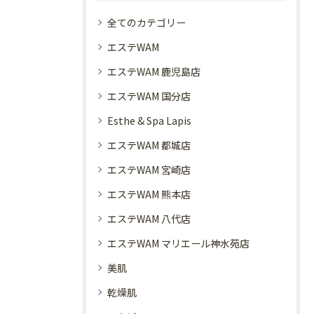
全てのカテゴリー
エステWAM
エステWAM 鹿児島店
エステWAM 国分店
Esthe & Spa Lapis
エステWAM 都城店
エステWAM 宮崎店
エステWAM 熊本店
エステWAM 八代店
エステWAM マリエール神水苑店
美肌
乾燥肌