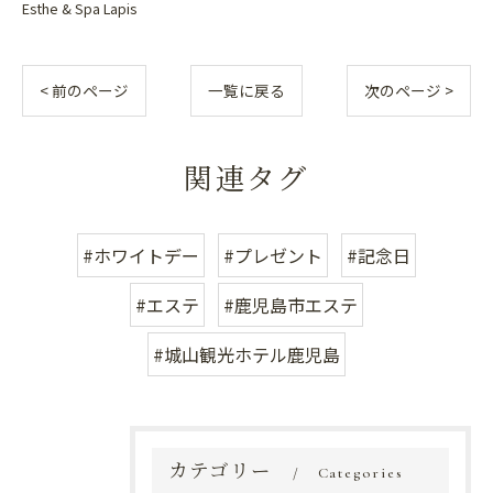
Esthe & Spa Lapis
< 前のページ
一覧に戻る
次のページ >
関連タグ
#ホワイトデー
#プレゼント
#記念日
#エステ
#鹿児島市エステ
#城山観光ホテル鹿児島
カテゴリー
Categories