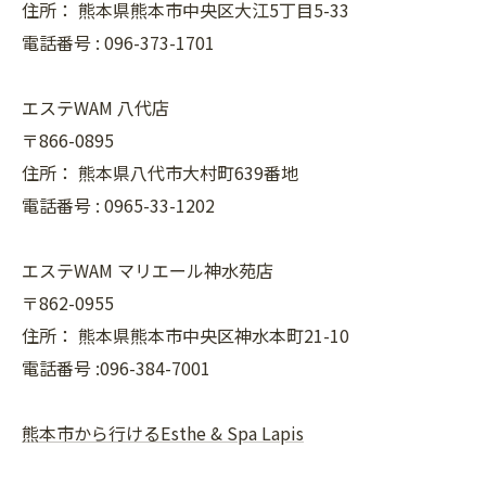
住所：
熊本県熊本市中央区大江5丁目5-33
電話番号 :
096-373-1701
エステWAM 八代店
〒866-0895
住所：
熊本県八代市大村町639番地
電話番号 :
0965-33-1202
エステWAM マリエール神水苑店
〒862-0955
住所：
熊本県熊本市中央区神水本町21-10
電話番号 :096-384-7001
熊本市から行けるEsthe & Spa Lapis