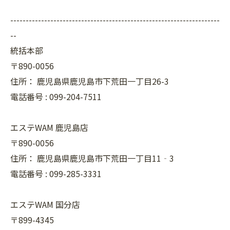
--------------------------------------------------------------------
--
統括本部
〒890-0056
住所：
鹿児島県鹿児島市下荒田一丁目26-3
電話番号 :
099-204-7511
エステWAM 鹿児島店
〒890-0056
住所：
鹿児島県鹿児島市下荒田一丁目11‐3
電話番号 :
099-285-3331
エステWAM 国分店
〒899-4345