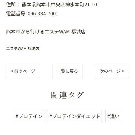
住所：
熊本県熊本市中央区神水本町21-10
電話番号 :096-384-7001
熊本市から行けるエステWAM 都城店
エステWAM 都城店
< 前のページ
一覧に戻る
次のページ >
関連タグ
#プロテイン
#プロテインダイエット
#違い