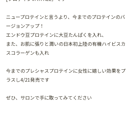
ニュープロテインと言うより、今までのプロテインのバ
ージョンアップ！
エンドウ豆プロテインに大豆たんぱくを入れ、
また、お肌に張りと潤いの日本初上陸の有機ハイビスカ
スコラーゲンも入れ
今までのプレシャスプロテインに女性に嬉しい効果をプ
ラスし4/21発売です
ぜひ、サロンで手に取ってみてください