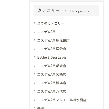
カテゴリー
Categories
全てのカテゴリー
エステWAM
エステWAM 鹿児島店
エステWAM 国分店
Esthe & Spa Lapis
エステWAM 都城店
エステWAM 宮崎店
エステWAM 熊本店
エステWAM 八代店
エステWAM マリエール神水苑店
美肌