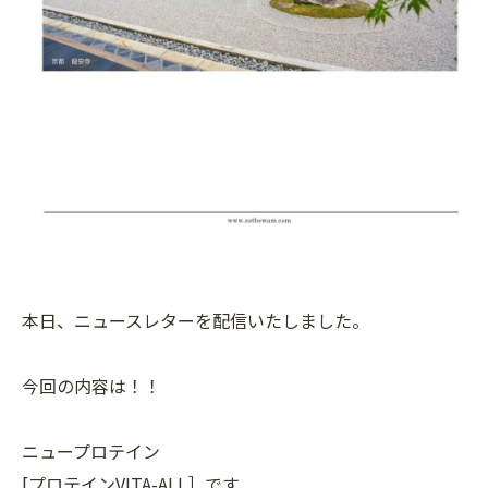
本日、ニュースレターを配信いたしました。
今回の内容は！！
ニュープロテイン
[プロテインVITA-ALL］です