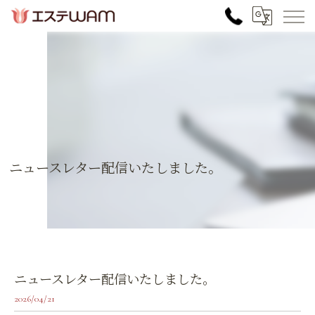
ニュースレター配信いたしました。
ニュースレター配信いたしました。
2026/04/21