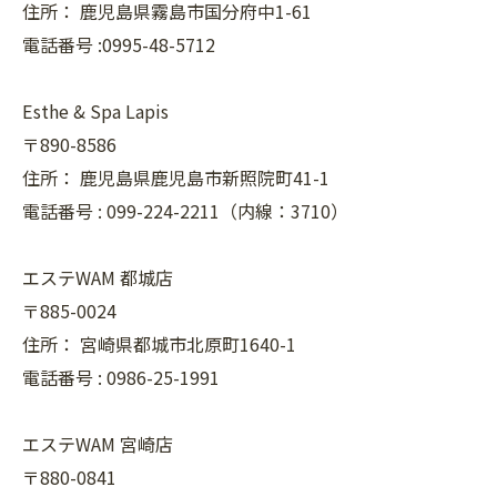
住所：
鹿児島県霧島市国分府中1-61
電話番号 :0995-48-5712
Esthe & Spa Lapis
〒890-8586
住所：
鹿児島県鹿児島市新照院町41-1
電話番号 :
099-224-2211（内線：3710）
エステWAM 都城店
〒885-0024
住所：
宮崎県都城市北原町1640-1
電話番号 :
0986-25-1991
エステWAM 宮崎店
〒880-0841