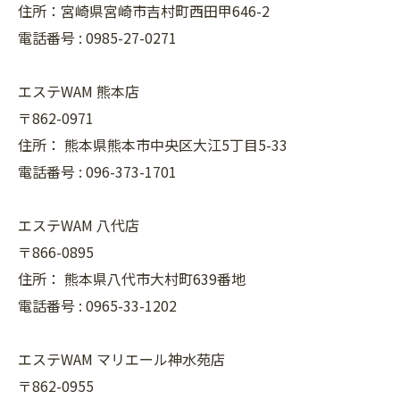
住所：宮崎県宮崎市吉村町西田甲646-2
電話番号 :
0985-27-0271
エステWAM 熊本店
〒862-0971
住所：
熊本県熊本市中央区大江5丁目5-33
電話番号 :
096-373-1701
エステWAM 八代店
〒866-0895
住所：
熊本県八代市大村町639番地
電話番号 :
0965-33-1202
エステWAM マリエール神水苑店
〒862-0955