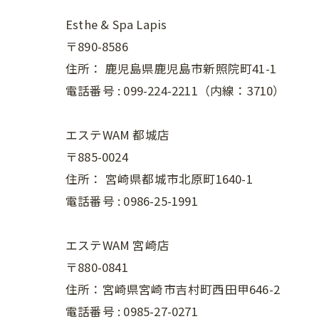
Esthe & Spa Lapis
〒890-8586
住所：
鹿児島県鹿児島市新照院町41-1
電話番号 :
099-224-2211（内線：3710）
エステWAM 都城店
〒885-0024
住所：
宮崎県都城市北原町1640-1
電話番号 :
0986-25-1991
エステWAM 宮崎店
〒880-0841
住所：宮崎県宮崎市吉村町西田甲646-2
電話番号 :
0985-27-0271