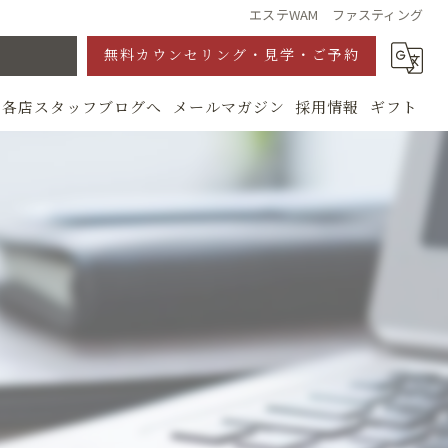
エステWAM ファスティング
無料カウンセリング・見学・ご予約
各店スタッフブログへ
メールマガジン
採用情報
ギフト
グ