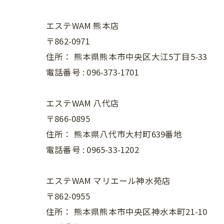
エステWAM 熊本店
〒862-0971
住所：
熊本県熊本市中央区大江5丁目5-33
電話番号 :
096-373-1701
エステWAM 八代店
〒866-0895
住所：
熊本県八代市大村町639番地
電話番号 :
0965-33-1202
エステWAM マリエール神水苑店
〒862-0955
住所：
熊本県熊本市中央区神水本町21-10