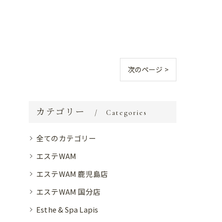
次のページ >
カテゴリー
Categories
全てのカテゴリー
エステWAM
エステWAM 鹿児島店
エステWAM 国分店
Esthe & Spa Lapis