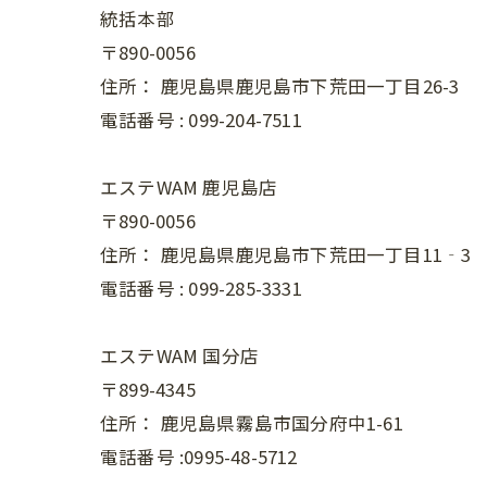
統括本部
〒890-0056
住所：
鹿児島県鹿児島市下荒田一丁目26-3
電話番号 :
099-204-7511
エステWAM 鹿児島店
〒890-0056
住所：
鹿児島県鹿児島市下荒田一丁目11‐3
電話番号 :
099-285-3331
エステWAM 国分店
〒899-4345
住所：
鹿児島県霧島市国分府中1-61
電話番号 :0995-48-5712