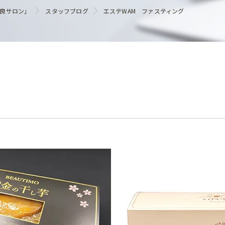
ヘアケア
優良サロン」
スタッフブログ
エステWAM ファスティング