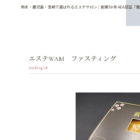
熊本・鹿児島・宮崎で選ばれるエステサロン / 創業50年 AEA認証「
エステWAM ファスティング
2026/04/26