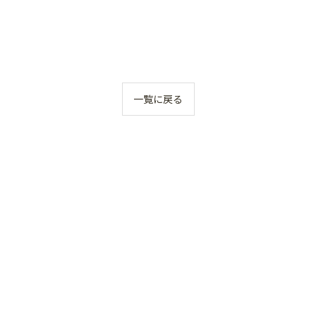
一覧に戻る