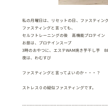
私の月曜日は、リセットの日、ファスティン
ファスティングと言っても、
セルフトレーニングの後 高機能プロテイン VI
お昼は、プロテインスープ
3時のおやつに、エステWAM焼き芋干し芋 BE
夜は、わむすび
ファスティングと言ってよいのか・・・？
ストレス０の疑似ファスティングです。
---------------------------------------------------------