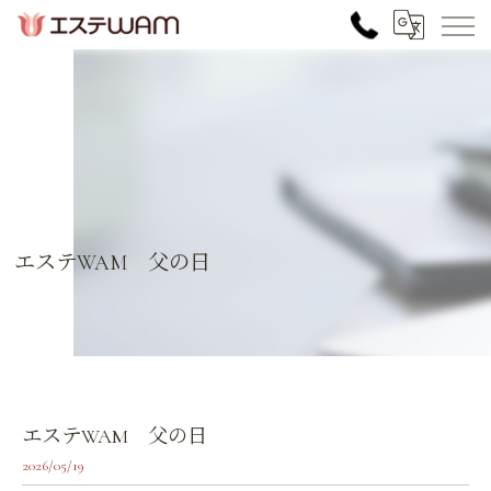
エステWAM 父の日
エステWAM 父の日
2026/05/19