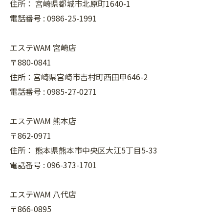
住所：
宮崎県都城市北原町1640-1
電話番号 :
0986-25-1991
エステWAM 宮崎店
〒880-0841
住所：宮崎県宮崎市吉村町西田甲646-2
電話番号 :
0985-27-0271
エステWAM 熊本店
〒862-0971
住所：
熊本県熊本市中央区大江5丁目5-33
電話番号 :
096-373-1701
エステWAM 八代店
〒866-0895