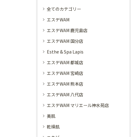
全てのカテゴリー
エステWAM
エステWAM 鹿児島店
エステWAM 国分店
Esthe & Spa Lapis
エステWAM 都城店
エステWAM 宮崎店
エステWAM 熊本店
エステWAM 八代店
エステWAM マリエール神水苑店
美肌
乾燥肌