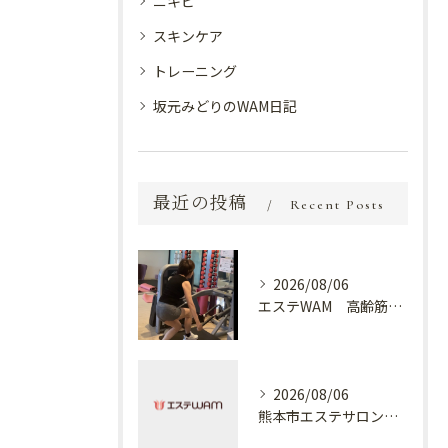
ニキビ
スキンケア
トレーニング
坂元みどりのWAM日記
最近の投稿
Recent Posts
2026/08/06
エステWAM 高齢筋トレ
2026/08/06
熊本市エステサロン プラスでケア✨