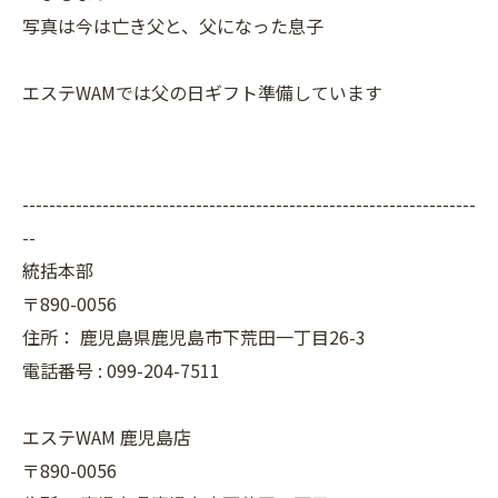
写真は今は亡き父と、父になった息子
エステWAMでは父の日ギフト準備しています
--------------------------------------------------------------------
--
統括本部
〒890-0056
住所：
鹿児島県鹿児島市下荒田一丁目26-3
電話番号 :
099-204-7511
エステWAM 鹿児島店
〒890-0056