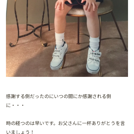
感謝する側だったのにいつの間にか感謝される側
に・・・
時の経つのは早いです。お父さんに一杯ありがとうを言
いましょう！