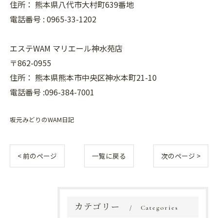
住所：
熊本県八代市大村町639番地
電話番号 :
0965-33-1202
エステWAM マリエール神水苑店
〒862-0955
住所：
熊本県熊本市中央区神水本町21-10
電話番号 :096-384-7001
坂元みどりのWAM日記
< 前のページ
一覧に戻る
次のページ >
カテゴリー
Categories