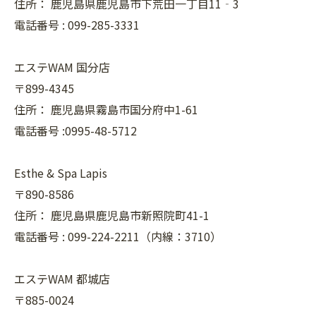
住所：
鹿児島県鹿児島市下荒田一丁目11‐3
電話番号 :
099-285-3331
エステWAM 国分店
〒899-4345
住所：
鹿児島県霧島市国分府中1-61
電話番号 :0995-48-5712
Esthe & Spa Lapis
〒890-8586
住所：
鹿児島県鹿児島市新照院町41-1
電話番号 :
099-224-2211（内線：3710）
エステWAM 都城店
〒885-0024