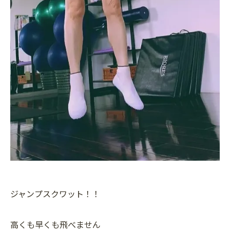
ジャンプスクワット！！
高くも早くも飛べません