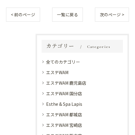
< 前のページ
一覧に戻る
次のページ >
カテゴリー
Categories
全てのカテゴリー
エステWAM
エステWAM 鹿児島店
エステWAM 国分店
Esthe & Spa Lapis
エステWAM 都城店
エステWAM 宮崎店