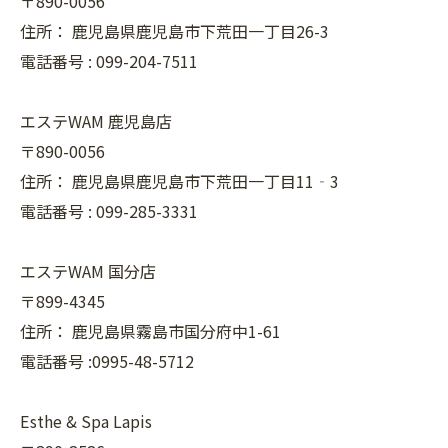
〒890-0056
住所：
鹿児島県鹿児島市下荒田一丁目26-3
電話番号 :
099-204-7511
エステWAM 鹿児島店
〒890-0056
住所：
鹿児島県鹿児島市下荒田一丁目11‐3
電話番号 :
099-285-3331
エステWAM 国分店
〒899-4345
住所：
鹿児島県霧島市国分府中1-61
電話番号 :0995-48-5712
Esthe & Spa Lapis