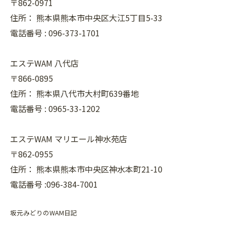
〒862-0971
住所：
熊本県熊本市中央区大江5丁目5-33
電話番号 :
096-373-1701
エステWAM 八代店
〒866-0895
住所：
熊本県八代市大村町639番地
電話番号 :
0965-33-1202
エステWAM マリエール神水苑店
〒862-0955
住所：
熊本県熊本市中央区神水本町21-10
電話番号 :096-384-7001
坂元みどりのWAM日記