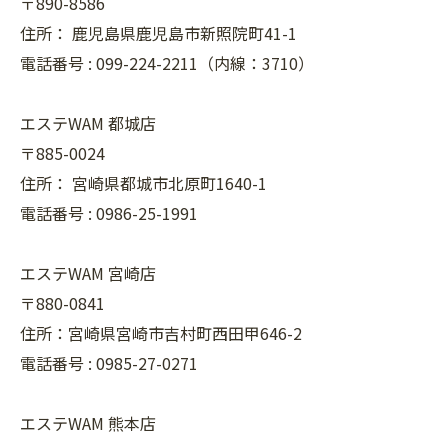
〒890-8586
住所：
鹿児島県鹿児島市新照院町41-1
電話番号 :
099-224-2211（内線：3710）
エステWAM 都城店
〒885-0024
住所：
宮崎県都城市北原町1640-1
電話番号 :
0986-25-1991
エステWAM 宮崎店
〒880-0841
住所：宮崎県宮崎市吉村町西田甲646-2
電話番号 :
0985-27-0271
エステWAM 熊本店