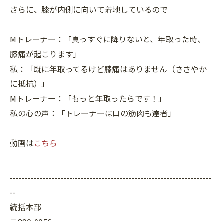
さらに、膝が内側に向いて着地しているので
Mトレーナー：「真っすぐに降りないと、年取った時、
膝痛が起こります」
私：「既に年取ってるけど膝痛はありません（ささやか
に抵抗）」
Mトレーナー：「もっと年取ったらです！」
私の心の声：「トレーナーは口の筋肉も達者」
動画は
こちら
--------------------------------------------------------------------
--
統括本部