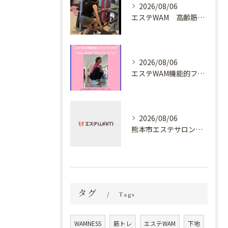
2026/08/06
エステWAM 高齢筋トレ
2026/08/06
エステWAM機能的フィットネスブログ ^FULL ROM^フルレンジ・メソッド
2026/08/06
熊本市エステサロン プラスでケア✨
タグ
Tags
WAMNESS
筋トレ
エステWAM
下地