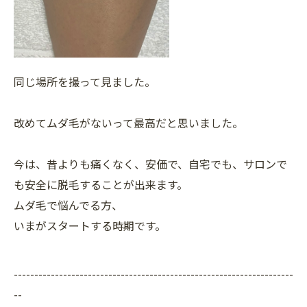
同じ場所を撮って見ました。
改めてムダ毛がないって最高だと思いました。
今は、昔よりも痛くなく、安価で、自宅でも、サロンで
も安全に脱毛することが出来ます。
ムダ毛で悩んでる方、
いまがスタートする時期です。
--------------------------------------------------------------------
--