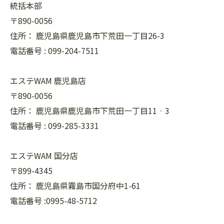
統括本部
〒890-0056
住所：
鹿児島県鹿児島市下荒田一丁目26-3
電話番号 :
099-204-7511
エステWAM 鹿児島店
〒890-0056
住所：
鹿児島県鹿児島市下荒田一丁目11‐3
電話番号 :
099-285-3331
エステWAM 国分店
〒899-4345
住所：
鹿児島県霧島市国分府中1-61
電話番号 :0995-48-5712