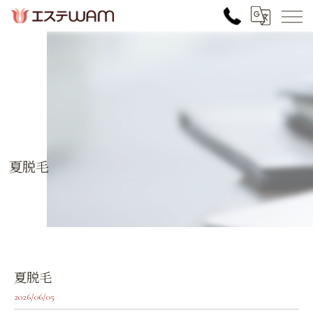
夏脱毛
夏脱毛
2026/06/05