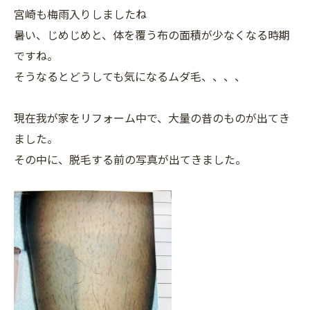
宮崎も梅雨入りしましたね
暑い、じめじめと、体を覆う布の面積が少なくなる時期
ですね。
そうなるとどうしても気になるムダ毛、、、、
現在我が家をリフォーム中で、大量の昔のものが出てき
ました。
その中に、脱毛する前の写真が出てきました。