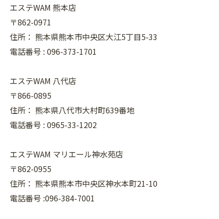
エステWAM 熊本店
〒862-0971
住所：
熊本県熊本市中央区大江5丁目5-33
電話番号 :
096-373-1701
エステWAM 八代店
〒866-0895
住所：
熊本県八代市大村町639番地
電話番号 :
0965-33-1202
エステWAM マリエール神水苑店
〒862-0955
住所：
熊本県熊本市中央区神水本町21-10
電話番号 :096-384-7001