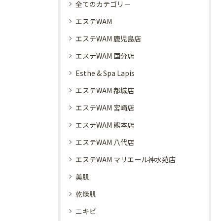
全てのカテゴリー
エステWAM
エステWAM 鹿児島店
エステWAM 国分店
Esthe & Spa Lapis
エステWAM 都城店
エステWAM 宮崎店
エステWAM 熊本店
エステWAM 八代店
エステWAM マリエール神水苑店
美肌
乾燥肌
ニキビ