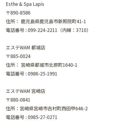
Esthe & Spa Lapis
〒890-8586
住所：
鹿児島県鹿児島市新照院町41-1
電話番号 :
099-224-2211（内線：3710）
エステWAM 都城店
〒885-0024
住所：
宮崎県都城市北原町1640-1
電話番号 :
0986-25-1991
エステWAM 宮崎店
〒880-0841
住所：宮崎県宮崎市吉村町西田甲646-2
電話番号 :
0985-27-0271