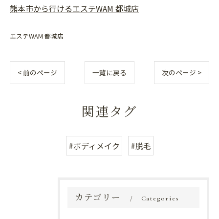
熊本市から行けるエステWAM 都城店
エステWAM 都城店
< 前のページ
一覧に戻る
次のページ >
関連タグ
#ボディメイク
#脱毛
カテゴリー
Categories