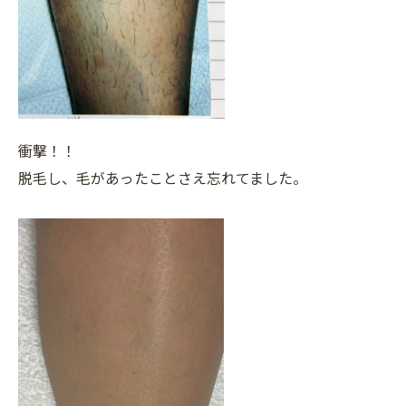
衝撃！！
脱毛し、毛があったことさえ忘れてました。