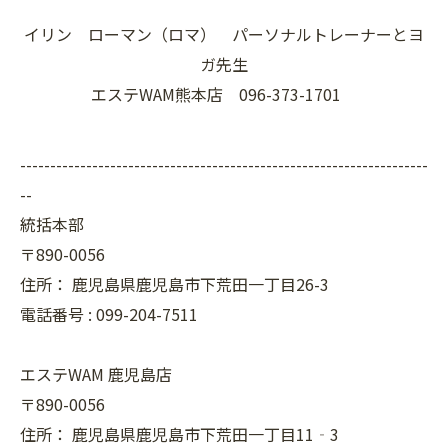
イリン ローマン（ロマ） パーソナルトレーナーとヨ
ガ先生
エステWAM熊本店 096-373-1701
--------------------------------------------------------------------
--
統括本部
〒890-0056
住所：
鹿児島県鹿児島市下荒田一丁目26-3
電話番号 :
099-204-7511
エステWAM 鹿児島店
〒890-0056
住所：
鹿児島県鹿児島市下荒田一丁目11‐3