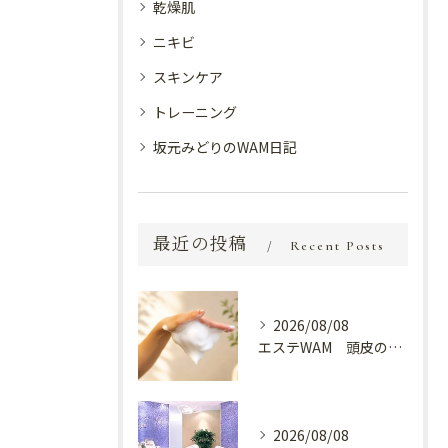
乾燥肌
ニキビ
スキンケア
トレーニング
坂元みどりのWAM日記
最近の投稿
Recent Posts
2026/08/08
エステWAM 頭皮の健康
2026/08/08