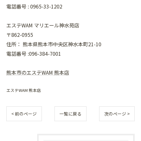
電話番号 :
0965-33-1202
エステWAM マリエール神水苑店
〒862-0955
住所：
熊本県熊本市中央区神水本町21-10
電話番号 :096-384-7001
熊本市のエステWAM 熊本店
エステWAM 熊本店
< 前のページ
一覧に戻る
次のページ >