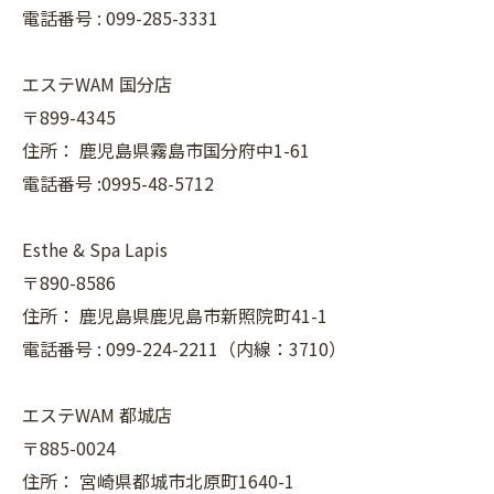
電話番号 :
099-285-3331
エステWAM 国分店
〒899-4345
住所：
鹿児島県霧島市国分府中1-61
電話番号 :0995-48-5712
Esthe & Spa Lapis
〒890-8586
住所：
鹿児島県鹿児島市新照院町41-1
電話番号 :
099-224-2211（内線：3710）
エステWAM 都城店
〒885-0024
住所：
宮崎県都城市北原町1640-1