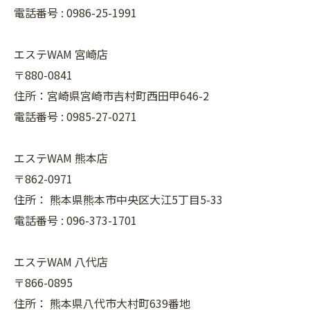
電話番号 :
0986-25-1991
エステWAM 宮崎店
〒880-0841
住所：宮崎県宮崎市吉村町西田甲646-2
電話番号 :
0985-27-0271
エステWAM 熊本店
〒862-0971
住所：
熊本県熊本市中央区大江5丁目5-33
電話番号 :
096-373-1701
エステWAM 八代店
〒866-0895
住所：
熊本県八代市大村町639番地