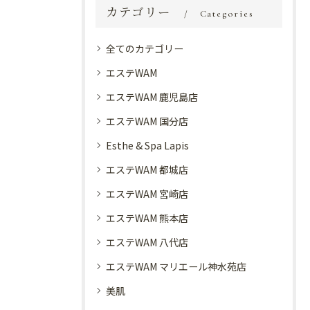
カテゴリー
Categories
全てのカテゴリー
エステWAM
エステWAM 鹿児島店
エステWAM 国分店
Esthe & Spa Lapis
エステWAM 都城店
エステWAM 宮崎店
エステWAM 熊本店
エステWAM 八代店
エステWAM マリエール神水苑店
美肌