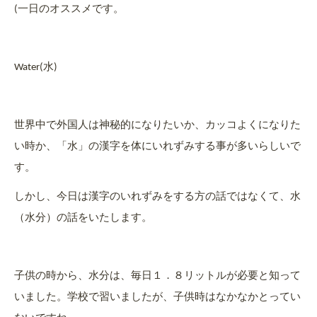
一日のオススメです。
(
水
Water(
)
世界中で外国人は神秘的になりたいか、カッコよくになりた
い時か、「水」の漢字を体にいれずみする事が多いらしいで
す。
しかし、今日は漢字のいれずみをする方の話ではなくて、水
（水分）の話をいたします。
子供の時から、水分は、毎日１．８リットルが必要と知って
いました。学校で習いましたが、子供時はなかなかとってい