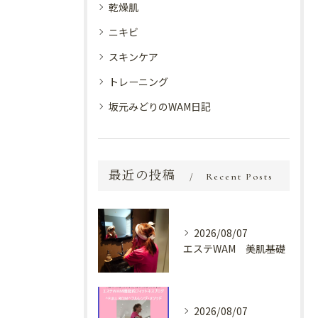
乾燥肌
ニキビ
スキンケア
トレーニング
坂元みどりのWAM日記
最近の投稿
Recent Posts
2026/08/07
エステWAM 美肌基礎
2026/08/07