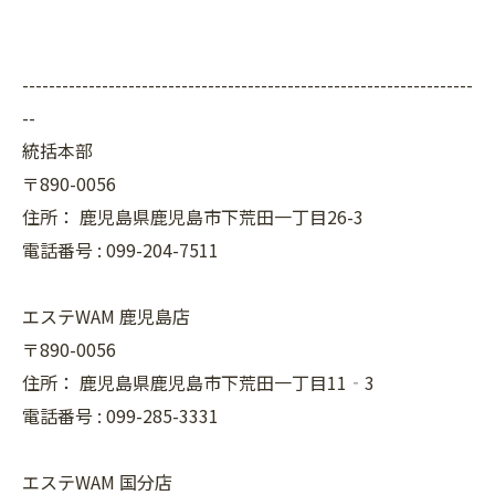
--------------------------------------------------------------------
--
統括本部
〒890-0056
住所：
鹿児島県鹿児島市下荒田一丁目26-3
電話番号 :
099-204-7511
エステWAM 鹿児島店
〒890-0056
住所：
鹿児島県鹿児島市下荒田一丁目11‐3
電話番号 :
099-285-3331
エステWAM 国分店