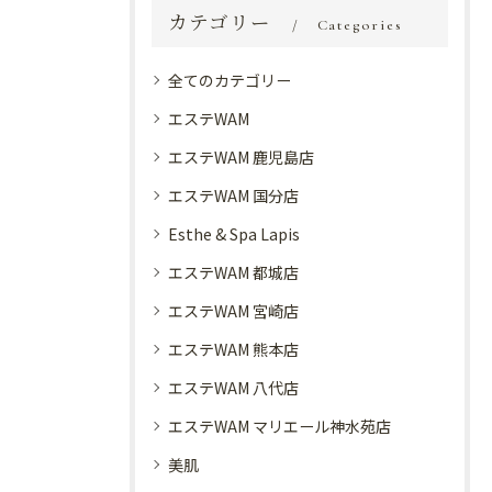
カテゴリー
Categories
全てのカテゴリー
エステWAM
エステWAM 鹿児島店
エステWAM 国分店
Esthe & Spa Lapis
エステWAM 都城店
エステWAM 宮崎店
エステWAM 熊本店
エステWAM 八代店
エステWAM マリエール神水苑店
美肌