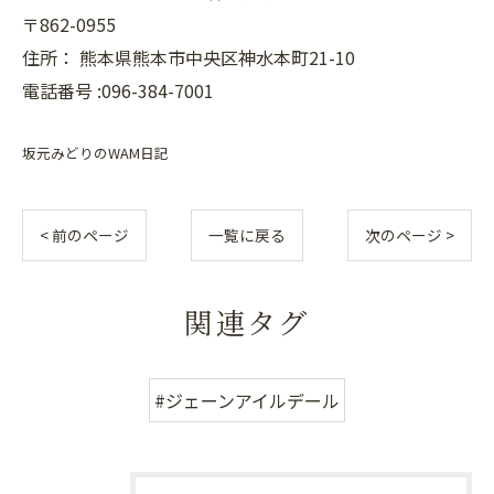
〒862-0955
住所：
熊本県熊本市中央区神水本町21-10
電話番号 :096-384-7001
坂元みどりのWAM日記
< 前のページ
一覧に戻る
次のページ >
関連タグ
#ジェーンアイルデール