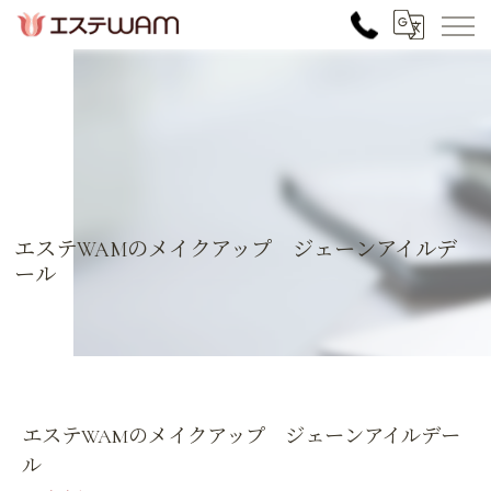
エステWAMのメイクアップ ジェーンアイルデ
ール
エステWAMのメイクアップ ジェーンアイルデー
ル