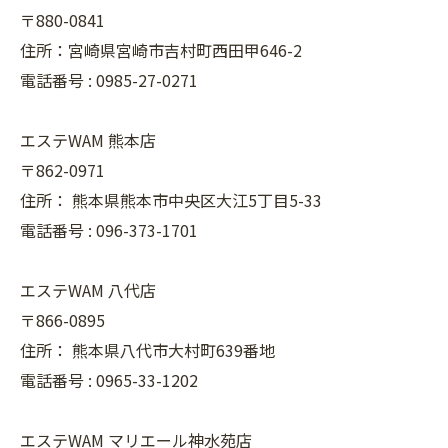
〒880-0841
住所：宮崎県宮崎市吉村町西田甲646-2
電話番号 :
0985-27-0271
エステWAM 熊本店
〒862-0971
住所：
熊本県熊本市中央区大江5丁目5-33
電話番号 :
096-373-1701
エステWAM 八代店
〒866-0895
住所：
熊本県八代市大村町639番地
電話番号 :
0965-33-1202
エステWAM マリエール神水苑店