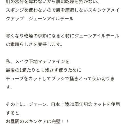
肌の水分を奪わないから肌の乾燥を招かない、
スポンジを使わないので肌を摩擦しないスキンケアメイ
クアップ ジェーンアイルデール
寒くなり乾燥の季節になると特にジェーンアイルデール
の素晴らしさを実感します。
私、メイク下地マテファインを
最後の1滴たりとも残さず使うために
チューブをカットしてブラシで掻きとって使い切りま
す。
その上に、ジェーン、日本上陸20周年記念セットを使用
すると
お昼間のスキンケアは完璧！！