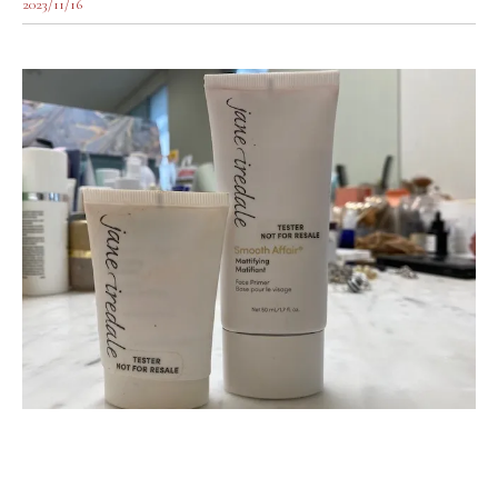
2023/11/16