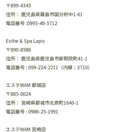
〒899-4345
住所：
鹿児島県霧島市国分府中1-61
電話番号 :0995-48-5712
Esthe & Spa Lapis
〒890-8586
住所：
鹿児島県鹿児島市新照院町41-1
電話番号 :
099-224-2211（内線：3710）
エステWAM 都城店
〒885-0024
住所：
宮崎県都城市北原町1640-1
電話番号 :
0986-25-1991
エステWAM 宮崎店