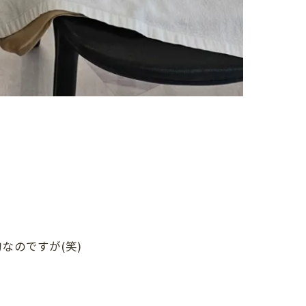
なのですが(笑)