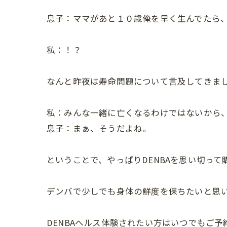
息子：ママがあと１０歳俺を早く生んでたら
私：！？
なんと昨夜は寿命問題について言及してきまし
私：みんな一緒に亡くなるわけではないから
息子：まぁ、そうだよね。
ということで、やっぱりDENBAを思い切って
デンバで少しでも身体の鮮度を保ちたいと思
DENBAヘルス体験されたい方はいつでもご