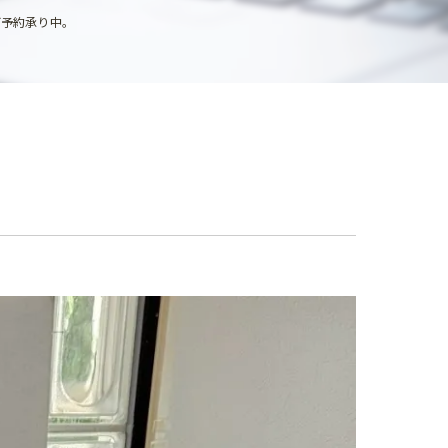
ご予約承り中。