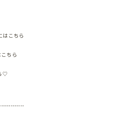
にはこちら
はこちら
ら♡
-------------