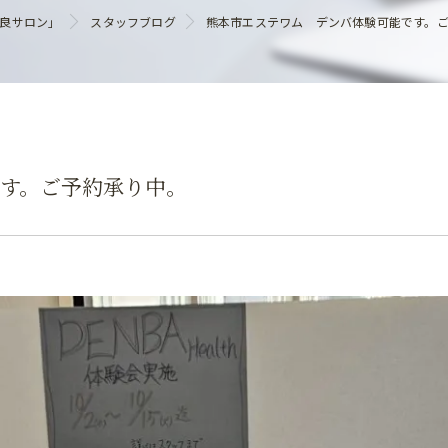
ヘアケア
優良サロン」
スタッフブログ
熊本市エステワム デンバ体験可能です。
す。ご予約承り中。