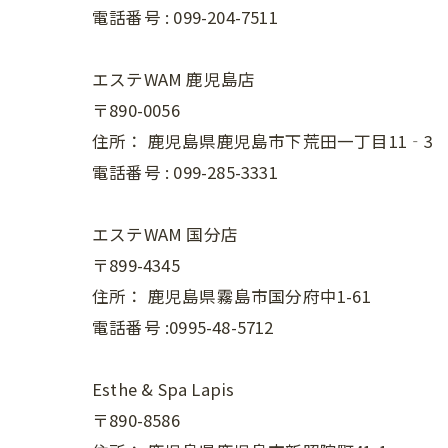
電話番号 :
099-204-7511
エステWAM 鹿児島店
〒890-0056
住所：
鹿児島県鹿児島市下荒田一丁目11‐3
電話番号 :
099-285-3331
エステWAM 国分店
〒899-4345
住所：
鹿児島県霧島市国分府中1-61
電話番号 :0995-48-5712
Esthe & Spa Lapis
〒890-8586