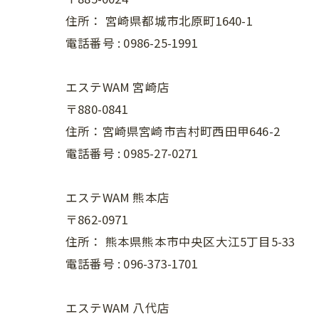
住所：
宮崎県都城市北原町1640-1
電話番号 :
0986-25-1991
エステWAM 宮崎店
〒880-0841
住所：宮崎県宮崎市吉村町西田甲646-2
電話番号 :
0985-27-0271
エステWAM 熊本店
〒862-0971
住所：
熊本県熊本市中央区大江5丁目5-33
電話番号 :
096-373-1701
エステWAM 八代店