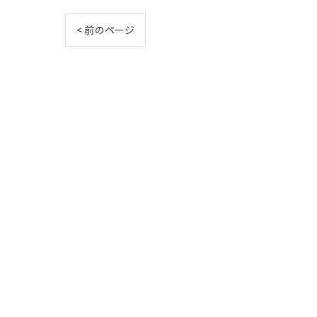
< 前のページ