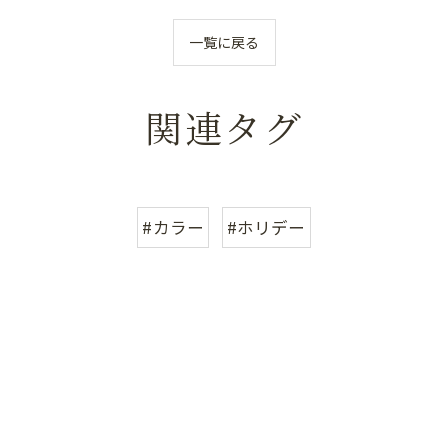
一覧に戻る
関連タグ
#カラー
#ホリデー