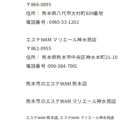
〒866-0895
住所：
熊本県八代市大村町639番地
電話番号 :
0965-33-1202
エステWAM マリエール神水苑店
〒862-0955
住所：
熊本県熊本市中央区神水本町21-10
電話番号 :096-384-7001
熊本市のエステWAM 熊本店
熊本市のエステWAM マリエール神水苑店
エステWAM 熊本店
エステWAM マリエール神水苑店