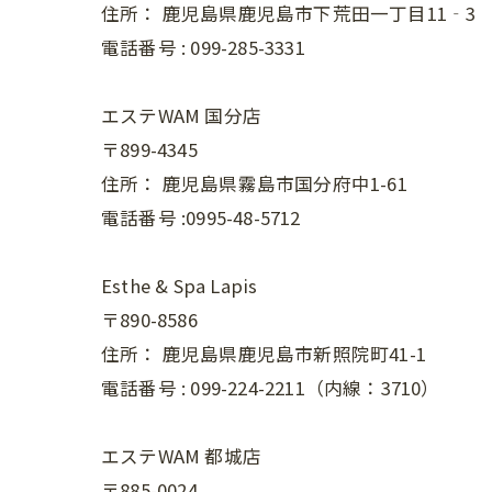
住所：
鹿児島県鹿児島市下荒田一丁目11‐3
電話番号 :
099-285-3331
エステWAM 国分店
〒899-4345
住所：
鹿児島県霧島市国分府中1-61
電話番号 :0995-48-5712
Esthe & Spa Lapis
〒890-8586
住所：
鹿児島県鹿児島市新照院町41-1
電話番号 :
099-224-2211（内線：3710）
エステWAM 都城店
〒885-0024