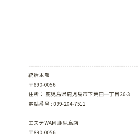
---------------------------------------------------------
統括本部
〒890-0056
住所：
鹿児島県鹿児島市下荒田一丁目26-3
電話番号 :
099-204-7511
エステWAM 鹿児島店
〒890-0056