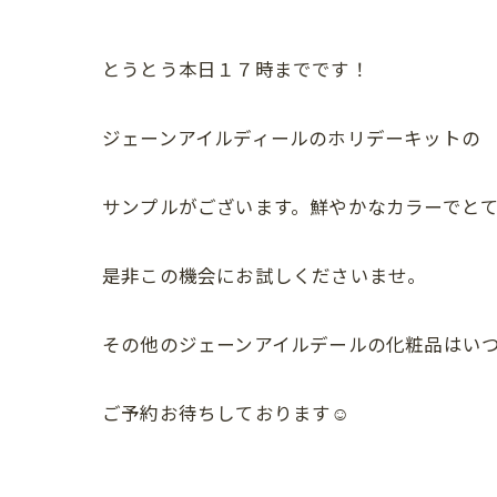
とうとう本日１７時までです！
ジェーンアイルディールのホリデーキットの
サンプルがございます。鮮やかなカラーでと
是非この機会にお試しくださいませ。
その他のジェーンアイルデールの化粧品はい
ご予約お待ちしております☺