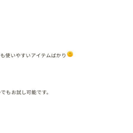
ても使いやすいアイテムばかり
つでもお試し可能です。