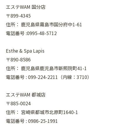
エステWAM 国分店
〒899-4345
住所：
鹿児島県霧島市国分府中1-61
電話番号 :0995-48-5712
Esthe & Spa Lapis
〒890-8586
住所：
鹿児島県鹿児島市新照院町41-1
電話番号 :
099-224-2211（内線：3710）
エステWAM 都城店
〒885-0024
住所：
宮崎県都城市北原町1640-1
電話番号 :
0986-25-1991