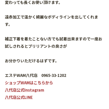
変わっても長くお使い頂けます。
遠赤加工で温かく綺麗なボディラインを出してくれま
す。
補正下着を着たことない方でも試着出来ますので一度お
試しされるとブリリアントの良さが
お分かりいただけるはずです。
エステWAM八代店 0965-33-1202
ショップWAMはこちらから
八代店公式Instagram
八代店公式LINE