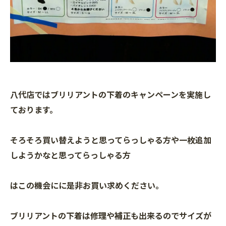
八代店ではブリリアントの下着のキャンペーンを実施し
ております。
そろそろ買い替えようと思ってらっしゃる方や一枚追加
しようかなと思ってらっしゃる方
はこの機会にに是非お買い求めください。
ブリリアントの下着は修理や補正も出来るのでサイズが