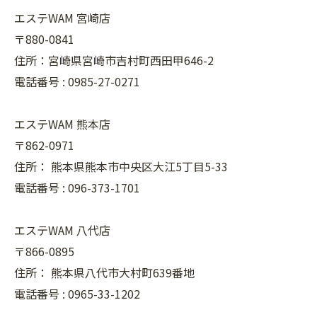
エステWAM 宮崎店
〒880-0841
住所：宮崎県宮崎市吉村町西田甲646-2
電話番号 :
0985-27-0271
エステWAM 熊本店
〒862-0971
住所：
熊本県熊本市中央区大江5丁目5-33
電話番号 :
096-373-1701
エステWAM 八代店
〒866-0895
住所：
熊本県八代市大村町639番地
電話番号 :
0965-33-1202