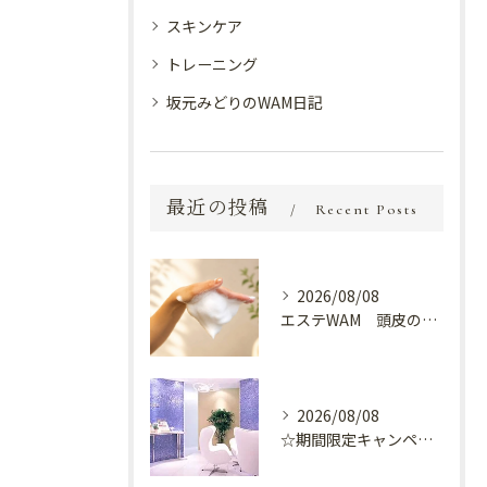
スキンケア
トレーニング
坂元みどりのWAM日記
最近の投稿
Recent Posts
2026/08/08
エステWAM 頭皮の健康
2026/08/08
☆期間限定キャンペーン開催中☆