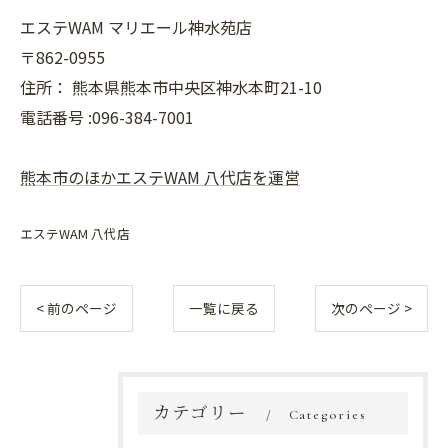
エステWAM マリエール神水苑店
〒862-0955
住所：
熊本県熊本市中央区神水本町21-10
電話番号 :096-384-7001
熊本市のほかエステWAM 八代店を運営
エステWAM 八代店
< 前のページ
一覧に戻る
次のページ >
カテゴリー
Categories