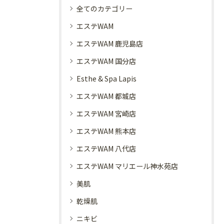
全てのカテゴリー
エステWAM
エステWAM 鹿児島店
エステWAM 国分店
Esthe & Spa Lapis
エステWAM 都城店
エステWAM 宮崎店
エステWAM 熊本店
エステWAM 八代店
エステWAM マリエール神水苑店
美肌
乾燥肌
ニキビ