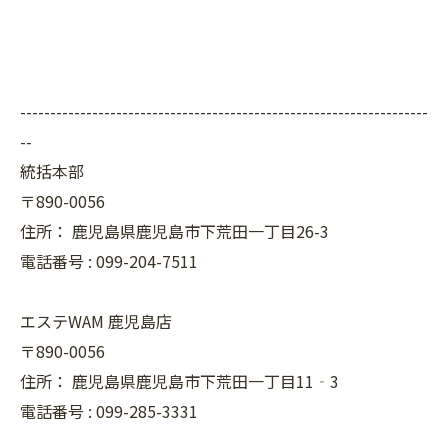
--------------------------------------------------------------------
--
統括本部
〒890-0056
住所：
鹿児島県鹿児島市下荒田一丁目26-3
電話番号 :
099-204-7511
エステWAM 鹿児島店
〒890-0056
住所：
鹿児島県鹿児島市下荒田一丁目11‐3
電話番号 :
099-285-3331