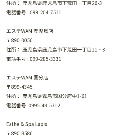
住所：
鹿児島県鹿児島市下荒田一丁目26-3
電話番号 :
099-204-7511
エステWAM 鹿児島店
〒890-0056
住所：
鹿児島県鹿児島市下荒田一丁目11‐3
電話番号 :
099-285-3331
エステWAM 国分店
〒899-4345
住所：
鹿児島県霧島市国分府中1-61
電話番号 :0995-48-5712
Esthe & Spa Lapis
〒890-8586