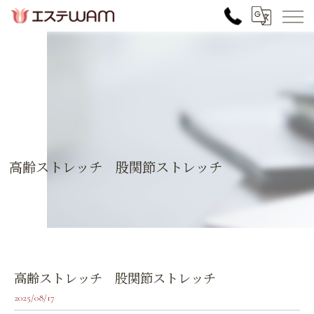
高齢ストレッチ 股関節ストレッチ
高齢ストレッチ 股関節ストレッチ
2025/08/17