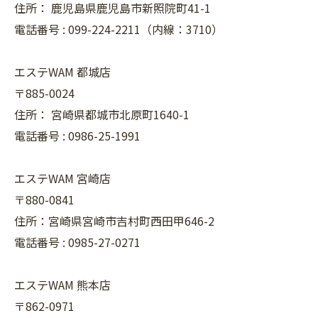
住所：
鹿児島県鹿児島市新照院町41-1
電話番号 :
099-224-2211（内線：3710）
エステWAM 都城店
〒885-0024
住所：
宮崎県都城市北原町1640-1
電話番号 :
0986-25-1991
エステWAM 宮崎店
〒880-0841
住所：宮崎県宮崎市吉村町西田甲646-2
電話番号 :
0985-27-0271
エステWAM 熊本店
〒862-0971