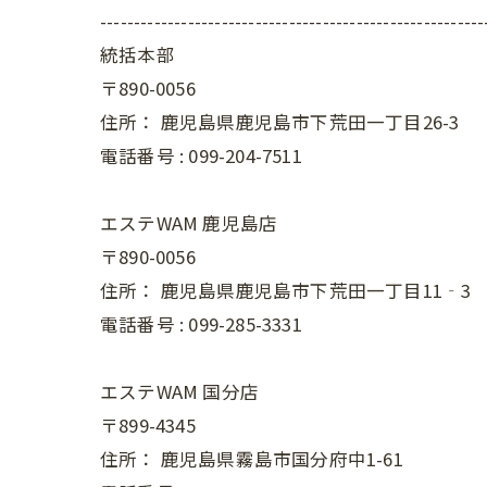
---------------------------------------------------------
統括本部
〒890-0056
住所：
鹿児島県鹿児島市下荒田一丁目26-3
電話番号 :
099-204-7511
エステWAM 鹿児島店
〒890-0056
住所：
鹿児島県鹿児島市下荒田一丁目11‐3
電話番号 :
099-285-3331
エステWAM 国分店
〒899-4345
住所：
鹿児島県霧島市国分府中1-61