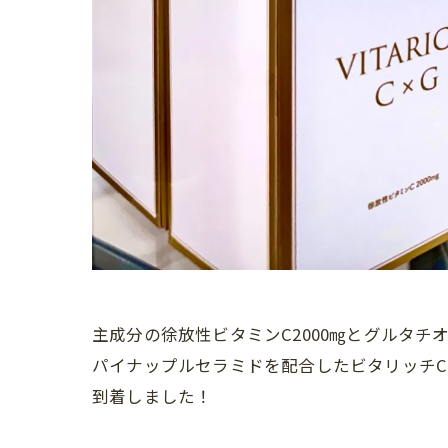
主成分の徐放性ビタミンC2000㎎とグルタチオ
パイナップルセラミドを配合したビタリッチC
到着しました！