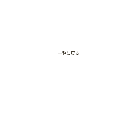
一覧に戻る