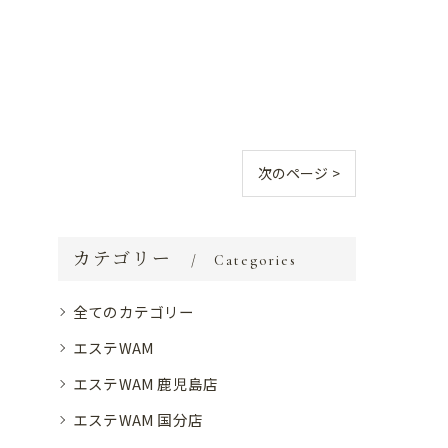
次のページ >
カテゴリー
Categories
全てのカテゴリー
エステWAM
エステWAM 鹿児島店
エステWAM 国分店