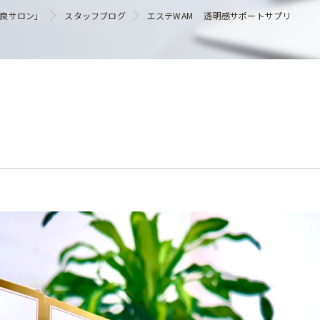
ヘアケア
優良サロン」
スタッフブログ
エステWAM 透明感サポートサプリ