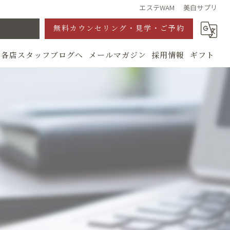
エステWAM 美白サプリ
無料カウンセリング・見学・ご予約
各店スタッフブログへ
メールマガジン
採用情報
ギフト
グ