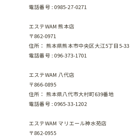
電話番号 :
0985-27-0271
エステWAM 熊本店
〒862-0971
住所：
熊本県熊本市中央区大江5丁目5-33
電話番号 :
096-373-1701
エステWAM 八代店
〒866-0895
住所：
熊本県八代市大村町639番地
電話番号 :
0965-33-1202
エステWAM マリエール神水苑店
〒862-0955