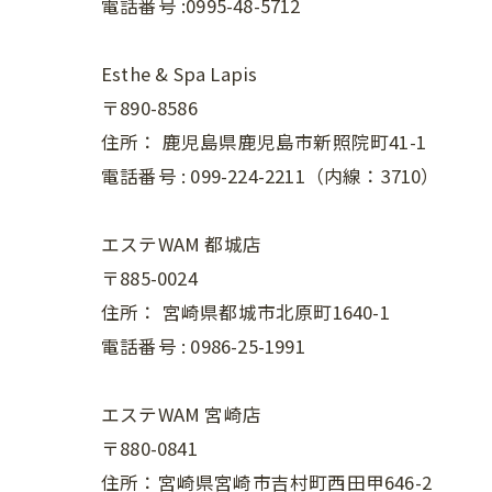
電話番号 :0995-48-5712
Esthe & Spa Lapis
〒890-8586
住所：
鹿児島県鹿児島市新照院町41-1
電話番号 :
099-224-2211（内線：3710）
エステWAM 都城店
〒885-0024
住所：
宮崎県都城市北原町1640-1
電話番号 :
0986-25-1991
エステWAM 宮崎店
〒880-0841
住所：宮崎県宮崎市吉村町西田甲646-2