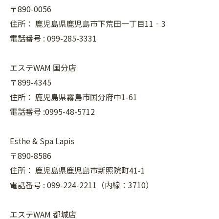
〒890-0056
住所：
鹿児島県鹿児島市下荒田一丁目11‐3
電話番号 :
099-285-3331
エステWAM 国分店
〒899-4345
住所：
鹿児島県霧島市国分府中1-61
電話番号 :0995-48-5712
Esthe & Spa Lapis
〒890-8586
住所：
鹿児島県鹿児島市新照院町41-1
電話番号 :
099-224-2211（内線：3710）
エステWAM 都城店