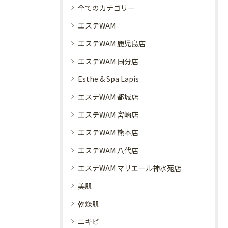
全てのカテゴリー
エステWAM
エステWAM 鹿児島店
エステWAM 国分店
Esthe & Spa Lapis
エステWAM 都城店
エステWAM 宮崎店
エステWAM 熊本店
エステWAM 八代店
エステWAM マリエール神水苑店
美肌
乾燥肌
ニキビ