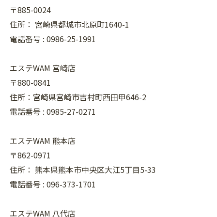
〒885-0024
住所：
宮崎県都城市北原町1640-1
電話番号 :
0986-25-1991
エステWAM 宮崎店
〒880-0841
住所：宮崎県宮崎市吉村町西田甲646-2
電話番号 :
0985-27-0271
エステWAM 熊本店
〒862-0971
住所：
熊本県熊本市中央区大江5丁目5-33
電話番号 :
096-373-1701
エステWAM 八代店