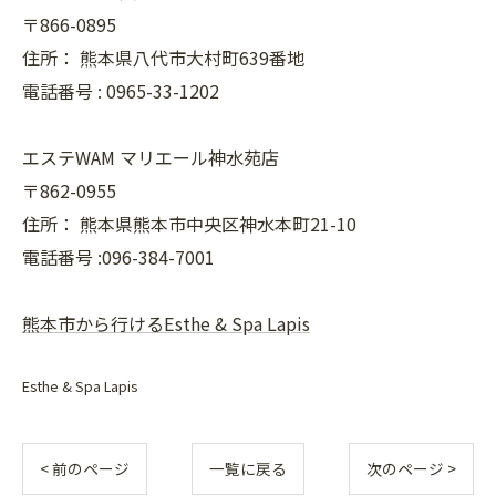
〒866-0895
住所：
熊本県八代市大村町639番地
電話番号 :
0965-33-1202
エステWAM マリエール神水苑店
〒862-0955
住所：
熊本県熊本市中央区神水本町21-10
電話番号 :096-384-7001
熊本市から行けるEsthe & Spa Lapis
Esthe & Spa Lapis
< 前のページ
一覧に戻る
次のページ >