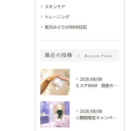
スキンケア
トレーニング
坂元みどりのWAM日記
最近の投稿
Recent Posts
2026/08/08
エステWAM 頭皮の健康
2026/08/08
☆期間限定キャンペーン開催中☆