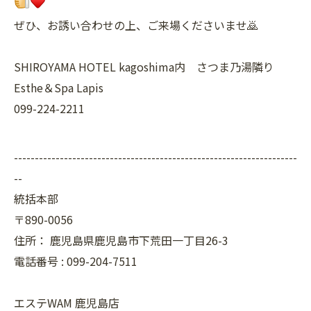
ぜひ、お誘い合わせの上、ご来場くださいませ🙇
SHIROYAMA HOTEL kagoshima内 さつま乃湯隣り
Esthe＆Spa Lapis
099-224-2211
--------------------------------------------------------------------
--
統括本部
〒890-0056
住所：
鹿児島県鹿児島市下荒田一丁目26-3
電話番号 :
099-204-7511
エステWAM 鹿児島店