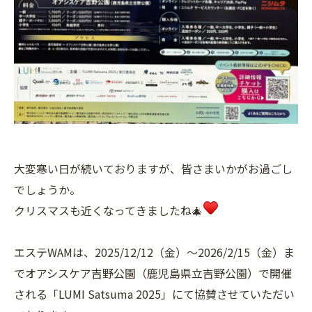
大変寒い日が続いておりますが、皆さまいかがお過ごし
でしょうか。
クリスマスも近くなってきましたね🎄
エステWAMは、2025/12/12（金）～2026/2/15（金）ま
でオアシスケア吉野公園（鹿児島県立吉野公園）で開催
される「LUMI Satsuma 2025」にて協賛させていただい