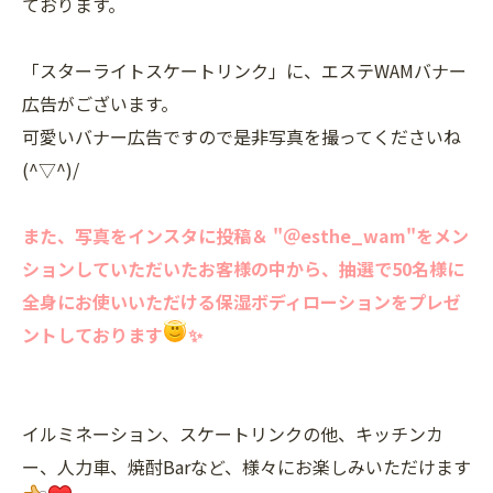
ております。
「スターライトスケートリンク」に、エステWAMバナー
広告がございます。
可愛いバナー広告ですので是非写真を撮ってくださいね
(^▽^)/
また、写真をインスタに投稿＆ "＠esthe_wam"をメン
ションしていただいたお客様の中から、抽選で50名様に
全身にお使いいただける保湿ボディローションをプレゼ
ントしております
✨
イルミネーション、スケートリンクの他、キッチンカ
ー、人力車、焼酎Barなど、様々にお楽しみいただけます