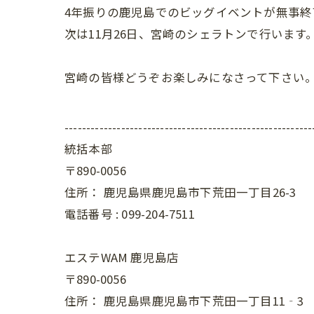
4年振りの鹿児島でのビッグイベントが無事終
次は11月26日、宮崎のシェラトンで行います
宮崎の皆様どうぞお楽しみになさって下さい
---------------------------------------------------------
統括本部
〒890-0056
住所：
鹿児島県鹿児島市下荒田一丁目26-3
電話番号 :
099-204-7511
エステWAM 鹿児島店
〒890-0056
住所：
鹿児島県鹿児島市下荒田一丁目11‐3