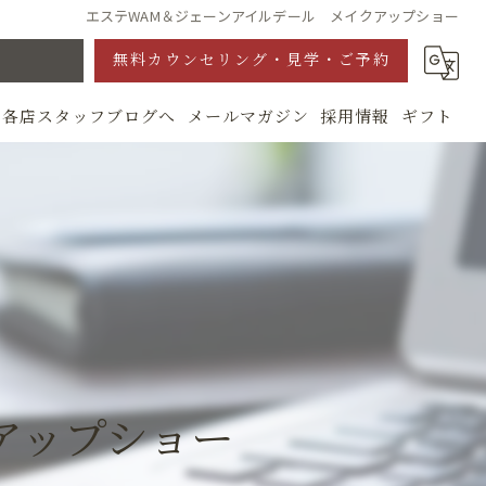
エステWAM＆ジェーンアイルデール メイクアップショー
無料カウンセリング・見学・ご予約
各店スタッフブログへ
メールマガジン
採用情報
ギフト
グ
アップショー