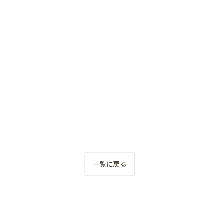
一覧に戻る