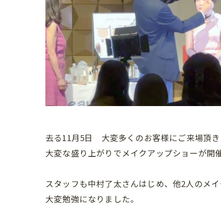
去る11月5日 大変多くのお客様にご来場頂き
大変な盛り上がりでメイクアップショーが開
スタッフも中村了太さんはじめ、他2人のメ
大変勉強になりました。