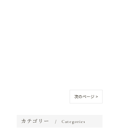
次のページ >
カテゴリー
Categories