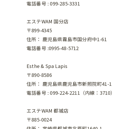
電話番号 :
099-285-3331
エステWAM 国分店
〒899-4345
住所：
鹿児島県霧島市国分府中1-61
電話番号 :0995-48-5712
Esthe & Spa Lapis
〒890-8586
住所：
鹿児島県鹿児島市新照院町41-1
電話番号 :
099-224-2211（内線：3710）
エステWAM 都城店
〒885-0024
住所：
宮崎県都城市北原町1640-1