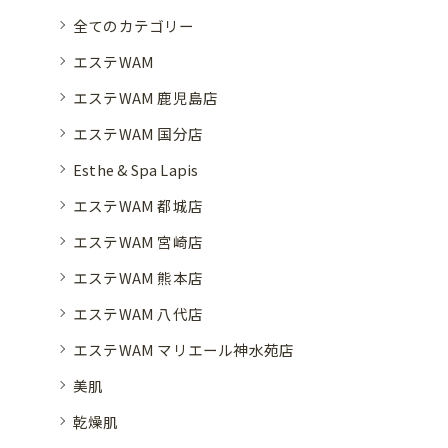
全てのカテゴリー
エステWAM
エステWAM 鹿児島店
エステWAM 国分店
Esthe & Spa Lapis
エステWAM 都城店
エステWAM 宮崎店
エステWAM 熊本店
エステWAM 八代店
エステWAM マリエール神水苑店
美肌
乾燥肌