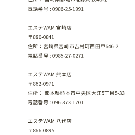
電話番号 :
0986-25-1991
エステWAM 宮崎店
〒880-0841
住所：宮崎県宮崎市吉村町西田甲646-2
電話番号 :
0985-27-0271
エステWAM 熊本店
〒862-0971
住所：
熊本県熊本市中央区大江5丁目5-33
電話番号 :
096-373-1701
エステWAM 八代店
〒866-0895