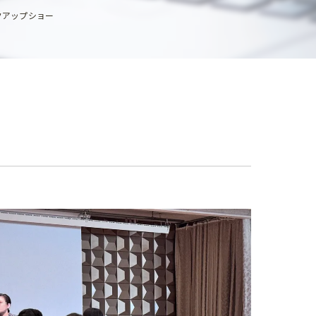
クアップショー