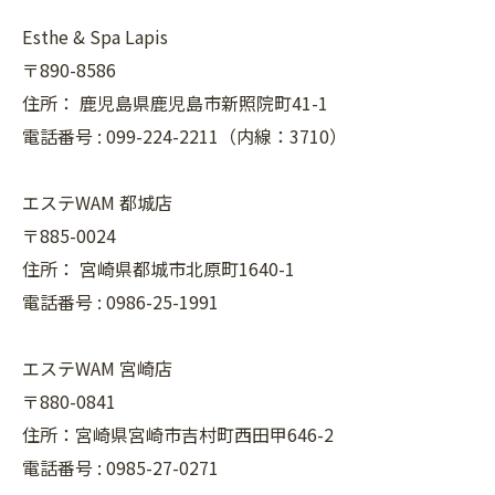
Esthe & Spa Lapis
〒890-8586
住所：
鹿児島県鹿児島市新照院町41-1
電話番号 :
099-224-2211（内線：3710）
エステWAM 都城店
〒885-0024
住所：
宮崎県都城市北原町1640-1
電話番号 :
0986-25-1991
エステWAM 宮崎店
〒880-0841
住所：宮崎県宮崎市吉村町西田甲646-2
電話番号 :
0985-27-0271