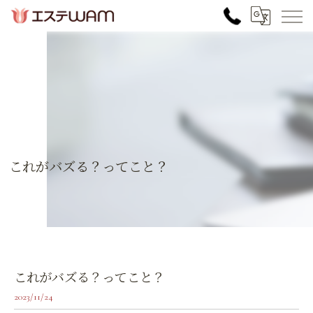
これがバズる？ってこと？
これがバズる？ってこと？
2023/11/24