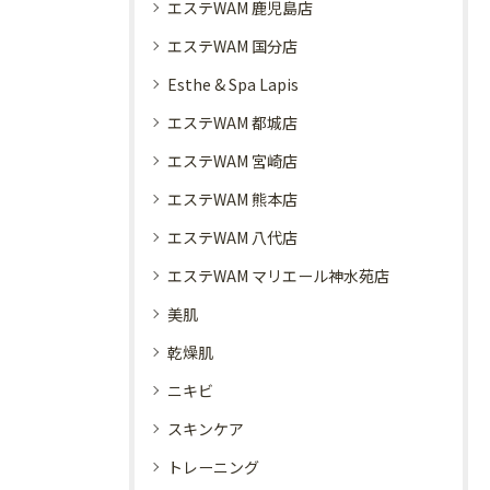
エステWAM 鹿児島店
エステWAM 国分店
Esthe & Spa Lapis
エステWAM 都城店
エステWAM 宮崎店
エステWAM 熊本店
エステWAM 八代店
エステWAM マリエール神水苑店
美肌
乾燥肌
ニキビ
スキンケア
トレーニング