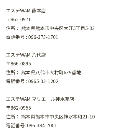
エステWAM 熊本店
〒862-0971
住所：
熊本県熊本市中央区大江5丁目5-33
電話番号 :
096-373-1701
エステWAM 八代店
〒866-0895
住所：
熊本県八代市大村町639番地
電話番号 :
0965-33-1202
エステWAM マリエール神水苑店
〒862-0955
住所：
熊本県熊本市中央区神水本町21-10
電話番号 :096-384-7001