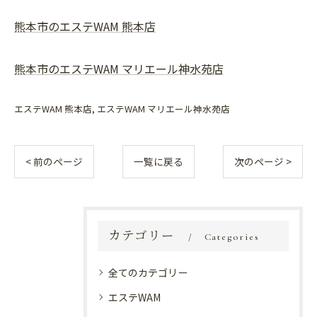
熊本市のエステWAM 熊本店
熊本市のエステWAM マリエール神水苑店
エステWAM 熊本店
エステWAM マリエール神水苑店
< 前のページ
一覧に戻る
次のページ >
カテゴリー
Categories
全てのカテゴリー
エステWAM