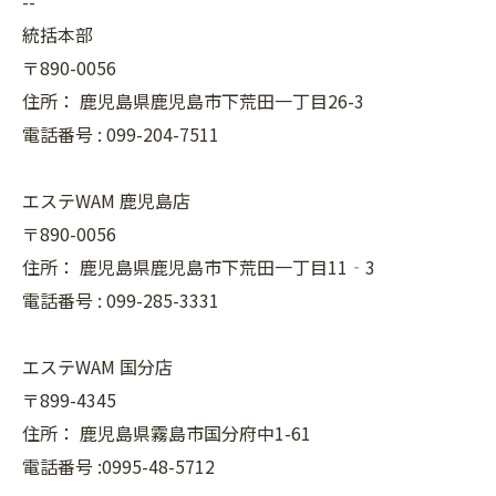
--
統括本部
〒890-0056
住所：
鹿児島県鹿児島市下荒田一丁目26-3
電話番号 :
099-204-7511
エステWAM 鹿児島店
〒890-0056
住所：
鹿児島県鹿児島市下荒田一丁目11‐3
電話番号 :
099-285-3331
エステWAM 国分店
〒899-4345
住所：
鹿児島県霧島市国分府中1-61
電話番号 :0995-48-5712