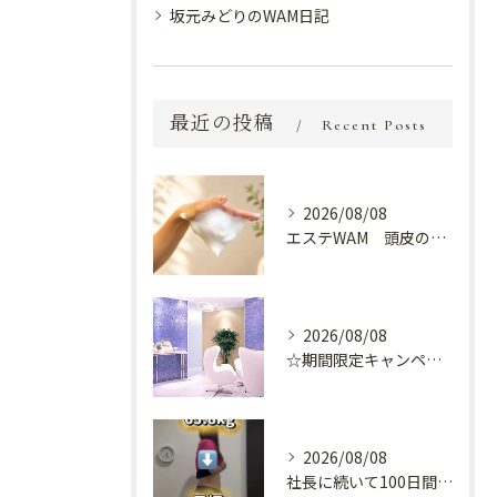
坂元みどりのWAM日記
最近の投稿
Recent Posts
2026/08/08
エステWAM 頭皮の健康
2026/08/08
☆期間限定キャンペーン開催中☆
2026/08/08
社長に続いて100日間ダイエット！？😳