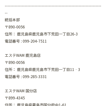
--------------------------------------------------------------------
--
統括本部
〒890-0056
住所：
鹿児島県鹿児島市下荒田一丁目26-3
電話番号 :
099-204-7511
エステWAM 鹿児島店
〒890-0056
住所：
鹿児島県鹿児島市下荒田一丁目11‐3
電話番号 :
099-285-3331
エステWAM 国分店
〒899-4345
住所：
鹿児島県霧島市国分府中1-61