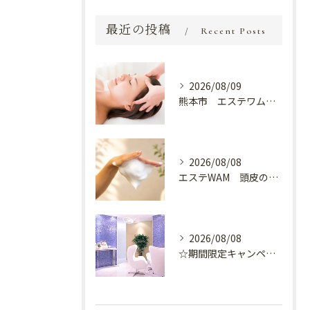
最近の投稿
Recent Posts
2026/08/09
熊本市 エステワム熊本店 癒しのクールヘッドマッサージ♬
2026/08/08
エステWAM 頭皮の健康
2026/08/08
☆期間限定キャンペーン開催中☆