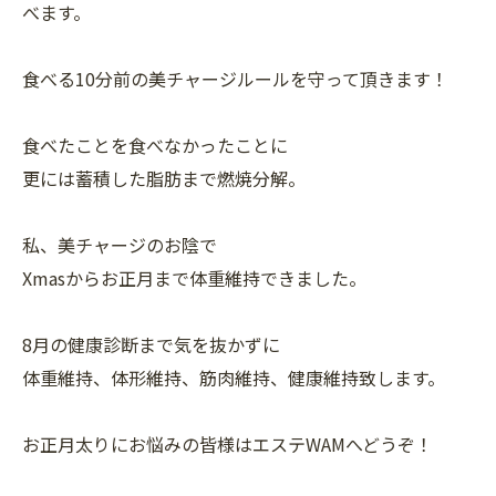
べます。
食べる10分前の美チャージルールを守って頂きます！
食べたことを食べなかったことに
更には蓄積した脂肪まで燃焼分解。
私、美チャージのお陰で
Xmasからお正月まで体重維持できました。
8月の健康診断まで気を抜かずに
体重維持、体形維持、筋肉維持、健康維持致します。
お正月太りにお悩みの皆様はエステWAMへどうぞ！