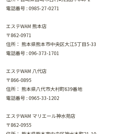
電話番号 :
0985-27-0271
エステWAM 熊本店
〒862-0971
住所：
熊本県熊本市中央区大江5丁目5-33
電話番号 :
096-373-1701
エステWAM 八代店
〒866-0895
住所：
熊本県八代市大村町639番地
電話番号 :
0965-33-1202
エステWAM マリエール神水苑店
〒862-0955
住所：
熊本県熊本市中央区神水本町21-10