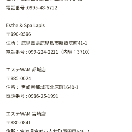
電話番号 :0995-48-5712
Esthe & Spa Lapis
〒890-8586
住所：
鹿児島県鹿児島市新照院町41-1
電話番号 :
099-224-2211（内線：3710）
エステWAM 都城店
〒885-0024
住所：
宮崎県都城市北原町1640-1
電話番号 :
0986-25-1991
エステWAM 宮崎店
〒880-0841
住所：宮崎県宮崎市吉村町西田甲646-2