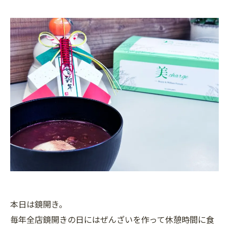
本日は鏡開き。
毎年全店鏡開きの日にはぜんざいを作って休憩時間に食