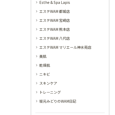
Esthe & Spa Lapis
エステWAM 都城店
エステWAM 宮崎店
エステWAM 熊本店
エステWAM 八代店
エステWAM マリエール神水苑店
美肌
乾燥肌
ニキビ
スキンケア
トレーニング
坂元みどりのWAM日記