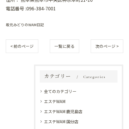
電話番号 :096-384-7001
坂元みどりのWAM日記
< 前のページ
一覧に戻る
次のページ >
カテゴリー
Categories
全てのカテゴリー
エステWAM
エステWAM 鹿児島店
エステWAM 国分店