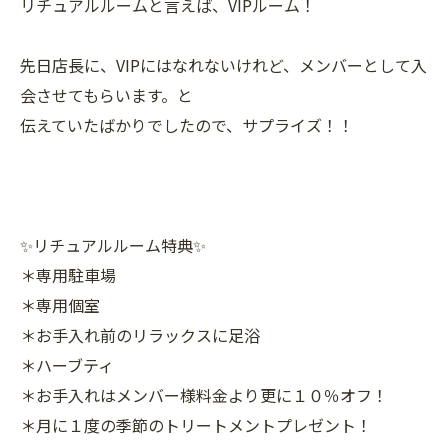
リチュアルルームと言えば、VIPルーム！
先日店長に、VIPにはなれないけれど、メンバーとして入
会させてもらいます。と
伝えていたばかりでしたので、サプライズ！！
✨リチュアルルーム特典✨
＊専用駐車場
＊専用個室
＊お手入れ前のリラックスに足浴
＊ハーブティ
＊お手入れはメンバー様料金より更に１０％オフ！
＊月に１度の季節のトリートメントプレゼント！