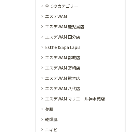
全てのカテゴリー
エステWAM
エステWAM 鹿児島店
エステWAM 国分店
Esthe & Spa Lapis
エステWAM 都城店
エステWAM 宮崎店
エステWAM 熊本店
エステWAM 八代店
エステWAM マリエール神水苑店
美肌
乾燥肌
ニキビ