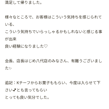
満足して帰りました。
様々なところで、お客様はこういう気持ちを感じられて
いる、
こういう気持ちでいらっしゃるかもしれないと感じる事
が出来
良い経験になりました♡
会長、店長はじめ八代店のみなさん、有難うございまし
た✨
追記：Kチーフからお菓子ももらい、今度は入らせて下
さい💕とも言ってもらい
とっても良い気分でした。