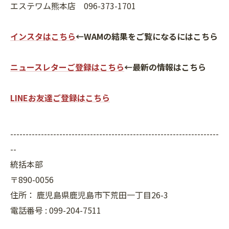
エステワム熊本店 096-373-1701
インスタはこちら
←WAMの結果をご覧になるにはこちら
ニュースレターご登録はこちら
←最新の情報はこちら
LINEお友達ご登録はこちら
--------------------------------------------------------------------
--
統括本部
〒890-0056
住所：
鹿児島県鹿児島市下荒田一丁目26-3
電話番号 :
099-204-7511