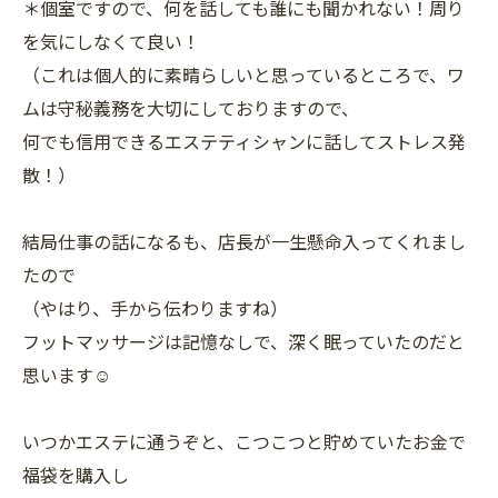
＊個室ですので、何を話しても誰にも聞かれない！周り
を気にしなくて良い！
（これは個人的に素晴らしいと思っているところで、ワ
ムは守秘義務を大切にしておりますので、
何でも信用できるエステティシャンに話してストレス発
散！）
結局仕事の話になるも、店長が一生懸命入ってくれまし
たので
（やはり、手から伝わりますね）
フットマッサージは記憶なしで、深く眠っていたのだと
思います☺
いつかエステに通うぞと、こつこつと貯めていたお金で
福袋を購入し