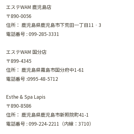
エステWAM 鹿児島店
〒890-0056
住所：
鹿児島県鹿児島市下荒田一丁目11‐3
電話番号 :
099-285-3331
エステWAM 国分店
〒899-4345
住所：
鹿児島県霧島市国分府中1-61
電話番号 :0995-48-5712
Esthe & Spa Lapis
〒890-8586
住所：
鹿児島県鹿児島市新照院町41-1
電話番号 :
099-224-2211（内線：3710）