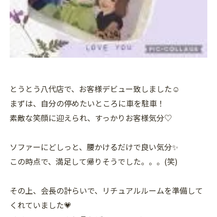
とうとう八代店で、お客様デビュー致しました☺
まずは、自分の停めたいところに車を駐車！
素敵な笑顔に迎えられ、すっかりお客様気分♡
ソファーにどしっと、腰かけるだけで良い気分✨
この時点で、満足して帰りそうでした。。。(笑)
その上、会長の計らいで、リチュアルルームを準備して
くれていました💗