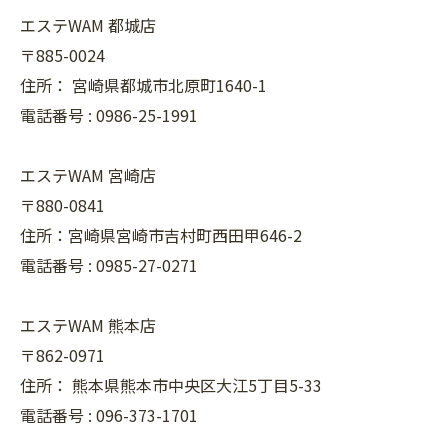
エステWAM 都城店
〒885-0024
住所：
宮崎県都城市北原町1640-1
電話番号 :
0986-25-1991
エステWAM 宮崎店
〒880-0841
住所：宮崎県宮崎市吉村町西田甲646-2
電話番号 :
0985-27-0271
エステWAM 熊本店
〒862-0971
住所：
熊本県熊本市中央区大江5丁目5-33
電話番号 :
096-373-1701