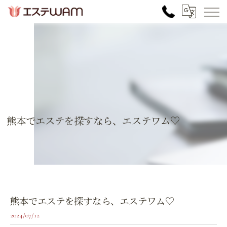
熊本でエステを探すなら、エステワム♡
熊本でエステを探すなら、エステワム♡
2024/07/12