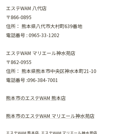
エステWAM 八代店
〒866-0895
住所：
熊本県八代市大村町639番地
電話番号 :
0965-33-1202
エステWAM マリエール神水苑店
〒862-0955
住所：
熊本県熊本市中央区神水本町21-10
電話番号 :096-384-7001
熊本市のエステWAM 熊本店
熊本市のエステWAM マリエール神水苑店
エステWAM 熊本店
エステWAM マリエール神水苑店