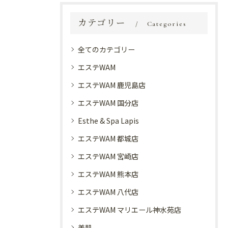
カテゴリー
Categories
全てのカテゴリー
エステWAM
エステWAM 鹿児島店
エステWAM 国分店
Esthe & Spa Lapis
エステWAM 都城店
エステWAM 宮崎店
エステWAM 熊本店
エステWAM 八代店
エステWAM マリエール神水苑店
美肌