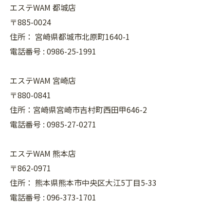
エステWAM 都城店
〒885-0024
住所：
宮崎県都城市北原町1640-1
電話番号 :
0986-25-1991
エステWAM 宮崎店
〒880-0841
住所：宮崎県宮崎市吉村町西田甲646-2
電話番号 :
0985-27-0271
エステWAM 熊本店
〒862-0971
住所：
熊本県熊本市中央区大江5丁目5-33
電話番号 :
096-373-1701