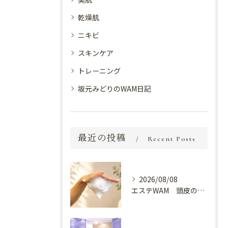
乾燥肌
ニキビ
スキンケア
トレーニング
坂元みどりのWAM日記
最近の投稿
Recent Posts
2026/08/08
エステWAM 頭皮の健康