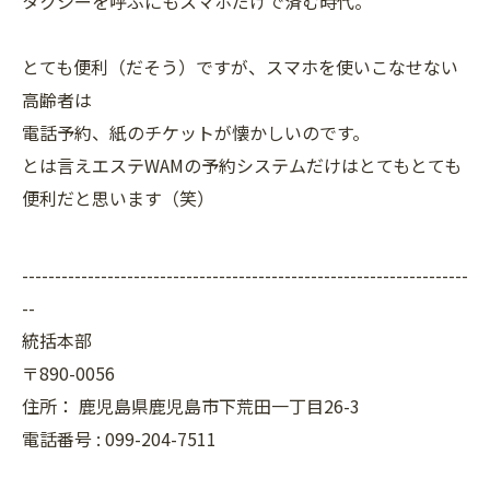
タクシーを呼ぶにもスマホだけで済む時代。
とても便利（だそう）ですが、スマホを使いこなせない
高齢者は
電話予約、紙のチケットが懐かしいのです。
とは言えエステWAMの予約システムだけはとてもとても
便利だと思います（笑）
--------------------------------------------------------------------
--
統括本部
〒890-0056
住所：
鹿児島県鹿児島市下荒田一丁目26-3
電話番号 :
099-204-7511