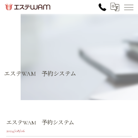
エステWAM 予約システム
エステWAM 予約システム
2024/08/06