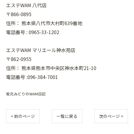
エステWAM 八代店
〒866-0895
住所：
熊本県八代市大村町639番地
電話番号 :
0965-33-1202
エステWAM マリエール神水苑店
〒862-0955
住所：
熊本県熊本市中央区神水本町21-10
電話番号 :096-384-7001
坂元みどりのWAM日記
< 前のページ
一覧に戻る
次のページ >