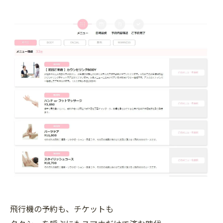
飛行機の予約も、チケットも