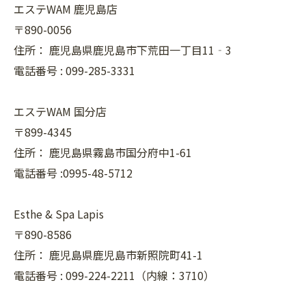
エステWAM 鹿児島店
〒890-0056
住所：
鹿児島県鹿児島市下荒田一丁目11‐3
電話番号 :
099-285-3331
エステWAM 国分店
〒899-4345
住所：
鹿児島県霧島市国分府中1-61
電話番号 :0995-48-5712
Esthe & Spa Lapis
〒890-8586
住所：
鹿児島県鹿児島市新照院町41-1
電話番号 :
099-224-2211（内線：3710）