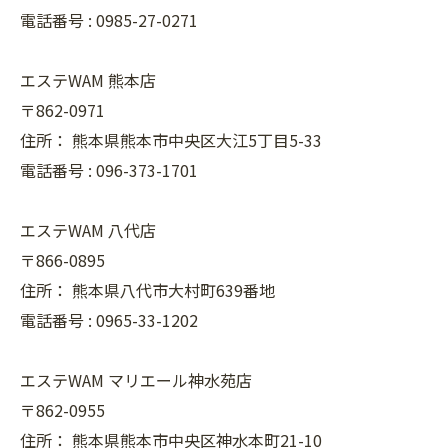
電話番号 :
0985-27-0271
エステWAM 熊本店
〒862-0971
住所：
熊本県熊本市中央区大江5丁目5-33
電話番号 :
096-373-1701
エステWAM 八代店
〒866-0895
住所：
熊本県八代市大村町639番地
電話番号 :
0965-33-1202
エステWAM マリエール神水苑店
〒862-0955
住所：
熊本県熊本市中央区神水本町21-10