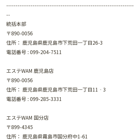
--------------------------------------------------------------------
--
統括本部
〒890-0056
住所：
鹿児島県鹿児島市下荒田一丁目26-3
電話番号 :
099-204-7511
エステWAM 鹿児島店
〒890-0056
住所：
鹿児島県鹿児島市下荒田一丁目11‐3
電話番号 :
099-285-3331
エステWAM 国分店
〒899-4345
住所：
鹿児島県霧島市国分府中1-61