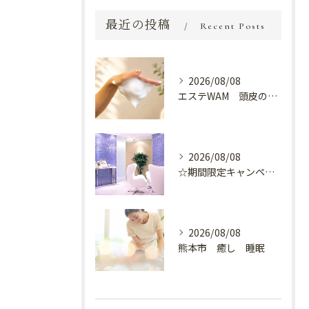
最近の投稿
Recent Posts
2026/08/08
エステWAM 頭皮の健康
2026/08/08
☆期間限定キャンペーン開催中☆
2026/08/08
熊本市 癒し 睡眠