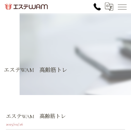
エステWAM 高齢筋トレ
エステWAM 高齢筋トレ
2025/02/26