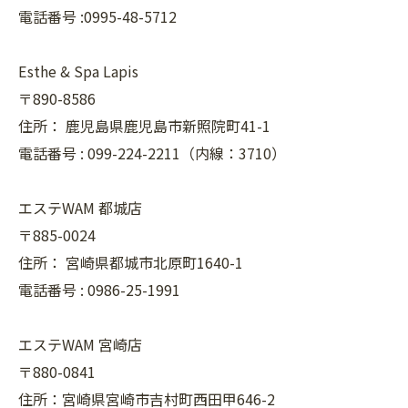
電話番号 :0995-48-5712
Esthe & Spa Lapis
〒890-8586
住所：
鹿児島県鹿児島市新照院町41-1
電話番号 :
099-224-2211（内線：3710）
エステWAM 都城店
〒885-0024
住所：
宮崎県都城市北原町1640-1
電話番号 :
0986-25-1991
エステWAM 宮崎店
〒880-0841
住所：宮崎県宮崎市吉村町西田甲646-2