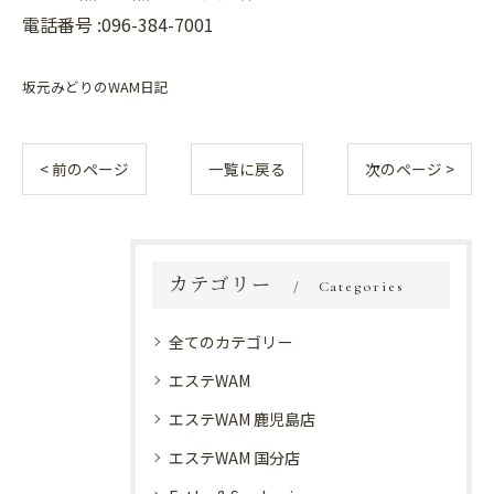
電話番号 :096-384-7001
坂元みどりのWAM日記
< 前のページ
一覧に戻る
次のページ >
カテゴリー
Categories
全てのカテゴリー
エステWAM
エステWAM 鹿児島店
エステWAM 国分店