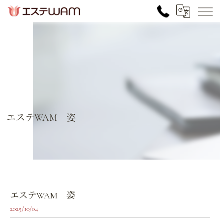
エステWAM 姿
エステWAM 姿
2025/10/04