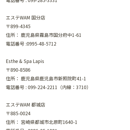
電話番号 :
099-285-3331
エステWAM 国分店
〒899-4345
住所：
鹿児島県霧島市国分府中1-61
電話番号 :0995-48-5712
Esthe & Spa Lapis
〒890-8586
住所：
鹿児島県鹿児島市新照院町41-1
電話番号 :
099-224-2211（内線：3710）
エステWAM 都城店
〒885-0024
住所：
宮崎県都城市北原町1640-1