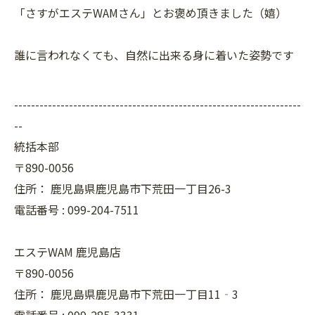
「さすがエステWAMさん」とお褒め頂きました（嬉）
誰に言われなくても、自然に出来る身に着いた姿勢です
--------------------------------------------------------------------
--
統括本部
〒890-0056
住所：
鹿児島県鹿児島市下荒田一丁目26-3
電話番号 :
099-204-7511
エステWAM 鹿児島店
〒890-0056
住所：
鹿児島県鹿児島市下荒田一丁目11‐3