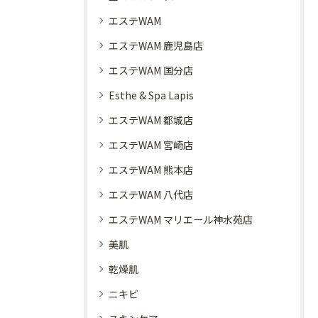
エステWAM
エステWAM 鹿児島店
エステWAM 国分店
Esthe & Spa Lapis
エステWAM 都城店
エステWAM 宮崎店
エステWAM 熊本店
エステWAM 八代店
エステWAM マリエール神水苑店
美肌
乾燥肌
ニキビ