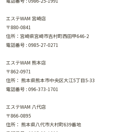
電話番号 :
0986-25-1991
エステWAM 宮崎店
〒880-0841
住所：宮崎県宮崎市吉村町西田甲646-2
電話番号 :
0985-27-0271
エステWAM 熊本店
〒862-0971
住所：
熊本県熊本市中央区大江5丁目5-33
電話番号 :
096-373-1701
エステWAM 八代店
〒866-0895
住所：
熊本県八代市大村町639番地