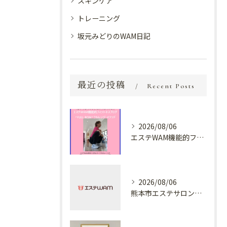
スキンケア
トレーニング
坂元みどりのWAM日記
最近の投稿
Recent Posts
2026/08/06
エステWAM機能的フィットネスブログ ^FULL ROM^フルレンジ・メソッド
2026/08/06
熊本市エステサロン プラスでケア✨