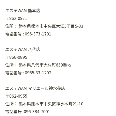
エステWAM 熊本店
〒862-0971
住所：
熊本県熊本市中央区大江5丁目5-33
電話番号 :
096-373-1701
エステWAM 八代店
〒866-0895
住所：
熊本県八代市大村町639番地
電話番号 :
0965-33-1202
エステWAM マリエール神水苑店
〒862-0955
住所：
熊本県熊本市中央区神水本町21-10
電話番号 :096-384-7001