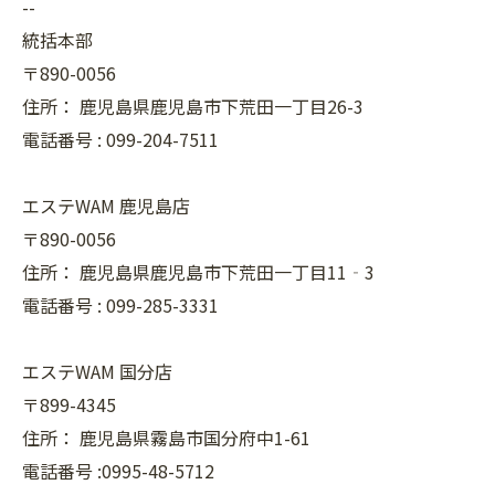
--
統括本部
〒890-0056
住所：
鹿児島県鹿児島市下荒田一丁目26-3
電話番号 :
099-204-7511
エステWAM 鹿児島店
〒890-0056
住所：
鹿児島県鹿児島市下荒田一丁目11‐3
電話番号 :
099-285-3331
エステWAM 国分店
〒899-4345
住所：
鹿児島県霧島市国分府中1-61
電話番号 :0995-48-5712