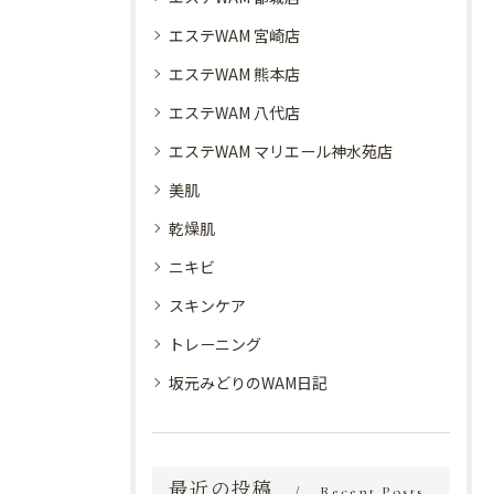
エステWAM 宮崎店
エステWAM 熊本店
エステWAM 八代店
エステWAM マリエール神水苑店
美肌
乾燥肌
ニキビ
スキンケア
トレーニング
坂元みどりのWAM日記
最近の投稿
Recent Posts