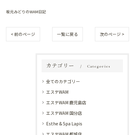
坂元みどりのWAM日記
< 前のページ
一覧に戻る
次のページ >
カテゴリー
Categories
全てのカテゴリー
エステWAM
エステWAM 鹿児島店
エステWAM 国分店
Esthe & Spa Lapis
エステWAM 都城店