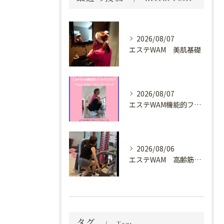
2026/08/07
エステWAM 美肌基礎
2026/08/07
エステWAM機能的フィットネスブログ ^FULL ROM^フルレンジ・メソッド
2026/08/06
エステWAM 高齢筋トレ
タグ
Tags