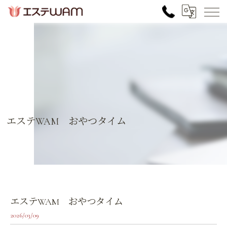
エステWAM おやつタイム
エステWAM おやつタイム
2026/03/09