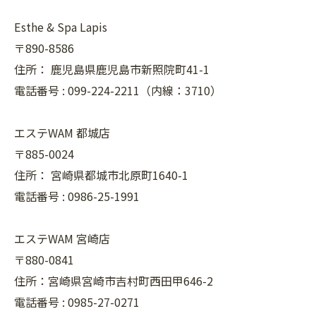
Esthe & Spa Lapis
〒890-8586
住所：
鹿児島県鹿児島市新照院町41-1
電話番号 :
099-224-2211（内線：3710）
エステWAM 都城店
〒885-0024
住所：
宮崎県都城市北原町1640-1
電話番号 :
0986-25-1991
エステWAM 宮崎店
〒880-0841
住所：宮崎県宮崎市吉村町西田甲646-2
電話番号 :
0985-27-0271