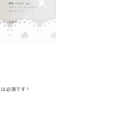
ーは必須です！