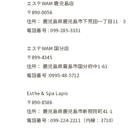
エステWAM 鹿児島店
〒890-0056
住所：
鹿児島県鹿児島市下荒田一丁目11‐3
電話番号 :
099-285-3331
エステWAM 国分店
〒899-4345
住所：
鹿児島県霧島市国分府中1-61
電話番号 :0995-48-5712
Esthe & Spa Lapis
〒890-8586
住所：
鹿児島県鹿児島市新照院町41-1
電話番号 :
099-224-2211（内線：3710）