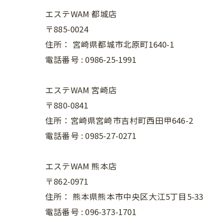
エステWAM 都城店
〒885-0024
住所：
宮崎県都城市北原町1640-1
電話番号 :
0986-25-1991
エステWAM 宮崎店
〒880-0841
住所：宮崎県宮崎市吉村町西田甲646-2
電話番号 :
0985-27-0271
エステWAM 熊本店
〒862-0971
住所：
熊本県熊本市中央区大江5丁目5-33
電話番号 :
096-373-1701