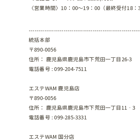
〈営業時間〉10：00～19：00（最終受付18：
---------------------------------------------------------
統括本部
〒890-0056
住所：
鹿児島県鹿児島市下荒田一丁目26-3
電話番号 :
099-204-7511
エステWAM 鹿児島店
〒890-0056
住所：
鹿児島県鹿児島市下荒田一丁目11‐3
電話番号 :
099-285-3331
エステWAM 国分店