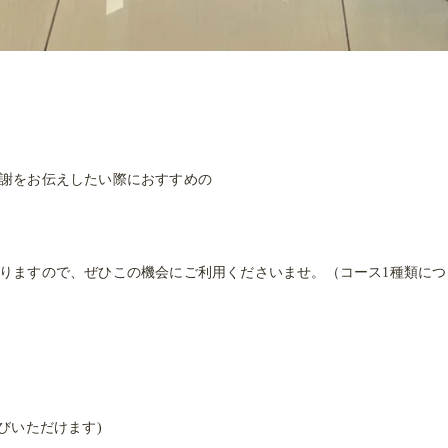
謝をお伝えしたい際におすすめの
りますので、ぜひこの機会にご利用くださいませ。（コース1種類に
びいただけます)