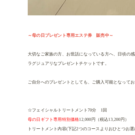
～母の日プレゼント専用エステ券 販売中～
大切なご家族の方、お世話になっている方へ、日頃の感
ラグジュアリなプレゼントチケットです。
ご自分へのプレゼントとしても、ご購入可能となってお
☆フェイシャルトリートメント70分 1回
母の日ギフト専用特別価格
12,000円（税込13,200円）
トリートメント内容(下記2つのコースよりおひとつお選