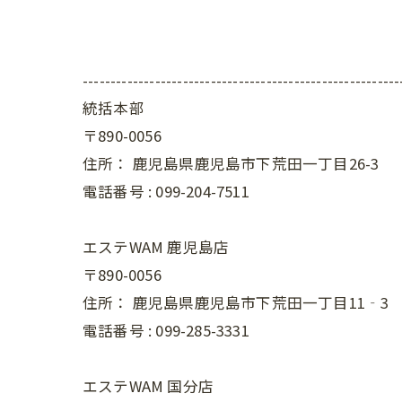
---------------------------------------------------------
統括本部
〒890-0056
住所：
鹿児島県鹿児島市下荒田一丁目26-3
電話番号 :
099-204-7511
エステWAM 鹿児島店
〒890-0056
住所：
鹿児島県鹿児島市下荒田一丁目11‐3
電話番号 :
099-285-3331
エステWAM 国分店