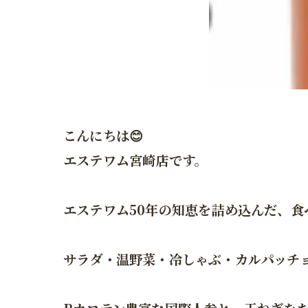
こんにちは😊
エステワム宮崎店です。
エステワム50年の知恵を詰め込んだ、食
サラダ・温野菜・冷しゃぶ・カルパッチ