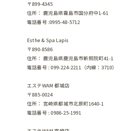
〒899-4345
住所：
鹿児島県霧島市国分府中1-61
電話番号 :0995-48-5712
Esthe & Spa Lapis
〒890-8586
住所：
鹿児島県鹿児島市新照院町41-1
電話番号 :
099-224-2211（内線：3710）
エステWAM 都城店
〒885-0024
住所：
宮崎県都城市北原町1640-1
電話番号 :
0986-25-1991
エステWAM 宮崎店