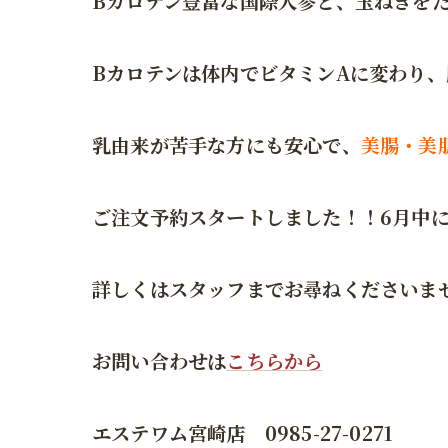
Bカロテン豊富な国際人参と、玉ねぎを
Bカロテンは体内でビタミンAに変わり
乳由来が苦手な方にも安心で、
美腸・美
ご注文予約スタートしました！！6月中
詳しくはスタッフまでお尋ねくださいま
お問い合わせは
こちらから
エステワム宮崎店 0985-27-0271