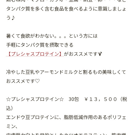
タンパク質を多く含む食品を食べるように意識しましょ
う♪
暑くて食欲がわかない。。。という方には
手軽にタンパク質を摂取できる
【プレシャスプロテイン】
がおススメです🍹
冷やした豆乳やアーモンドミルクと割るもの美味しくて
おススメです♡
☆プレシャスプロテイン☆ 30包 ￥１３，５００（税
込）
エンドウ豆プロテインに、脂肪低減作用のあるポリフェ
ミン、