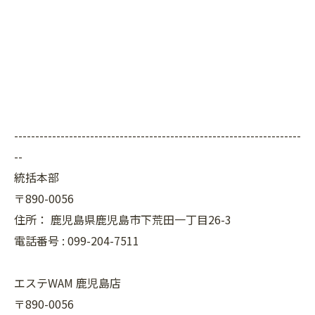
--------------------------------------------------------------------
--
統括本部
〒890-0056
住所：
鹿児島県鹿児島市下荒田一丁目26-3
電話番号 :
099-204-7511
エステWAM 鹿児島店
〒890-0056