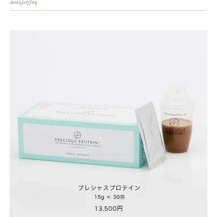
2025/07/13