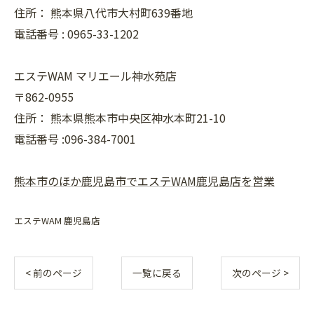
住所：
熊本県八代市大村町639番地
電話番号 :
0965-33-1202
エステWAM マリエール神水苑店
〒862-0955
住所：
熊本県熊本市中央区神水本町21-10
電話番号 :096-384-7001
熊本市のほか鹿児島市でエステWAM鹿児島店を営業
エステWAM 鹿児島店
< 前のページ
一覧に戻る
次のページ >