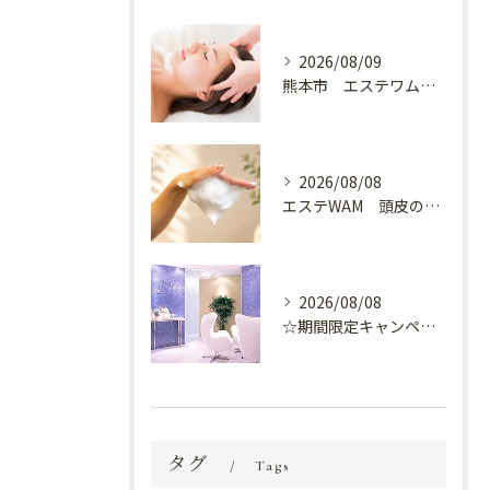
2026/08/09
熊本市 エステワム熊本店 癒しのクールヘッドマッサージ♬
2026/08/08
エステWAM 頭皮の健康
2026/08/08
☆期間限定キャンペーン開催中☆
タグ
Tags