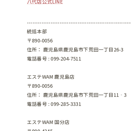
八代店公式LINE
---------------------------------------------------------
統括本部
〒890-0056
住所：
鹿児島県鹿児島市下荒田一丁目26-3
電話番号 :
099-204-7511
エステWAM 鹿児島店
〒890-0056
住所：
鹿児島県鹿児島市下荒田一丁目11‐3
電話番号 :
099-285-3331
エステWAM 国分店