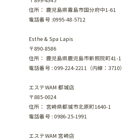
〒899-4345
住所：
鹿児島県霧島市国分府中1-61
電話番号 :0995-48-5712
Esthe & Spa Lapis
〒890-8586
住所：
鹿児島県鹿児島市新照院町41-1
電話番号 :
099-224-2211（内線：3710）
エステWAM 都城店
〒885-0024
住所：
宮崎県都城市北原町1640-1
電話番号 :
0986-25-1991
エステWAM 宮崎店