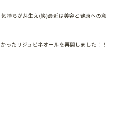
気持ちが芽生え(笑)最近は美容と健康への意
なかったリジュビネオールを再開しました！！