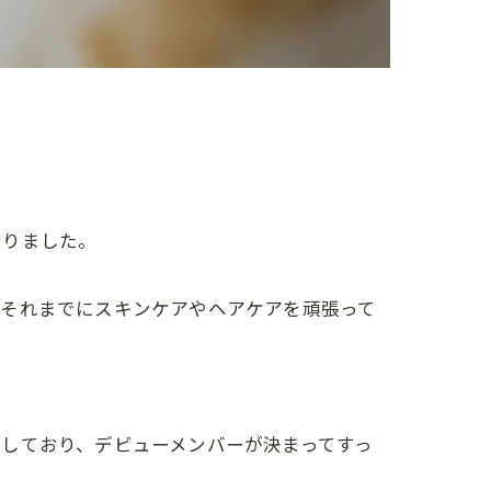
おりました。
、それまでにスキンケアやヘアケアを頑張って
しており、デビューメンバーが決まってすっ