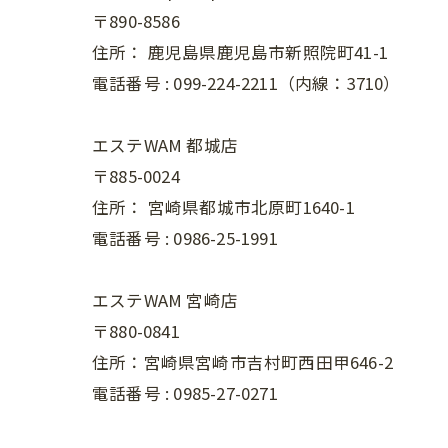
〒890-8586
住所：
鹿児島県鹿児島市新照院町41-1
電話番号 :
099-224-2211（内線：3710）
エステWAM 都城店
〒885-0024
住所：
宮崎県都城市北原町1640-1
電話番号 :
0986-25-1991
エステWAM 宮崎店
〒880-0841
住所：宮崎県宮崎市吉村町西田甲646-2
電話番号 :
0985-27-0271