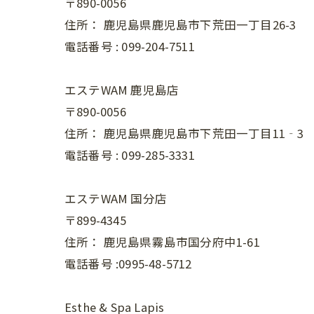
〒890-0056
住所：
鹿児島県鹿児島市下荒田一丁目26-3
電話番号 :
099-204-7511
エステWAM 鹿児島店
〒890-0056
住所：
鹿児島県鹿児島市下荒田一丁目11‐3
電話番号 :
099-285-3331
エステWAM 国分店
〒899-4345
住所：
鹿児島県霧島市国分府中1-61
電話番号 :0995-48-5712
Esthe & Spa Lapis