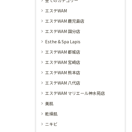
全てのカテゴリー
エステWAM
エステWAM 鹿児島店
エステWAM 国分店
Esthe & Spa Lapis
エステWAM 都城店
エステWAM 宮崎店
エステWAM 熊本店
エステWAM 八代店
エステWAM マリエール神水苑店
美肌
乾燥肌
ニキビ