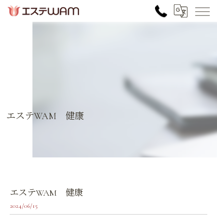
エステWAM 健康
エステWAM 健康
2024/06/15