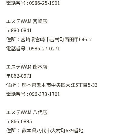
電話番号 :
0986-25-1991
エステWAM 宮崎店
〒880-0841
住所：宮崎県宮崎市吉村町西田甲646-2
電話番号 :
0985-27-0271
エステWAM 熊本店
〒862-0971
住所：
熊本県熊本市中央区大江5丁目5-33
電話番号 :
096-373-1701
エステWAM 八代店
〒866-0895
住所：
熊本県八代市大村町639番地