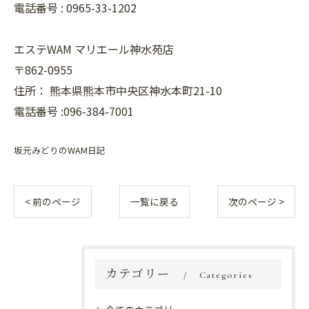
電話番号 :
0965-33-1202
エステWAM マリエール神水苑店
〒862-0955
住所：
熊本県熊本市中央区神水本町21-10
電話番号 :096-384-7001
坂元みどりのWAM日記
< 前のページ
一覧に戻る
次のページ >
カテゴリー
Categories