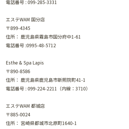
電話番号 :
099-285-3331
エステWAM 国分店
〒899-4345
住所：
鹿児島県霧島市国分府中1-61
電話番号 :0995-48-5712
Esthe & Spa Lapis
〒890-8586
住所：
鹿児島県鹿児島市新照院町41-1
電話番号 :
099-224-2211（内線：3710）
エステWAM 都城店
〒885-0024
住所：
宮崎県都城市北原町1640-1