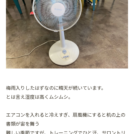
梅雨入りしたはずなのに晴天が続いています。
とは言え湿度は高くムシムシ。
エアコンを入れると冷えすぎ、扇風機にすると机の上の
書類が宙を舞う
難しい季節ですが、トレーニングでひと汗、サロントリ