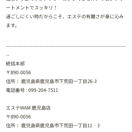
ートメントでスッキリ！
過ごしにくい時だからこそ、エステの有難さが身に沁み
ます。
--------------------------------------------------------------------
--
統括本部
〒890-0056
住所：
鹿児島県鹿児島市下荒田一丁目26-3
電話番号 :
099-204-7511
エステWAM 鹿児島店
〒890-0056
住所：
鹿児島県鹿児島市下荒田一丁目11‐3