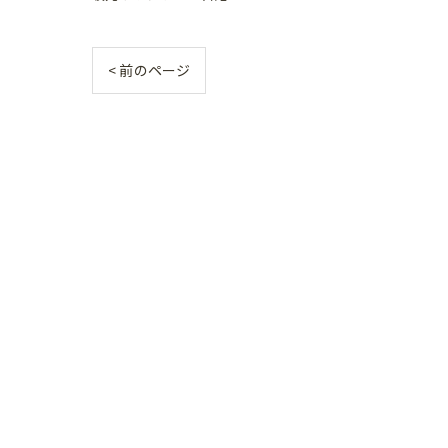
< 前のページ