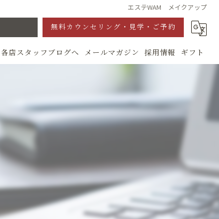
エステWAM メイクアップ
無料カウンセリング・見学・ご予約
各店スタッフブログへ
メールマガジン
採用情報
ギフト
グ