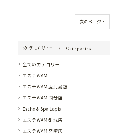
次のページ >
カテゴリー
Categories
全てのカテゴリー
エステWAM
エステWAM 鹿児島店
エステWAM 国分店
Esthe & Spa Lapis
エステWAM 都城店
エステWAM 宮崎店