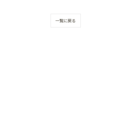
一覧に戻る