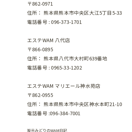
〒862-0971
住所：
熊本県熊本市中央区大江5丁目5-33
電話番号 :
096-373-1701
エステWAM 八代店
〒866-0895
住所：
熊本県八代市大村町639番地
電話番号 :
0965-33-1202
エステWAM マリエール神水苑店
〒862-0955
住所：
熊本県熊本市中央区神水本町21-10
電話番号 :096-384-7001
坂元みどりのWAM日記