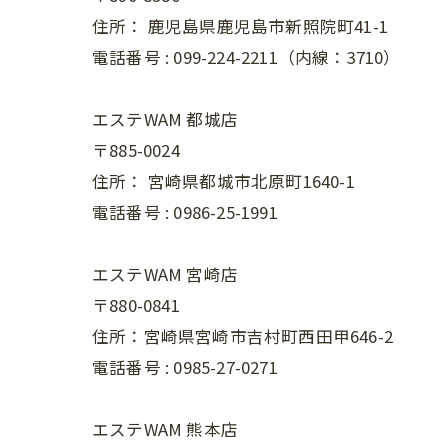
住所：
鹿児島県鹿児島市新照院町41-1
電話番号 :
099-224-2211（内線：3710）
エステWAM 都城店
〒885-0024
住所：
宮崎県都城市北原町1640-1
電話番号 :
0986-25-1991
エステWAM 宮崎店
〒880-0841
住所：宮崎県宮崎市吉村町西田甲646-2
電話番号 :
0985-27-0271
エステWAM 熊本店