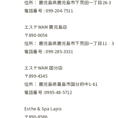
住所：
鹿児島県鹿児島市下荒田一丁目26-3
電話番号 :
099-204-7511
エステWAM 鹿児島店
〒890-0056
住所：
鹿児島県鹿児島市下荒田一丁目11‐3
電話番号 :
099-285-3331
エステWAM 国分店
〒899-4345
住所：
鹿児島県霧島市国分府中1-61
電話番号 :0995-48-5712
Esthe & Spa Lapis
〒890-8586