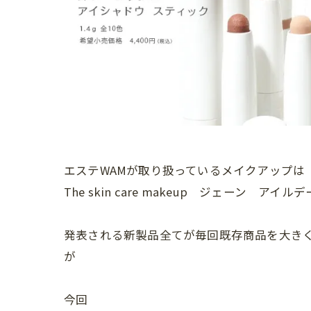
エステWAMが取り扱っているメイクアップは
The skin care makeup ジェーン アイ
発表される新製品全てが毎回既存商品を大き
が
今回