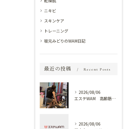
乾燥肌
ニキビ
スキンケア
トレーニング
坂元みどりのWAM日記
最近の投稿
Recent Posts
2026/08/06
エステWAM 高齢筋トレ
2026/08/06