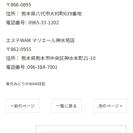
〒866-0895
住所：
熊本県八代市大村町639番地
電話番号 :
0965-33-1202
エステWAM マリエール神水苑店
〒862-0955
住所：
熊本県熊本市中央区神水本町21-10
電話番号 :096-384-7001
坂元みどりのWAM日記
< 前のページ
一覧に戻る
次のページ >