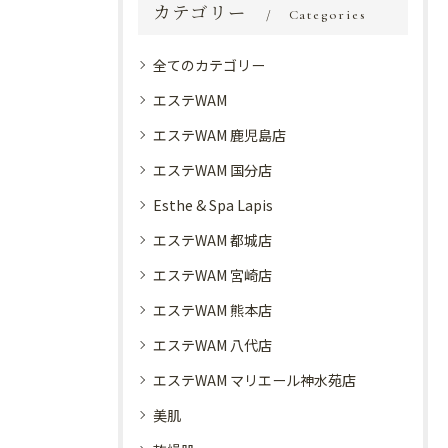
カテゴリー
Categories
全てのカテゴリー
エステWAM
エステWAM 鹿児島店
エステWAM 国分店
Esthe & Spa Lapis
エステWAM 都城店
エステWAM 宮崎店
エステWAM 熊本店
エステWAM 八代店
エステWAM マリエール神水苑店
美肌