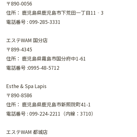
〒890-0056
住所：
鹿児島県鹿児島市下荒田一丁目11‐3
電話番号 :
099-285-3331
エステWAM 国分店
〒899-4345
住所：
鹿児島県霧島市国分府中1-61
電話番号 :0995-48-5712
Esthe & Spa Lapis
〒890-8586
住所：
鹿児島県鹿児島市新照院町41-1
電話番号 :
099-224-2211（内線：3710）
エステWAM 都城店