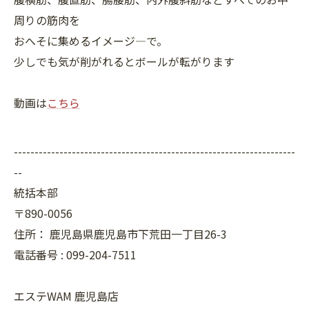
周りの筋肉を
おへそに集めるイメージ―で。
少しでも気が削がれるとボールが転がります
動画は
こちら
--------------------------------------------------------------------
--
統括本部
〒890-0056
住所：
鹿児島県鹿児島市下荒田一丁目26-3
電話番号 :
099-204-7511
エステWAM 鹿児島店