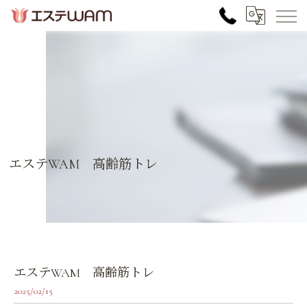
エステWAM 高齢筋トレ
エステWAM 高齢筋トレ
2025/02/15