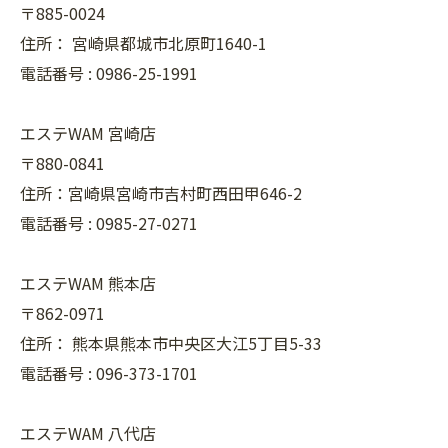
〒885-0024
住所：
宮崎県都城市北原町1640-1
電話番号 :
0986-25-1991
エステWAM 宮崎店
〒880-0841
住所：宮崎県宮崎市吉村町西田甲646-2
電話番号 :
0985-27-0271
エステWAM 熊本店
〒862-0971
住所：
熊本県熊本市中央区大江5丁目5-33
電話番号 :
096-373-1701
エステWAM 八代店