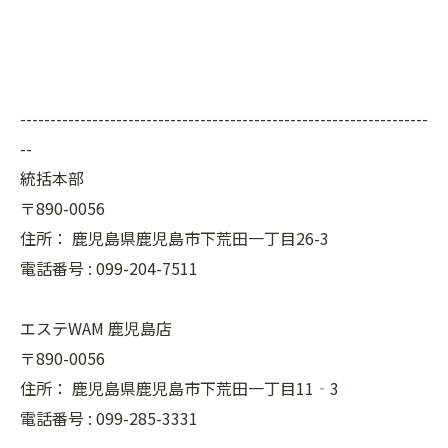
--------------------------------------------------------------------
--
統括本部
〒890-0056
住所：
鹿児島県鹿児島市下荒田一丁目26-3
電話番号 :
099-204-7511
エステWAM 鹿児島店
〒890-0056
住所：
鹿児島県鹿児島市下荒田一丁目11‐3
電話番号 :
099-285-3331