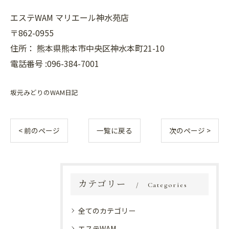
エステWAM マリエール神水苑店
〒862-0955
住所：
熊本県熊本市中央区神水本町21-10
電話番号 :096-384-7001
坂元みどりのWAM日記
< 前のページ
一覧に戻る
次のページ >
カテゴリー
Categories
全てのカテゴリー
エステWAM