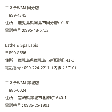
エステWAM 国分店
〒899-4345
住所：
鹿児島県霧島市国分府中1-61
電話番号 :0995-48-5712
Esthe & Spa Lapis
〒890-8586
住所：
鹿児島県鹿児島市新照院町41-1
電話番号 :
099-224-2211（内線：3710）
エステWAM 都城店
〒885-0024
住所：
宮崎県都城市北原町1640-1
電話番号 :
0986-25-1991