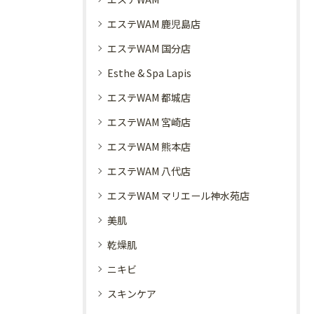
エステWAM 鹿児島店
エステWAM 国分店
Esthe & Spa Lapis
エステWAM 都城店
エステWAM 宮崎店
エステWAM 熊本店
エステWAM 八代店
エステWAM マリエール神水苑店
美肌
乾燥肌
ニキビ
スキンケア