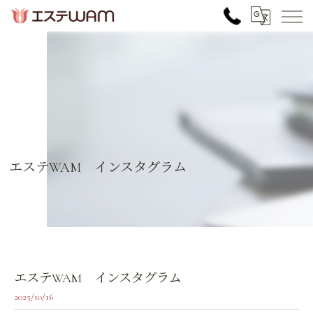
エステWAM インスタグラム
エステWAM インスタグラム
2025/10/16