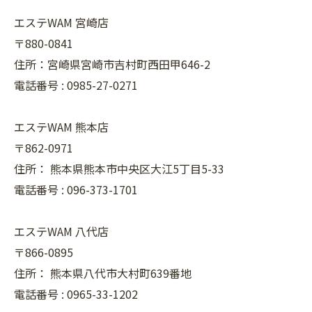
エステWAM 宮崎店
〒880-0841
住所：宮崎県宮崎市吉村町西田甲646-2
電話番号 :
0985-27-0271
エステWAM 熊本店
〒862-0971
住所：
熊本県熊本市中央区大江5丁目5-33
電話番号 :
096-373-1701
エステWAM 八代店
〒866-0895
住所：
熊本県八代市大村町639番地
電話番号 :
0965-33-1202