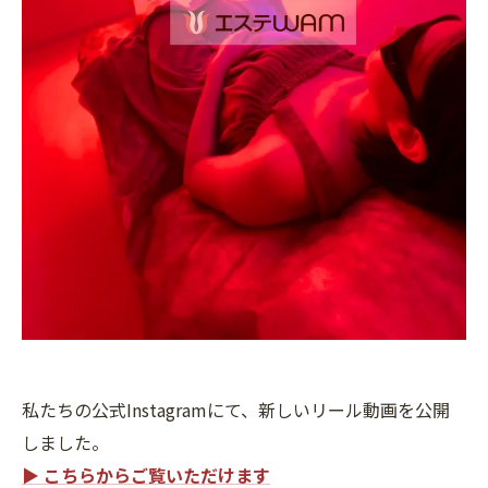
私たちの公式Instagramにて、新しいリール動画を公開
しました。
▶
こちらからご覧いただけます